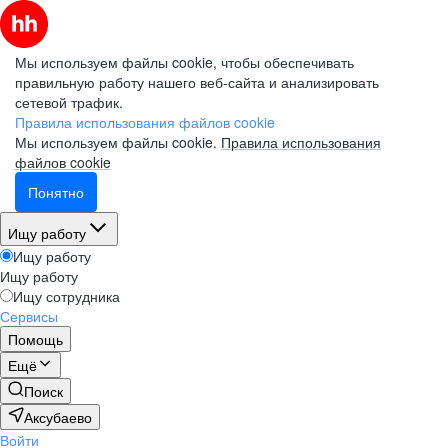
Мы используем файлы cookie, чтобы обеспечивать
правильную работу нашего веб-сайта и анализировать
сетевой трафик.
Правила использования файлов cookie
Мы используем файлы cookie.
Правила использования
файлов cookie
Понятно
Ищу работу
Ищу работу
Ищу работу
Ищу сотрудника
Сервисы
Помощь
Ещё
Поиск
Аксубаево
Войти