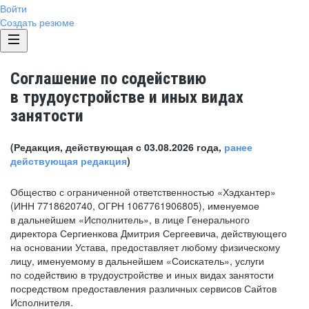
Войти
Создать резюме
Соглашение по содействию
в трудоустройстве и иных видах
занятости
(Редакция, действующая с 03.08.2026 года,
ранее
действующая редакция
)
Общество с ограниченной ответственностью «Хэдхантер»
(ИНН 7718620740, ОГРН 1067761906805), именуемое
в дальнейшем «Исполнитель», в лице Генерального
директора Сергиенкова Дмитрия Сергеевича, действующего
на основании Устава, предоставляет любому физическому
лицу, именуемому в дальнейшем «Соискатель», услуги
по содействию в трудоустройстве и иных видах занятости
посредством предоставления различных сервисов Сайтов
Исполнителя.