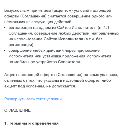
Безусловным принятием (акцептом) условий настоящей
оферты (Соглашения) считается совершение одного или
нескольких из следующих действий:
регистрация на одном из Сайтов Исполнителя (п. 1.1.
Соглашения, совершение любых действий, направленных
на использование Сайтов Исполнителя (в т.ч. без
регистрации),
совершение любых действий через приложение
Исполнителя или установка приложения Исполнителя
на мобильное устройство Соискателя.
Акцепт настоящей оферты (Соглашения) на иных условиях,
отличных от тех, что указаны в настоящей оферте, либо
акцепт под условием, не допускается.
Развернуть весь текст условий
ОГЛАВЛЕНИЕ
1. Термины и определения