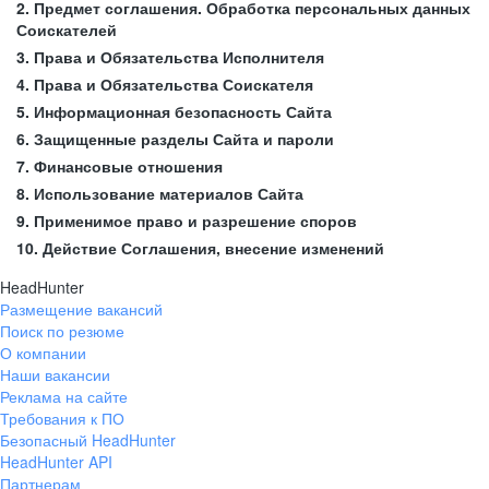
2. Предмет соглашения. Обработка персональных данных
Соискателей
3. Права и Обязательства Исполнителя
4. Права и Обязательства Соискателя
5. Информационная безопасность Сайта
6. Защищенные разделы Сайта и пароли
7. Финансовые отношения
8. Использование материалов Сайта
9. Применимое право и разрешение споров
10. Действие Соглашения, внесение изменений
HeadHunter
Размещение вакансий
Поиск по резюме
О компании
Наши вакансии
Реклама на сайте
Требования к ПО
Безопасный HeadHunter
HeadHunter API
Партнерам