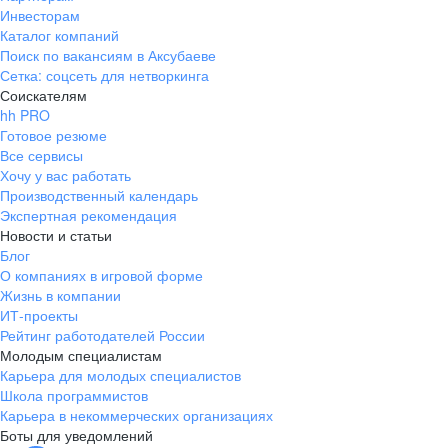
Инвесторам
Каталог компаний
Поиск по вакансиям в Аксубаеве
Сетка: соцсеть для нетворкинга
Соискателям
hh PRO
Готовое резюме
Все сервисы
Хочу у вас работать
Производственный календарь
Экспертная рекомендация
Новости и статьи
Блог
О компаниях в игровой форме
Жизнь в компании
ИТ-проекты
Рейтинг работодателей России
Молодым специалистам
Карьера для молодых специалистов
Школа программистов
Карьера в некоммерческих организациях
Боты для уведомлений