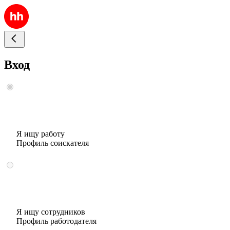
Вход
Я ищу работу
Профиль соискателя
Я ищу сотрудников
Профиль работодателя