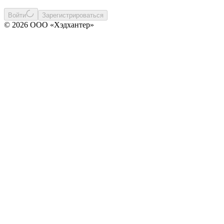
Войти
Зарегистрироваться
© 2026 ООО «Хэдхантер»