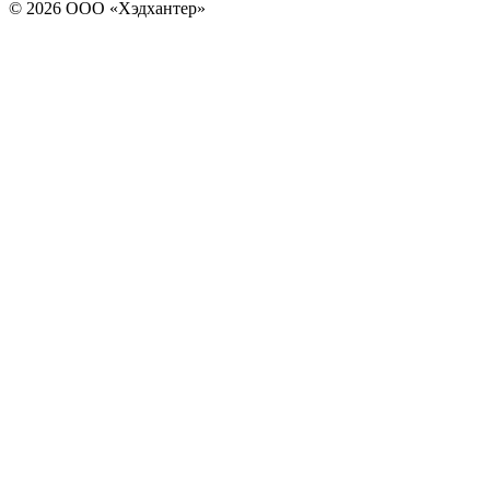
© 2026 ООО «Хэдхантер»