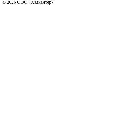
© 2026 ООО «Хэдхантер»