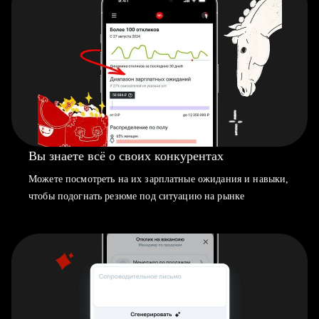
Вы знаете всё о своих конкурентах
Можете посмотреть на их зарплатные ожидания и навыки,
чтобы подогнать резюме под ситуацию на рынке