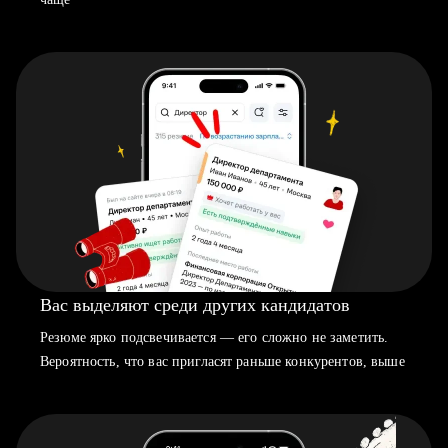
Вас выделяют среди других кандидатов
Резюме ярко подсвечивается — его сложно не заметить.
Вероятность, что вас пригласят раньше конкурентов, выше