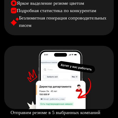
Яркое выделение резюме цветом
Подробная статистика по конкурентам
Безлимитная генерация сопроводительных
писем
Отправим резюме в 5 выбранных компаний