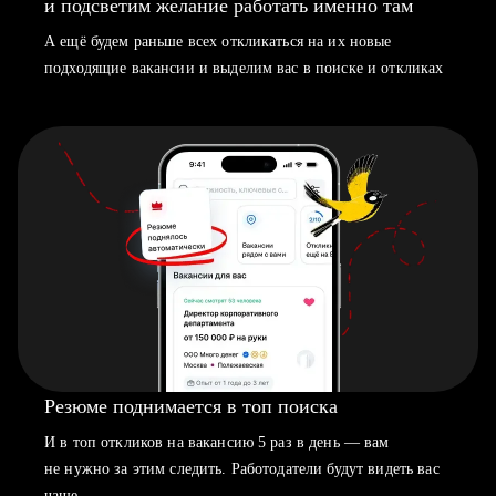
и подсветим желание работать именно там
А ещё будем раньше всех откликаться на их новые
подходящие вакансии и выделим вас в поиске и откликах
Резюме поднимается в топ поиска
И в топ откликов на вакансию 5 раз в день — вам
не нужно за этим следить. Работодатели будут видеть вас
чаще