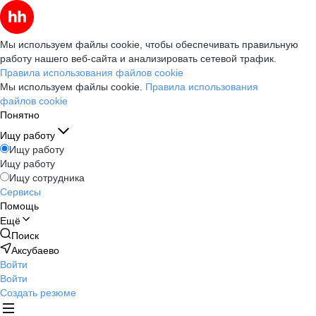
Мы используем файлы cookie, чтобы обеспечивать правильную
работу нашего веб-сайта и анализировать сетевой трафик.
Правила использования файлов cookie
Мы используем файлы cookie.
Правила использования
файлов cookie
Понятно
Ищу работу
Ищу работу
Ищу работу
Ищу сотрудника
Сервисы
Помощь
Ещё
Поиск
Аксубаево
Войти
Войти
Создать резюме