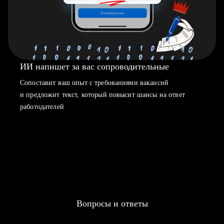
ИИ напишет за вас сопроводительные
Сопоставит ваш опыт с требованиями вакансий
и предложит текст, который повысит шансы на ответ
работодателей
Вопросы и ответы