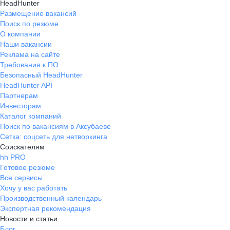
HeadHunter
Размещение вакансий
Поиск по резюме
О компании
Наши вакансии
Реклама на сайте
Требования к ПО
Безопасный HeadHunter
HeadHunter API
Партнерам
Инвесторам
Каталог компаний
Поиск по вакансиям в Аксубаеве
Сетка: соцсеть для нетворкинга
Соискателям
hh PRO
Готовое резюме
Все сервисы
Хочу у вас работать
Производственный календарь
Экспертная рекомендация
Новости и статьи
Блог