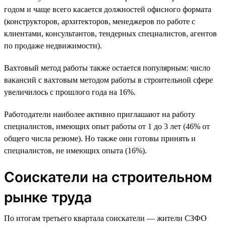
годом и чаще всего касается должностей офисного формата
(конструкторов, архитекторов, менеджеров по работе с
клиентами, консультантов, тендерных специалистов, агентов
по продаже недвижимости).
Вахтовый метод работы также остается популярным: число
вакансий с вахтовым методом работы в строительной сфере
увеличилось с прошлого года на 16%.
Работодатели наиболее активно приглашают на работу
специалистов, имеющих опыт работы от 1 до 3 лет (46% от
общего числа резюме). Но также они готовы принять и
специалистов, не имеющих опыта (16%).
Соискатели на строительном
рынке труда
По итогам третьего квартала соискатели — жители СЗФО