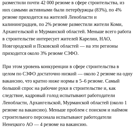
разместили почти 42 000 резюме в сфере строительства, из
них самыми активными были петербуржцы (83%), по 4%
резюме приходится на жителей Ленобласти и
калининградцев, по 2% резюме разместили жители Коми,
Архангельской и Мурманской областей. Меньше всего работа
в строительстве интересует жителей Карелии, НАО,
Новгородской и Псковской областей — на эти регионы
приходится около 3% резюме СЗФО.
При этом уровень конкуренции в сфере строительства в
целом по СЗФО достаточно низкий — около 2 резюме на одну
вакансию, что кратно ниже нормы в 5–6 резюме. Самый
большой спрос на рабочие руки в строительстве и, как
следствие, кадровый голод испытывают работодатели
Ленобласти, Архангельской, Мурманской областей (около 1
резюме на вакансию). Меньше проблем с поиском и наймом
строительного персонала испытывают работодатели
Ненецкого АО — 4 резюме на вакансию.