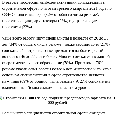
В разрезе профессий наиболее активными соискателями в
строительной сфере по итогам третьего квартала 2021 года по
СЗФО стали инженеры (32% от общего числа резюме),
проектировщики, архитекторы (23%) и управляющие
проектами (22%).
Чаще всего работу ищут специалисты в возрасте от 26 до 35
лет (34% от общего числа резюме), также весомая доля (21%)
соискателей в строительстве приходится на более зрелый
возраст от 46 до 55 лет и более. Многие соискатели в данной
сфере имеют высшее образование (78%). При этом в 76%
резюме указан опыт работы более 6 лет. Интересно и то, что в
основном специалистами в сфере строительства являются
мужчины (69% от общего числа резюме). А 27% соискателей
владеют английским языком на начальном уровне.
Большинство специалистов строительной сферы ожидают