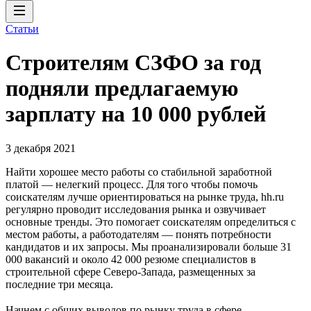
Статьи
Строителям СЗФО за год
подняли предлагаемую
зарплату на 10 000 рублей
3 декабря 2021
Найти хорошее место работы со стабильной заработной
платой — нелегкий процесс. Для того чтобы помочь
соискателям лучше ориентироваться на рынке труда, hh.ru
регулярно проводит исследования рынка и озвучивает
основные тренды. Это помогает соискателям определиться с
местом работы, а работодателям — понять потребности
кандидатов и их запросы. Мы проанализировали больше 31
000 вакансий и около 42 000 резюме специалистов в
строительной сфере Северо-Запада, размещенных за
последние три месяца.
Начнем с общих выводов по рынку труда в сфере