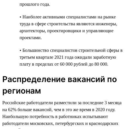
прошлого года.
• Наиболее активными специалистами на рынке
труда в сфере строительства являются инженеры,
архитекторы, проектировщики и управляющие
проектами.
• Большинство специалистов строительной сферы в
третьем квартале 2021 года ожидали заработную
плату в пределах от 60 000 рублей до 80 000.
Распределение вакансий по
регионам
Российские работодатели разместили за последние 3 месяца
на 62% больше вакансий, чем в это же время в 2020 году.
Наибольшую потребность в работниках испытывают
работодатели московских, петербургских и краснодарских