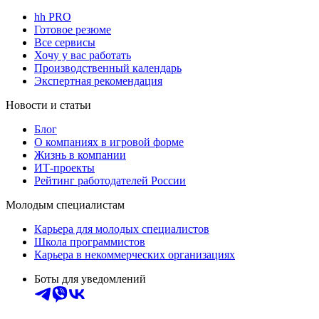
hh PRO
Готовое резюме
Все сервисы
Хочу у вас работать
Производственный календарь
Экспертная рекомендация
Новости и статьи
Блог
О компаниях в игровой форме
Жизнь в компании
ИТ-проекты
Рейтинг работодателей России
Молодым специалистам
Карьера для молодых специалистов
Школа программистов
Карьера в некоммерческих организациях
Боты для уведомлений