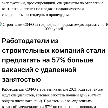
эксплуатации, проектировщики, специалисты по отоплению,
вентиляции, агенты по продаже недвижимости и
специалисты по тендерным процедурам.
Работодатели из
строительных компаний стали
предлагать на 57% больше
вакансий с удаленной
занятостью
Работодатели СЗФО в третьем квартале 2021 года всё так же
ждут специалистов, готовых работать полный день (84% от
общего числа вакансий). При этом число «удаленных»
вакансий увеличилось на 57% по сравнению с прошлым