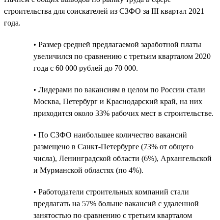
строительства для соискателей из СЗФО за III квартал 2021
года.
• Размер средней предлагаемой заработной платы
увеличился по сравнению с третьим кварталом 2020
года с 60 000 рублей до 70 000.
• Лидерами по вакансиям в целом по России стали
Москва, Петербург и Краснодарский край, на них
приходится около 33% рабочих мест в строительстве.
• По СЗФО наибольшее количество вакансий
размещено в Санкт-Петербурге (73% от общего
числа), Ленинградской области (6%), Архангельской
и Мурманской областях (по 4%).
• Работодатели строительных компаний стали
предлагать на 57% больше вакансий с удаленной
занятостью по сравнению с третьим кварталом