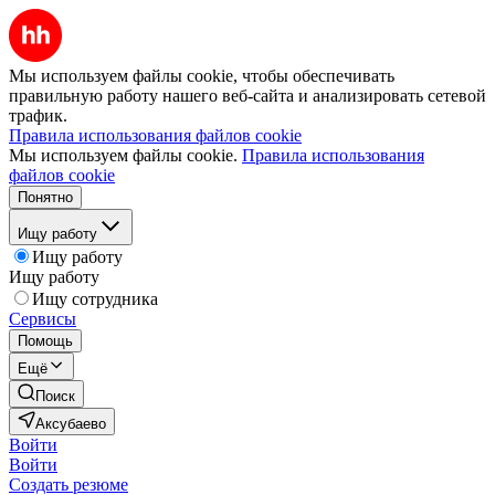
Мы используем файлы cookie, чтобы обеспечивать
правильную работу нашего веб-сайта и анализировать сетевой
трафик.
Правила использования файлов cookie
Мы используем файлы cookie.
Правила использования
файлов cookie
Понятно
Ищу работу
Ищу работу
Ищу работу
Ищу сотрудника
Сервисы
Помощь
Ещё
Поиск
Аксубаево
Войти
Войти
Создать резюме