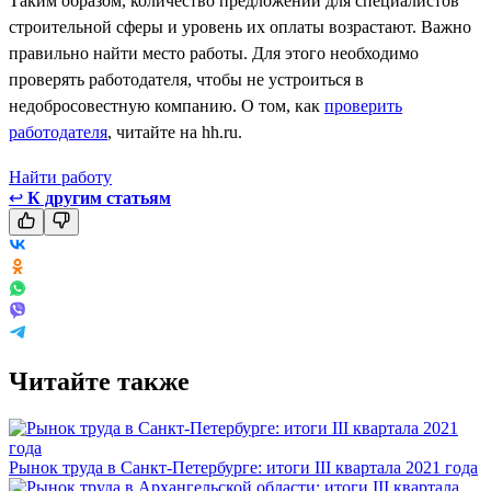
Таким образом, количество предложений для специалистов
строительной сферы и уровень их оплаты возрастают. Важно
правильно найти место работы. Для этого необходимо
проверять работодателя, чтобы не устроиться в
недобросовестную компанию. О том, как
проверить
работодателя
, читайте на hh.ru.
Найти работу
↩
К другим статьям
Читайте также
Рынок труда в Санкт-Петербурге: итоги III квартала 2021 года