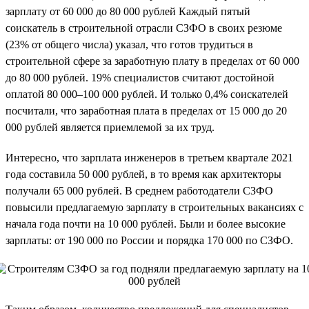
зарплату от 60 000 до 80 000 рублей Каждый пятый
соискатель в строительной отрасли СЗФО в своих резюме
(23% от общего числа) указал, что готов трудиться в
строительной сфере за заработную плату в пределах от 60 000
до 80 000 рублей. 19% специалистов считают достойной
оплатой 80 000–100 000 рублей. И только 0,4% соискателей
посчитали, что заработная плата в пределах от 15 000 до 20
000 рублей является приемлемой за их труд.
Интересно, что зарплата инженеров в третьем квартале 2021
года составила 50 000 рублей, в то время как архитекторы
получали 65 000 рублей. В среднем работодатели СЗФО
повысили предлагаемую зарплату в строительных вакансиях с
начала года почти на 10 000 рублей. Были и более высокие
зарплаты: от 190 000 по России и порядка 170 000 по СЗФО.