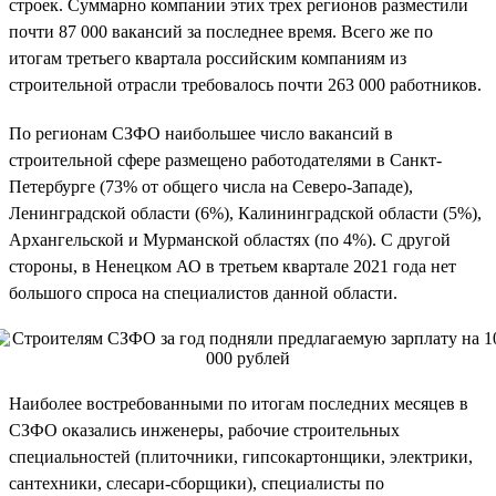
строек. Суммарно компании этих трех регионов разместили
почти 87 000 вакансий за последнее время. Всего же по
итогам третьего квартала российским компаниям из
строительной отрасли требовалось почти 263 000 работников.
По регионам СЗФО наибольшее число вакансий в
строительной сфере размещено работодателями в Санкт-
Петербурге (73% от общего числа на Северо-Западе),
Ленинградской области (6%), Калининградской области (5%),
Архангельской и Мурманской областях (по 4%). С другой
стороны, в Ненецком АО в третьем квартале 2021 года нет
большого спроса на специалистов данной области.
Наиболее востребованными по итогам последних месяцев в
СЗФО оказались инженеры, рабочие строительных
специальностей (плиточники, гипсокартонщики, электрики,
сантехники, слесари-сборщики), специалисты по