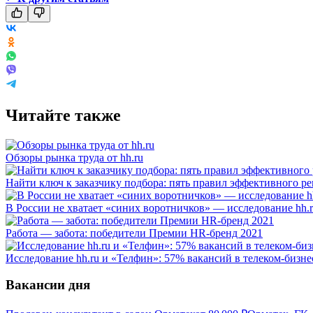
Читайте также
Обзоры рынка труда от hh.ru
Найти ключ к заказчику подбора: пять правил эффективного ре
В России не хватает «синих воротничков» — исследование hh.
Работа — забота: победители Премии HR-бренд 2021
Исследование hh.ru и «Телфин»: 57% вакансий в телеком-бизне
Вакансии дня