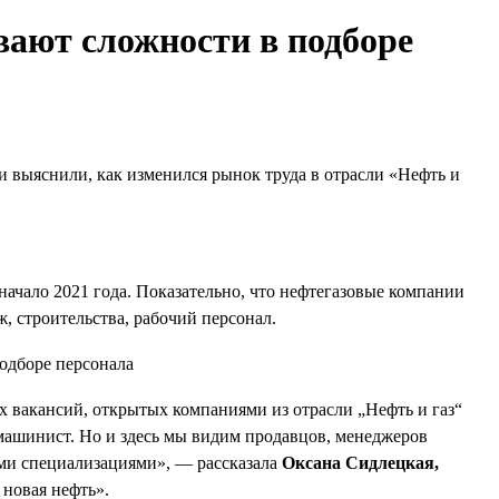
ают сложности в подборе
и выяснили, как изменился рынок труда в отрасли «Нефть и
 начало 2021 года. Показательно, что нефтегазовые компании
, строительства, рабочий персонал.
 вакансий, открытых компаниями из отрасли „Нефть и газ“
 машинист. Но и здесь мы видим продавцов, менеджеров
ыми специализациями», — рассказала
Оксана Сидлецкая,
новая нефть».