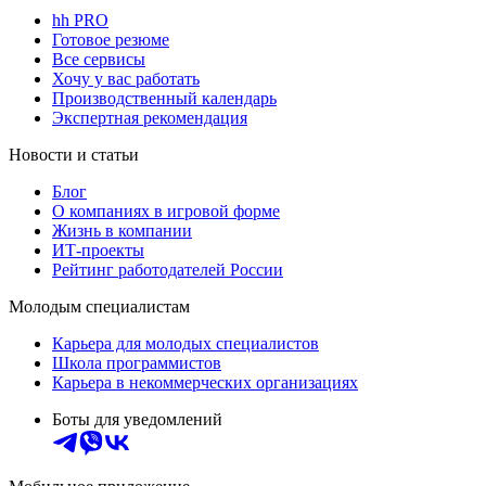
hh PRO
Готовое резюме
Все сервисы
Хочу у вас работать
Производственный календарь
Экспертная рекомендация
Новости и статьи
Блог
О компаниях в игровой форме
Жизнь в компании
ИТ-проекты
Рейтинг работодателей России
Молодым специалистам
Карьера для молодых специалистов
Школа программистов
Карьера в некоммерческих организациях
Боты для уведомлений