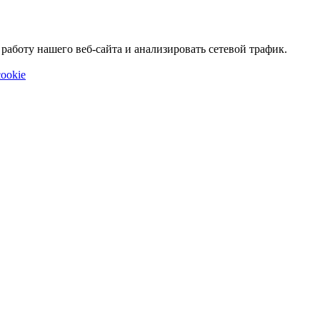
аботу нашего веб-сайта и анализировать сетевой трафик.
ookie