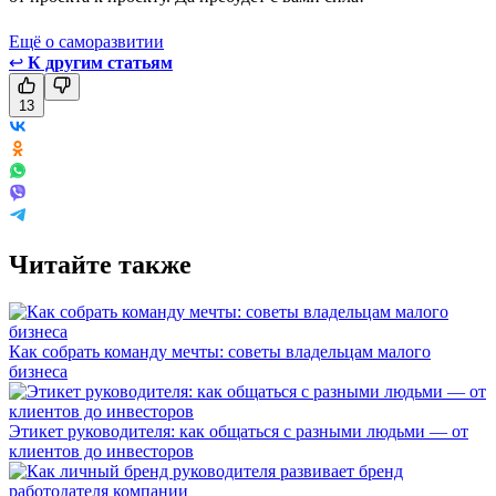
Ещё о саморазвитии
↩
К другим статьям
13
Читайте также
Как собрать команду мечты: советы владельцам малого
бизнеса
Этикет руководителя: как общаться с разными людьми — от
клиентов до инвесторов