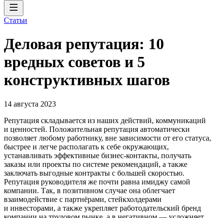
Статьи
Деловая репутация: 10
вредных советов и 5
конструктивных шагов
14 августа 2023
Репутация складывается из наших действий, коммуникаций
и ценностей. Положительная репутация автоматически
позволяет любому работнику, вне зависимости от его статуса,
быстрее и легче располагать к себе окружающих,
устанавливать эффективные бизнес-контакты, получать
заказы или проекты по системе рекомендаций, а также
заключать выгодные контракты с большей скоростью.
Репутация руководителя же почти равна имиджу самой
компании. Так, в позитивном случае она облегчает
взаимодействие с партнёрами, стейкхолдерами
и инвесторами, а также укрепляет работодательский бренд
компании на трудовом рынке, а в негативном — усложняет