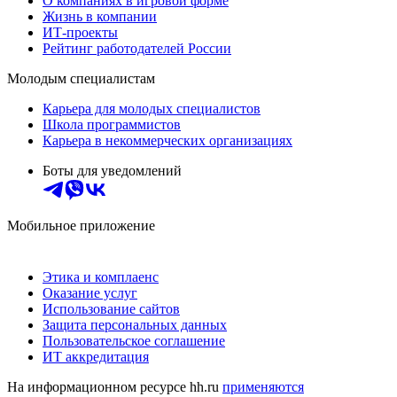
О компаниях в игровой форме
Жизнь в компании
ИТ-проекты
Рейтинг работодателей России
Молодым специалистам
Карьера для молодых специалистов
Школа программистов
Карьера в некоммерческих организациях
Боты для уведомлений
Мобильное приложение
Этика и комплаенс
Оказание услуг
Использование сайтов
Защита персональных данных
Пользовательское соглашение
ИТ аккредитация
На информационном ресурсе hh.ru
применяются