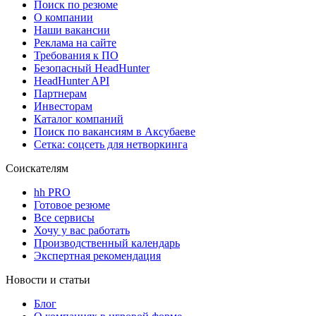
Поиск по резюме
О компании
Наши вакансии
Реклама на сайте
Требования к ПО
Безопасный HeadHunter
HeadHunter API
Партнерам
Инвесторам
Каталог компаний
Поиск по вакансиям в Аксубаеве
Сетка: соцсеть для нетворкинга
Соискателям
hh PRO
Готовое резюме
Все сервисы
Хочу у вас работать
Производственный календарь
Экспертная рекомендация
Новости и статьи
Блог