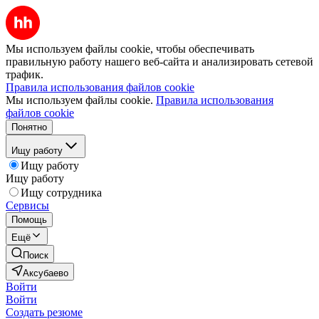
Мы используем файлы cookie, чтобы обеспечивать
правильную работу нашего веб-сайта и анализировать сетевой
трафик.
Правила использования файлов cookie
Мы используем файлы cookie.
Правила использования
файлов cookie
Понятно
Ищу работу
Ищу работу
Ищу работу
Ищу сотрудника
Сервисы
Помощь
Ещё
Поиск
Аксубаево
Войти
Войти
Создать резюме