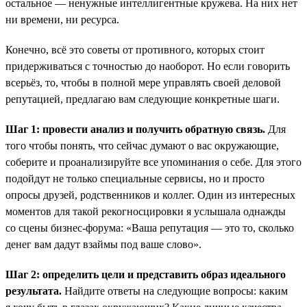
остальное — ненужные интеллигентные кружева. На них нет
ни времени, ни ресурса.
Конечно, всё это советы от противного, которых стоит
придерживаться с точностью до наоборот. Но если говорить
всерьёз, то, чтобы в полной мере управлять своей деловой
репутацией, предлагаю вам следующие конкретные шаги.
Шаг 1: провести анализ и получить обратную связь.
Для
того чтобы понять, что сейчас думают о вас окружающие,
соберите и проанализируйте все упоминания о себе. Для этого
подойдут не только специальные сервисы, но и просто
опросы друзей, родственников и коллег. Один из интересных
моментов для такой рекогносцировки я услышала однажды
со сцены бизнес-форума: «Ваша репутация — это то, сколько
денег вам дадут взаймы под ваше слово».
Шаг 2: определить цели и представить образ идеального
результата.
Найдите ответы на следующие вопросы: каким