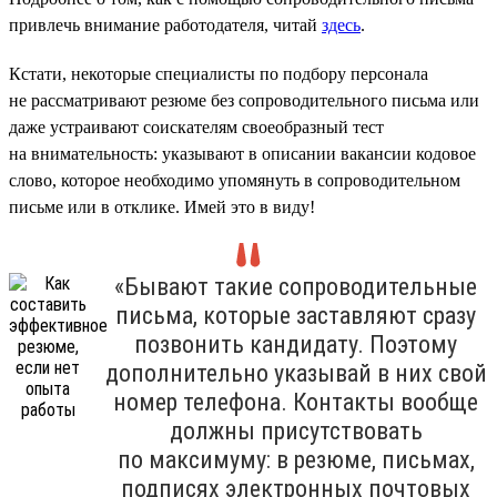
привлечь внимание работодателя, читай
здесь
.
Кстати, некоторые специалисты по подбору персонала
не рассматривают резюме без сопроводительного письма или
даже устраивают соискателям своеобразный тест
на внимательность: указывают в описании вакансии кодовое
слово, которое необходимо упомянуть в сопроводительном
письме или в отклике. Имей это в виду!
«Бывают такие сопроводительные
письма, которые заставляют сразу
позвонить кандидату. Поэтому
дополнительно указывай в них свой
номер телефона. Контакты вообще
должны присутствовать
по максимуму: в резюме, письмах,
подписях электронных почтовых