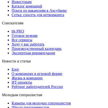
Инвесторам
Каталог компаний
Поиск по вакансиям в Аксубаеве
Сетка: соцсеть для нетворкинга
Соискателям
hh PRO
Готовое резюме
Все сервисы
Хочу у вас работать
Производственный календарь
Экспертная рекомендация
Новости и статьи
Блог
О компаниях в игровой форме
Жизнь в компании
ИТ-проекты
Рейтинг работодателей России
Молодым специалистам
Карьера для молодых специалистов
Школа программистов