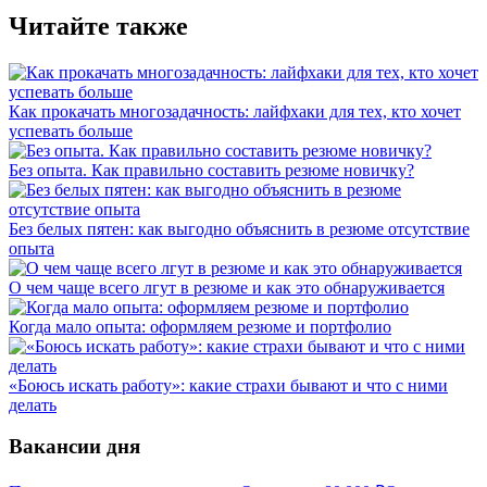
Читайте также
Как прокачать многозадачность: лайфхаки для тех, кто хочет
успевать больше
Без опыта. Как правильно составить резюме новичку?
Без белых пятен: как выгодно объяснить в резюме отсутствие
опыта
О чем чаще всего лгут в резюме и как это обнаруживается
Когда мало опыта: оформляем резюме и портфолио
«Боюсь искать работу»: какие страхи бывают и что с ними
делать
Вакансии дня