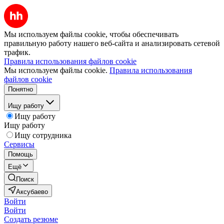
Мы используем файлы cookie, чтобы обеспечивать
правильную работу нашего веб-сайта и анализировать сетевой
трафик.
Правила использования файлов cookie
Мы используем файлы cookie.
Правила использования
файлов cookie
Понятно
Ищу работу
Ищу работу
Ищу работу
Ищу сотрудника
Сервисы
Помощь
Ещё
Поиск
Аксубаево
Войти
Войти
Создать резюме