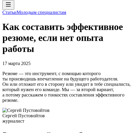
Статьи
Молодым специалистам
Как составить эффективное
резюме, если нет опыта
работы
17 марта 2025
Резюме — это инструмент, с помощью которого
ты производишь впечатление на будущего работодателя.
Он или отложит его в сторону или увидит в тебе специалиста,
который нужен его команде. Мы — за второй вариант,
а потому расскажем о тонкостях составления эффективного
резюме.
Сергей Пустовойтов
журналист