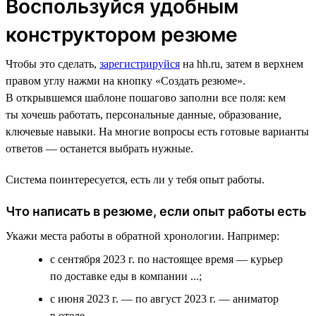
Воспользуйся удобным
конструктором резюме
Чтобы это сделать,
зарегистрируйся
на hh.ru, затем в верхнем
правом углу нажми на кнопку «Создать резюме».
В открывшемся шаблоне пошагово заполни все поля: кем
ты хочешь работать, персональные данные, образование,
ключевые навыки. На многие вопросы есть готовые варианты
ответов — останется выбрать нужные.
Система поинтересуется, есть ли у тебя опыт работы.
Что написать в резюме, если опыт работы есть
Укажи места работы в обратной хронологии. Например:
с сентября 2023 г. по настоящее время — курьер
по доставке еды в компании ...;
с июня 2023 г. — по август 2023 г. — аниматор
в отеле ....