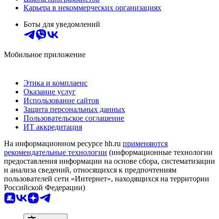
Карьера в некоммерческих организациях
Боты для уведомлений
Мобильное приложение
Этика и комплаенс
Оказание услуг
Использование сайтов
Защита персональных данных
Пользовательское соглашение
ИТ аккредитация
На информационном ресурсе hh.ru
применяются
рекомендательные технологии
(информационные технологии
предоставления информации на основе сбора, систематизации
и анализа сведений, относящихся к предпочтениям
пользователей сети «Интернет», находящихся на территории
Российской Федерации)