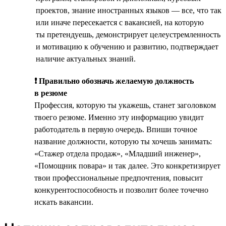
проектов, знание иностранных языков — все, что так
или иначе пересекается с вакансией, на которую
ты претендуешь, демонстрирует целеустремленность
и мотивацию к обучению и развитию, подтверждает
наличие актуальных знаний.
❗ Правильно обозначь желаемую должность
в резюме
Профессия, которую ты укажешь, станет заголовком
твоего резюме. Именно эту информацию увидит
работодатель в первую очередь. Впиши точное
название должности, которую ты хочешь занимать:
«Стажер отдела продаж», «Младший инженер»,
«Помощник повара» и так далее. Это конкретизирует
твои профессиональные предпочтения, повысит
конкурентоспособность и позволит более точечно
искать вакансии.