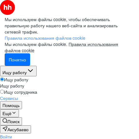
Мы используем файлы cookie, чтобы обеспечивать
правильную работу нашего веб-сайта и анализировать
сетевой трафик.
Правила использования файлов cookie
Мы используем файлы cookie.
Правила использования
файлов cookie
Понятно
Ищу работу
Ищу работу
Ищу работу
Ищу сотрудника
Сервисы
Помощь
Ещё
Поиск
Аксубаево
Войти