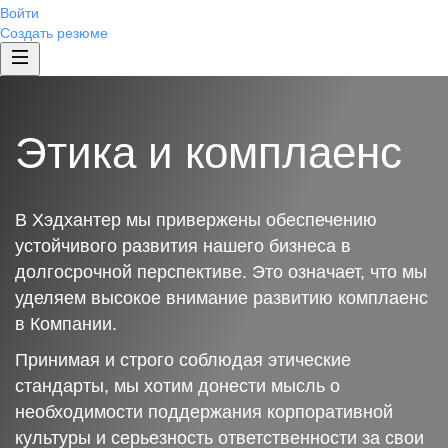
Войти
Создать резюме
Этика и комплаенс
В Хэдхантер мы привержены обеспечению
устойчивого развития нашего бизнеса в
долгосрочной перспективе. Это означает, что мы
уделяем высокое внимание развитию комплаенс
в Компании.
Принимая и строго соблюдая этические
стандарты, мы хотим донести мысль о
необходимости поддержания корпоративной
культуры и серьезность ответственности за свои