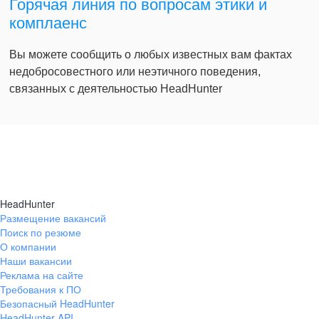
Горячая линия по вопросам этики и
комплаенс
Вы можете сообщить о любых известных вам фактах
недобросовестного или неэтичного поведения,
связанных с деятельностью HeadHunter
HeadHunter
Размещение вакансий
Поиск по резюме
О компании
Наши вакансии
Реклама на сайте
Требования к ПО
Безопасный HeadHunter
HeadHunter API