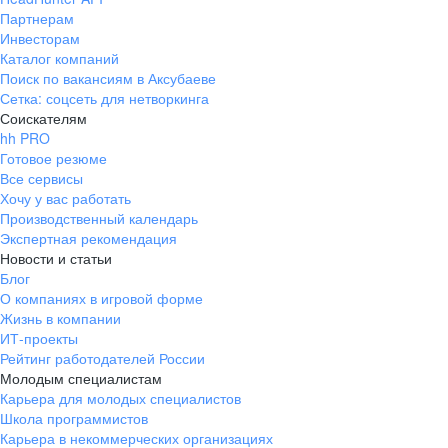
Партнерам
Инвесторам
Каталог компаний
Поиск по вакансиям в Аксубаеве
Сетка: соцсеть для нетворкинга
Соискателям
hh PRO
Готовое резюме
Все сервисы
Хочу у вас работать
Производственный календарь
Экспертная рекомендация
Новости и статьи
Блог
О компаниях в игровой форме
Жизнь в компании
ИТ-проекты
Рейтинг работодателей России
Молодым специалистам
Карьера для молодых специалистов
Школа программистов
Карьера в некоммерческих организациях