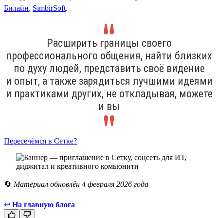
Билайн
,
SimbirSoft
.
Расширить границы своего
профессионального общения, найти близких
по духу людей, представить своё видение
и опыт, а также зарядиться лучшими идеями
и практиками других, не откладывая, можете
и вы
Пересечёмся в Сетке?
🔄
Материал обновлён 4 февраля 2026 года
↩
На главную блога