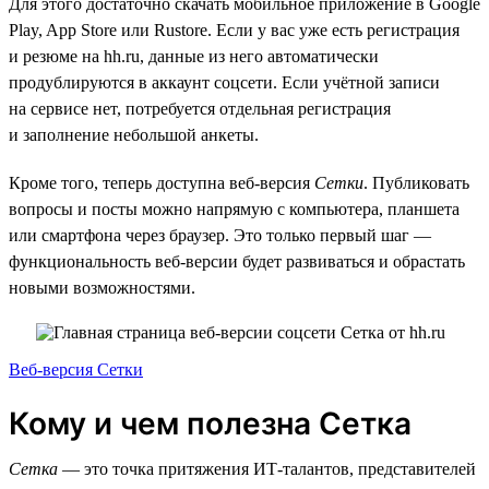
Для этого достаточно скачать мобильное приложение в Google
Play, App Store или Rustore. Если у вас уже есть регистрация
и резюме на hh.ru, данные из него автоматически
продублируются в аккаунт соцсети. Если учётной записи
на сервисе нет, потребуется отдельная регистрация
и заполнение небольшой анкеты.
Кроме того, теперь доступна веб-версия
Сетки
. Публиковать
вопросы и посты можно напрямую с компьютера, планшета
или смартфона через браузер. Это только первый шаг —
функциональность веб-версии будет развиваться и обрастать
новыми возможностями.
Веб-версия Сетки
Кому и чем полезна Сетка
Сетка
— это точка притяжения ИТ-талантов, представителей