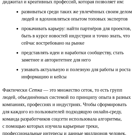
диджитал и креативных профессий, которая позволяет им:
развиваться среди таких же увлечённых своим делом
людей и вдохновляться опытом топовых экспертов
прокачивать карьеру: найти партнёров для проектов,
быть в курсе новостей индустрии и точно знать, что
сейчас востребовано на рынке
представлять идеи и наработки сообществу, стать
заметнее и авторитетнее для него
узнавать актуальную и полезную для работы и роста
информацию и кейсы
Фактически
Сетка
— это множество сеток, то есть групп
людей, объединённых системой по принципу опыта в разных
компаниях, профессиях и индустриях. Чтобы сформировать
для каждого из пользователей подходящую онлайн-среду,
команда разработчиков соцсети использовала алгоритмы,
с помощью которых изучила карьерные треки,
профессиональные интересы и данные миллионов человек.