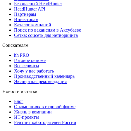
Безопасный HeadHunter
HeadHunter API
Партнерам
Инвесторам
Каталог компаний
Поиск по вакансиям в Аксубаеве
Сетка: соцсеть для нетворкинга
Соискателям
hh PRO
Готовое резюме
Все сервисы
Хочу у вас работать
Производственный календарь
Экспертная рекомендация
Новости и статьи
Блог
О компаниях в игровой форме
Жизнь в компании
ИТ-проекты
Рейтинг работодателей России