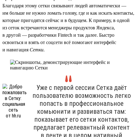
Благодаря этому сетки связывают людей автоматически —
им больше не нужно ломать голову, где и как искать контакты,
которые пригодятся сейчас и в будущем. К примеру, в одной
из сеток встречаются менеджеры продуктов Яндекса,
в другой — разработчики Fintech и так далее. Быстро
освоиться и взять от соцсети всё помогают интерфейс
и навигация
Сетки
.
Уже с первой сессии Сетка даёт
пользователю возможность легко
попасть в профессиональное
комьюнити и развиваться там:
показывает его сетки контактов,
предлагает релевантный контент
в ленте и в целом нативный