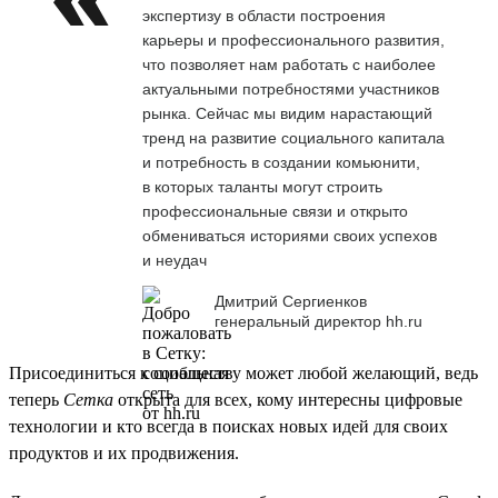
экспертизу в области построения
карьеры и профессионального развития,
что позволяет нам работать с наиболее
актуальными потребностями участников
рынка. Сейчас мы видим нарастающий
тренд на развитие социального капитала
и потребность в создании комьюнити,
в которых таланты могут строить
профессиональные связи и открыто
обмениваться историями своих успехов
и неудач
Дмитрий Сергиенков
генеральный директор hh.ru
Присоединиться к сообществу может любой желающий, ведь
теперь
Сетка
открыта для всех, кому интересны цифровые
технологии и кто всегда в поисках новых идей для своих
продуктов и их продвижения.