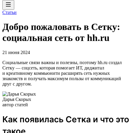
Статьи
Добро пожаловать в Сетку:
социальная сеть от hh.ru
21 июня 2024
Социальные связи важны и полезны, поэтому hh.ru создал
Сетку — соцсеть, которая помогает ИТ, диджитал
и креативному коммьюнити расширять сеть нужных
знакомств и получать максимум пользы от коммуникаций
друг с другом.
Дарья Скорых
автор статей
Как появилась Сетка и что это
такое