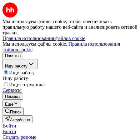
Мы используем файлы cookie, чтобы обеспечивать
правильную работу нашего веб-сайта и анализировать сетевой
трафик.
Правила использования файлов cookie
Мы используем файлы cookie.
Правила использования
файлов cookie
Понятно
Ищу работу
Ищу работу
Ищу работу
Ищу сотрудника
Сервисы
Помощь
Ещё
Поиск
Аксубаево
Войти
Войти
Создать резюме