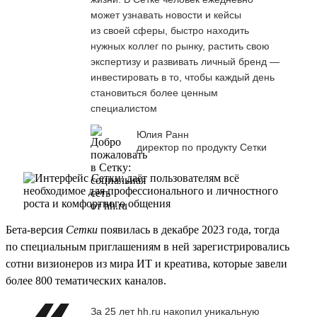
может узнавать новости и кейсы
из своей сферы, быстро находить
нужных коллег по рынку, растить свою
экспертизу и развивать личный бренд —
инвестировать в то, чтобы каждый день
становиться более ценным
специалистом
Юлия Ранн
директор по продукту Сетки
Бета-версия
Сетки
появилась в декабре 2023 года, тогда
по специальным приглашениям в ней зарегистрировались
сотни визионеров из мира ИТ и креатива, которые завели
более 800 тематических каналов.
За 25 лет hh.ru накопил уникальную