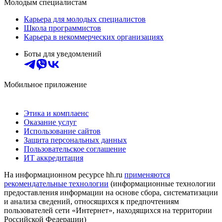
Молодым специалистам
Карьера для молодых специалистов
Школа программистов
Карьера в некоммерческих организациях
Боты для уведомлений
Мобильное приложение
Этика и комплаенс
Оказание услуг
Использование сайтов
Защита персональных данных
Пользовательское соглашение
ИТ аккредитация
На информационном ресурсе hh.ru
применяются
рекомендательные технологии
(информационные технологии
предоставления информации на основе сбора, систематизации
и анализа сведений, относящихся к предпочтениям
пользователей сети «Интернет», находящихся на территории
Российской Федерации)