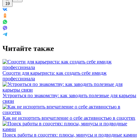
19
Читайте также
Соцсети для карьериста: как создать себе имидж
профессионала
Устроиться по знакомству: как заводить полезные для карьеры
связи
Как не испортить впечатление о себе активностью в соцсетях
Поиск работы в соцсетях: плюсы, минусы и подводные камни