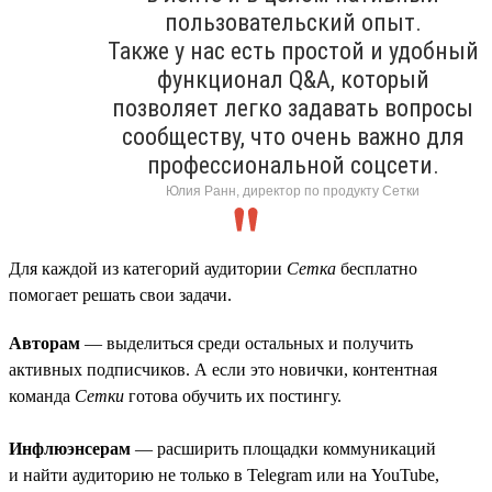
пользовательский опыт.
Также у нас есть простой и удобный
функционал Q&A, который
позволяет легко задавать вопросы
сообществу, что очень важно для
профессиональной соцсети.
Юлия Ранн, директор по продукту Сетки
Для каждой из категорий аудитории
Сетка
бесплатно
помогает решать свои задачи.
Авторам
— выделиться среди остальных и получить
активных подписчиков. А если это новички, контентная
команда
Сетки
готова обучить их постингу.
Инфлюэнсерам
— расширить площадки коммуникаций
и найти аудиторию не только в Telegram или на YouTube,