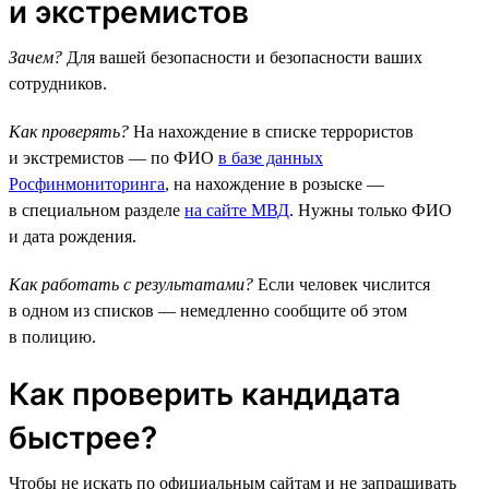
и экстремистов
Зачем?
Для вашей безопасности и безопасности ваших
сотрудников.
Как проверять?
На нахождение в списке террористов
и экстремистов — по ФИО
в базе данных
Росфинмониторинга
, на нахождение в розыске —
в специальном разделе
на сайте МВД
. Нужны только ФИО
и дата рождения.
Как работать с результатами?
Если человек числится
в одном из списков — немедленно сообщите об этом
в полицию.
Как проверить кандидата
быстрее?
Чтобы не искать по официальным сайтам и не запрашивать