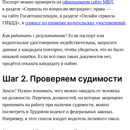
Паспорт можно проверить на
официальном сайте МВД
,
в разделе «Сервисы по вопросам миграции»; права —
на сайте Госавтоинспекции, в разделе «Онлайн сервисы
ГИБДД», в
сервисе по проверке водительских удостоверений
.
Как работать с результатами?
Если паспорт или
водительское удостоверение недействительны, запросите
данные у кандидата повторно, чтобы убедиться, что не было
никакой ошибки. Если всё-таки таких документов нет,
придётся отказать кандидату в найме.
Шаг 2. Проверяем судимости
Зачем?
Нужно понимать, чего можно ожидать от человека
на должности. Перечень должностей, на которые запрещено
принимать на работу при наличии судимости, можно
посмотреть в Трудовом кодексе и федеральных законах.
Например, в этот список входит водитель легкового такси.