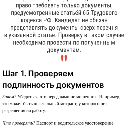
право требовать только документы,
предусмотренные статьёй 65 Трудового
кодекса РФ. Кандидат не обязан
представлять документы сверх перечня
в указанной статье. Проверку в таком случае
необходимо провести по полученным
документам.
Шаг 1. Проверяем
подлинность документов
Зачем?
Убедиться, что перед вами не мошенник. Например,
это может быть нелегальный мигрант, у которого нет
разрешения на работу.
Что проверять?
Паспорт и водительское удостоверение.