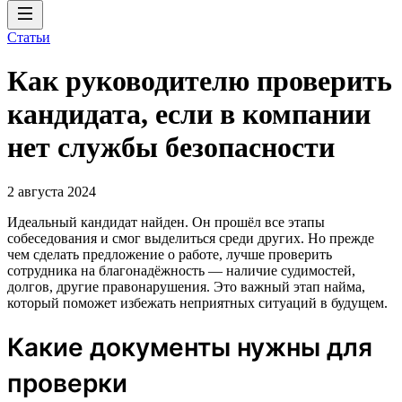
Статьи
Как руководителю проверить
кандидата, если в компании
нет службы безопасности
2 августа 2024
Идеальный кандидат найден. Он прошёл все этапы
собеседования и смог выделиться среди других. Но прежде
чем сделать предложение о работе, лучше проверить
сотрудника на благонадёжность — наличие судимостей,
долгов, другие правонарушения. Это важный этап найма,
который поможет избежать неприятных ситуаций в будущем.
Какие документы нужны для
проверки