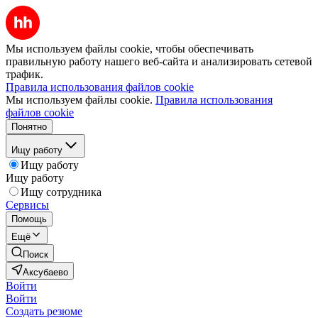
Мы используем файлы cookie, чтобы обеспечивать
правильную работу нашего веб-сайта и анализировать сетевой
трафик.
Правила использования файлов cookie
Мы используем файлы cookie.
Правила использования
файлов cookie
Понятно
Ищу работу
Ищу работу
Ищу работу
Ищу сотрудника
Сервисы
Помощь
Ещё
Поиск
Аксубаево
Войти
Войти
Создать резюме