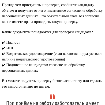
Прежде чем приступить к проверке, сообщите кандидату
об этом и получите от него письменное согласие на обработку
персональных данных. Это обязательный этап. Без согласия
вы не имеете права проводить такую проверку.
Какие документы понадобятся для проверки кандидата?
✔️ Паспорт
✔️ ИНН
✔️ Водительское удостоверение (если вакансия подразумевает
наличие водительского удостоверения)
✔️ Подписанное кандидатом согласие на обработку
персональных данных
Вы можете поручить проверку бизнес-ассистенту или сделать
это самостоятельно по шагам.
При приёме на работу работодатель имеет