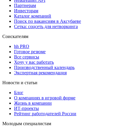
HeadHunter API
Партнерам
Инвесторам
Каталог компаний
Поиск по вакансиям в Аксубаеве
Сетка: соцсеть для нетворкинга
Соискателям
hh PRO
Готовое резюме
Все сервисы
Хочу у вас работать
Производственный календарь
Экспертная рекомендация
Новости и статьи
Блог
О компаниях в игровой форме
Жизнь в компании
ИТ-проекты
Рейтинг работодателей России
Молодым специалистам