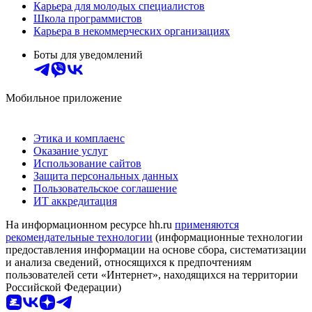
Карьера для молодых специалистов
Школа программистов
Карьера в некоммерческих организациях
Боты для уведомлений
Мобильное приложение
Этика и комплаенс
Оказание услуг
Использование сайтов
Защита персональных данных
Пользовательское соглашение
ИТ аккредитация
На информационном ресурсе hh.ru
применяются
рекомендательные технологии
(информационные технологии
предоставления информации на основе сбора, систематизации
и анализа сведений, относящихся к предпочтениям
пользователей сети «Интернет», находящихся на территории
Российской Федерации)