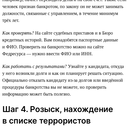
человек признан банкротом, по закону он не может занимать
должности, связанные с управлением, в течение минимум
трёх лет.
Как проверять?
На сайте судебных приставов и в Бюро
кредитных историй. Вам понадобятся паспортные данные
и ФИО. Проверить на банкротство можно на сайте
Федресурса — нужно ввести ФИО или ИНН.
Как работать с результатами?
Узнайте у кандидата, откуда
у него возникли долги и как он планирует решать ситуацию.
Официально отказать кандидату из-за долгов или введённой
процедуры банкротства вы не можете, но проверить
информацию может быть полезно.
Шаг 4. Розыск, нахождение
в списке террористов