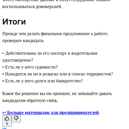
воспользоваться демоверсией.
Итоги
Прежде чем делать финальное предложение о работе,
проверьте кандидата.
• Действительны ли его паспорт и водительское
удостоверение?
• Есть ли у него судимости?
• Находится ли он в розыске или в списке террористов?
• Есть ли у него долги или банкротство?
Какое бы решение вы ни приняли, не забывайте давать
кандидатам обратную связь.
↩
Больше материалов для предпринимателей
5