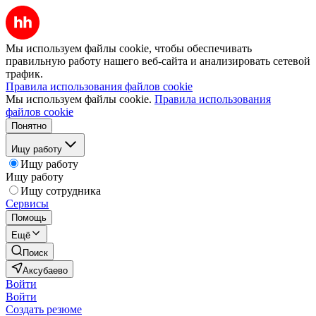
Мы используем файлы cookie, чтобы обеспечивать
правильную работу нашего веб-сайта и анализировать сетевой
трафик.
Правила использования файлов cookie
Мы используем файлы cookie.
Правила использования
файлов cookie
Понятно
Ищу работу
Ищу работу
Ищу работу
Ищу сотрудника
Сервисы
Помощь
Ещё
Поиск
Аксубаево
Войти
Войти
Создать резюме