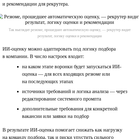
и рекомендации для рекрутера.
Так выглядит резюме, прошедшее автоматическую оценку, — рекрутер видит
результат, логику оценки и рекомендации
ИИ-оценку можно адаптировать под логику подбора
в компании. В число настроек входит:
на каком этапе воронки будет запускаться ИИ-
оценка — для всех входящих резюме или
на последующих этапах
источники требований и логика анализа — через
редактирование системного промпта
дополнительные требования для конкретной
вакансии или заявки на подбор
В результате ИИ-оценка помогает снижать как нагрузку
на команду подбора, так и риски упустить сильного