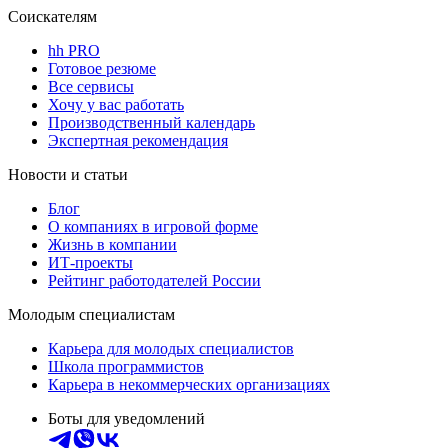
Соискателям
hh PRO
Готовое резюме
Все сервисы
Хочу у вас работать
Производственный календарь
Экспертная рекомендация
Новости и статьи
Блог
О компаниях в игровой форме
Жизнь в компании
ИТ-проекты
Рейтинг работодателей России
Молодым специалистам
Карьера для молодых специалистов
Школа программистов
Карьера в некоммерческих организациях
Боты для уведомлений