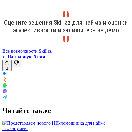
Оцените решения Skillaz для найма и оценки
эффективности и запишитесь на демо
Все возможности Skillaz
↩
На главную блога
1
Читайте также