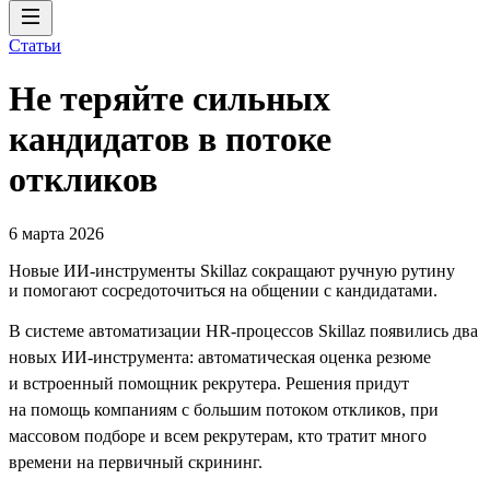
Статьи
Не теряйте сильных
кандидатов в потоке
откликов
6 марта 2026
Новые ИИ-инструменты Skillaz сокращают ручную рутину
и помогают сосредоточиться на общении с кандидатами.
В системе автоматизации HR-процессов Skillaz появились два
новых ИИ-инструмента: автоматическая оценка резюме
и встроенный помощник рекрутера. Решения придут
на помощь компаниям с большим потоком откликов, при
массовом подборе и всем рекрутерам, кто тратит много
времени на первичный скрининг.