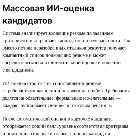
Массовая ИИ-оценка
кандидатов
Система анализирует входящие резюме по заданным
критериям и выстраивает кандидатов по релевантности. Так
вместо потока неразобранных откликов рекрутер получает
компактный список подходящих резюме и может
сосредоточиться на их внимательной оценке и общении
с кандидатами.
ИИ-оценка строится на сопоставлении резюме
с требованиями вакансии или заявки на подбор. Требования
делятся на обязательные, формальные и желательные —
каждая группа имеет свой вес в итоговом рейтинге.
После автоматической оценки в карточке кандидата
отображается общий балл, уровень соответствия критериям
и пояснения: сильные и слабые стороны кандидата