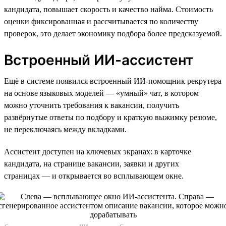
кандидата, повышает скорость и качество найма. Стоимость
оценки фиксированная и рассчитывается по количеству
проверок, это делает экономику подбора более предсказуемой.
Встроенный ИИ-ассистент
Ещё в системе появился встроенный ИИ-помощник рекрутера
на основе языковых моделей — «умный» чат, в котором
можно уточнить требования к вакансии, получить
развёрнутые ответы по подбору и краткую выжимку резюме,
не переключаясь между вкладками.
Ассистент доступен на ключевых экранах: в карточке
кандидата, на странице вакансии, заявки и других
страницах — и открывается во всплывающем окне.