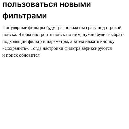
пользоваться новыми
фильтрами
Популярные фильтры будут расположены сразу под строкой
поиска. Чтобы настроить поиск по ним, нужно будет выбрать
подходящий фильтр и параметры, а затем нажать кнопку
«Сохранить». Тогда настройки фильтра зафиксируются
и поиск обновится.