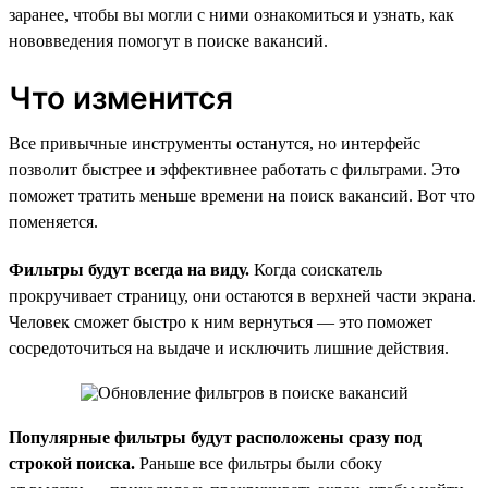
заранее, чтобы вы могли с ними ознакомиться и узнать, как
нововведения помогут в поиске вакансий.
Что изменится
Все привычные инструменты останутся, но интерфейс
позволит быстрее и эффективнее работать с фильтрами. Это
поможет тратить меньше времени на поиск вакансий. Вот что
поменяется.
Фильтры будут всегда на виду.
Когда соискатель
прокручивает страницу, они остаются в верхней части экрана.
Человек сможет быстро к ним вернуться — это поможет
сосредоточиться на выдаче и исключить лишние действия.
Популярные фильтры будут расположены сразу под
строкой поиска.
Раньше все фильтры были сбоку