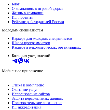
Блог
О компаниях в игровой форме
Жизнь в компании
ИТ-проекты
Рейтинг работодателей России
Молодым специалистам
Карьера для молодых специалистов
Школа программистов
Карьера в некоммерческих организациях
Боты для уведомлений
Мобильное приложение
Этика и комплаенс
Оказание услуг
Использование сайтов
Защита персональных данных
Пользовательское соглашение
ИТ аккредитация