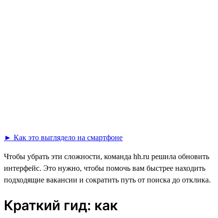
► Как это выглядело на смартфоне
Чтобы убрать эти сложности, команда hh.ru решила обновить
интерфейс. Это нужно, чтобы помочь вам быстрее находить
подходящие вакансии и сократить путь от поиска до отклика.
Краткий гид: как