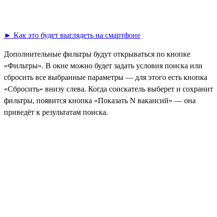
► Как это будет выглядеть на смартфоне
Дополнительные фильтры будут открываться по кнопке
«Фильтры». В окне можно будет задать условия поиска или
сбросить все выбранные параметры — для этого есть кнопка
«Сбросить» внизу слева. Когда соискатель выберет и сохранит
фильтры, появится кнопка «Показать N вакансий» — она
приведёт к результатам поиска.