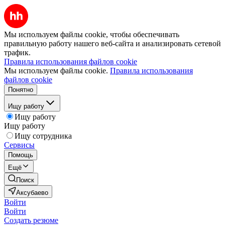
Мы используем файлы cookie, чтобы обеспечивать
правильную работу нашего веб-сайта и анализировать сетевой
трафик.
Правила использования файлов cookie
Мы используем файлы cookie.
Правила использования
файлов cookie
Понятно
Ищу работу
Ищу работу
Ищу работу
Ищу сотрудника
Сервисы
Помощь
Ещё
Поиск
Аксубаево
Войти
Войти
Создать резюме