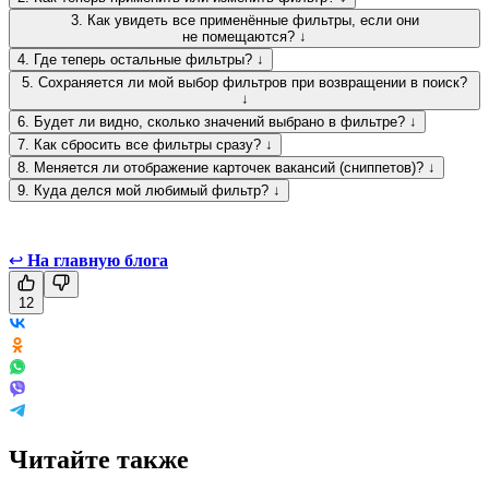
3. Как увидеть все применённые фильтры, если они
не помещаются? ↓
4. Где теперь остальные фильтры? ↓
5. Сохраняется ли мой выбор фильтров при возвращении в поиск?
↓
6. Будет ли видно, сколько значений выбрано в фильтре? ↓
7. Как сбросить все фильтры сразу? ↓
8. Меняется ли отображение карточек вакансий (сниппетов)? ↓
9. Куда делся мой любимый фильтр? ↓
↩
На главную блога
12
Читайте также