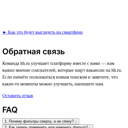
► Как это будет выглядеть на смартфоне
Обратная связь
Команда hh.ru улучшает платформу вместе с вами — нам
важно мнение соискателей, которые ищут вакансии на hh.ru.
Если начнёте пользоваться новым поиском и заметите, что
какие-то моменты можно улучшить, напишите нам.
Оставить отзыв
FAQ
1. Почему фильтры сверху, а не сбоку? ↓
2. Как теперь применить или изменить фильтр? ↓