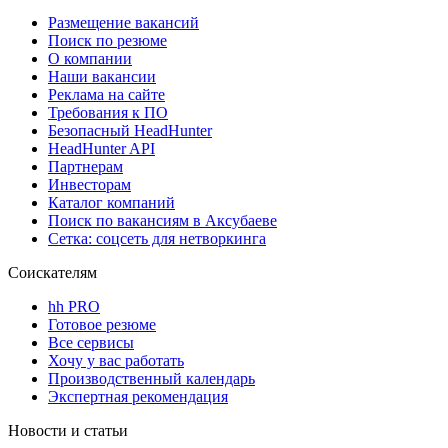
Размещение вакансий
Поиск по резюме
О компании
Наши вакансии
Реклама на сайте
Требования к ПО
Безопасный HeadHunter
HeadHunter API
Партнерам
Инвесторам
Каталог компаний
Поиск по вакансиям в Аксубаеве
Сетка: соцсеть для нетворкинга
Соискателям
hh PRO
Готовое резюме
Все сервисы
Хочу у вас работать
Производственный календарь
Экспертная рекомендация
Новости и статьи