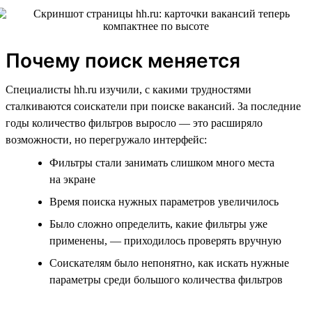
Почему поиск меняется
Специалисты hh.ru изучили, с какими трудностями
сталкиваются соискатели при поиске вакансий. За последние
годы количество фильтров выросло — это расширяло
возможности, но перегружало интерфейс:
Фильтры стали занимать слишком много места
на экране
Время поиска нужных параметров увеличилось
Было сложно определить, какие фильтры уже
применены, — приходилось проверять вручную
Соискателям было непонятно, как искать нужные
параметры среди большого количества фильтров