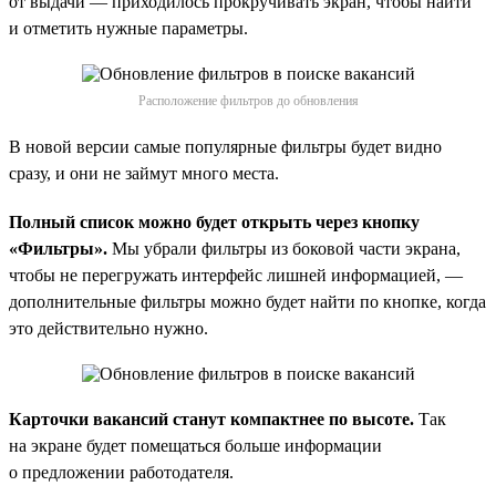
от выдачи — приходилось прокручивать экран, чтобы найти
и отметить нужные параметры.
Расположение фильтров до обновления
В новой версии самые популярные фильтры будет видно
сразу, и они не займут много места.
Полный список можно будет открыть через кнопку
«Фильтры».
Мы убрали фильтры из боковой части экрана,
чтобы не перегружать интерфейс лишней информацией, —
дополнительные фильтры можно будет найти по кнопке, когда
это действительно нужно.
Карточки вакансий станут компактнее по высоте.
Так
на экране будет помещаться больше информации
о предложении работодателя.