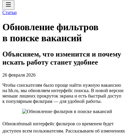
Статьи
Обновление фильтров
в поиске вакансий
Объясняем, что изменится и почему
искать работу станет удобнее
26 февраля 2026
Чтобы соискателям было проще найти нужную вакансию
на hh.ru, мы обновляем интерфейс поиска. В новой версии
меньше лишних прокруток экрана и есть быстрый доступ
к популярным фильтрам — для удобной работы.
Обновлённый интерфейс фильтров со временем будет
доступен всем пользователям. Рассказываем об изменениях