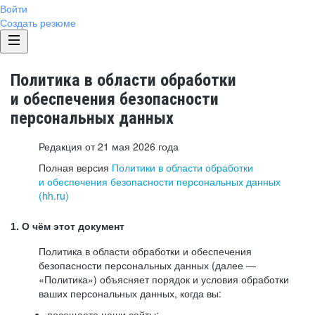
Войти
Создать резюме
Политика в области обработки
и обеспечения безопасности
персональных данных
Редакция от 21 мая 2026 года
Полная версия
Политики в области обработки
и обеспечения безопасности персональных данных
(hh.ru)
1. О чём этот документ
Политика в области обработки и обеспечения
безопасности персональных данных (далее —
«Политика») объясняет порядок и условия обработки
ваших персональных данных, когда вы:
посещаете наши сайты: