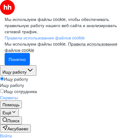
Мы используем файлы cookie, чтобы обеспечивать
правильную работу нашего веб-сайта и анализировать
сетевой трафик.
Правила использования файлов cookie
Мы используем файлы cookie.
Правила использования
файлов cookie
Понятно
Ищу работу
Ищу работу
Ищу работу
Ищу сотрудника
Сервисы
Помощь
Ещё
Поиск
Аксубаево
Войти