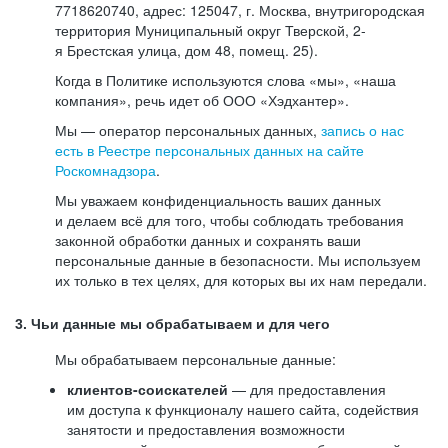
7718620740, адрес: 125047, г. Москва, внутригородская
территория Муниципальный округ Тверской, 2-
я Брестская улица, дом 48, помещ. 25).
Когда в Политике используются слова «мы», «наша
компания», речь идет об ООО «Хэдхантер».
Мы — оператор персональных данных,
запись о нас
есть в Реестре персональных данных на сайте
Роскомнадзора
.
Мы уважаем конфиденциальность ваших данных
и делаем всё для того, чтобы соблюдать требования
законной обработки данных и сохранять ваши
персональные данные в безопасности. Мы используем
их только в тех целях, для которых вы их нам передали.
3. Чьи данные мы обрабатываем и для чего
Мы обрабатываем персональные данные:
клиентов-соискателей
— для предоставления
им доступа к функционалу нашего сайта, содействия
занятости и предоставления возможности