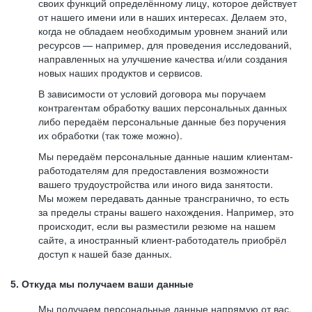
своих функций определённому лицу, которое действует
от нашего имени или в наших интересах. Делаем это,
когда не обладаем необходимым уровнем знаний или
ресурсов — например, для проведения исследований,
направленных на улучшение качества и/или создания
новых наших продуктов и сервисов.
В зависимости от условий договора мы поручаем
контрагентам обработку ваших персональных данных
либо передаём персональные данные без поручения
их обработки (так тоже можно).
Мы передаём персональные данные нашим клиентам-
работодателям для предоставления возможности
вашего трудоустройства или иного вида занятости.
Мы можем передавать данные трансгранично, то есть
за пределы страны вашего нахождения. Например, это
происходит, если вы разместили резюме на нашем
сайте, а иностранный клиент-работодатель приобрёл
доступ к нашей базе данных.
5. Откуда мы получаем ваши данные
Мы получаем персональные данные напрямую от вас,