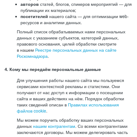
авторов
статей, блогов, спикеров мероприятий — для
публикации их материалов;
посетителей
нашего сайта — для оптимизации web-
ресурсов и аналитики данных.
Полный список обрабатываемых нами персональных
данных с указанием субъектов, категорий данных,
правового основания, целей обработки смотрите
в нашем
Реестре персональных данных на сайте
Роскомнадзора
.
4. Кому мы передаём персональные данные
Для улучшения работы нашего сайта мы пользуемся
сервисами контекстной рекламы и статистики. Они
получают от нас доступ к информации о посещении
сайта и ваших действиях на нём. Порядок обработки
таких сведений описан в
Правилах использования
файлов cookie
.
Мы можем поручить обработку ваших персональных
данных
нашим контрагентам
. Со всеми контрагентами
заключаются договоры. Мы можем делегировать часть