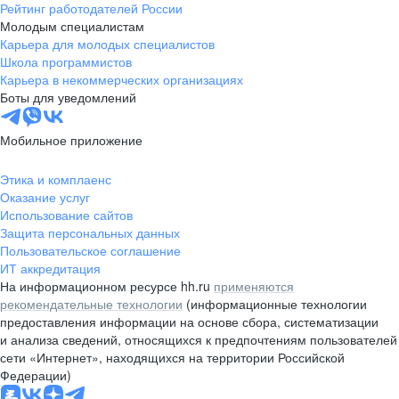
Рейтинг работодателей России
Молодым специалистам
Карьера для молодых специалистов
Школа программистов
Карьера в некоммерческих организациях
Боты для уведомлений
Мобильное приложение
Этика и комплаенс
Оказание услуг
Использование сайтов
Защита персональных данных
Пользовательское соглашение
ИТ аккредитация
На информационном ресурсе hh.ru
применяются
рекомендательные технологии
(информационные технологии
предоставления информации на основе сбора, систематизации
и анализа сведений, относящихся к предпочтениям пользователей
сети «Интернет», находящихся на территории Российской
Федерации)