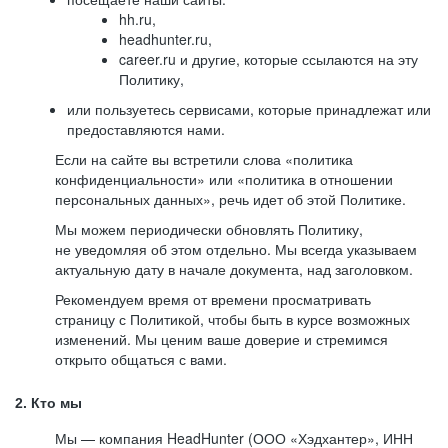
hh.ru,
headhunter.ru,
career.ru и другие, которые ссылаются на эту
Политику,
или пользуетесь сервисами, которые принадлежат или
предоставляются нами.
Если на сайте вы встретили слова «политика
конфиденциальности» или «политика в отношении
персональных данных», речь идет об этой Политике.
Мы можем периодически обновлять Политику,
не уведомляя об этом отдельно. Мы всегда указываем
актуальную дату в начале документа, над заголовком.
Рекомендуем время от времени просматривать
страницу с Политикой, чтобы быть в курсе возможных
изменений. Мы ценим ваше доверие и стремимся
открыто общаться с вами.
2. Кто мы
Мы — компания HeadHunter (ООО «Хэдхантер», ИНН