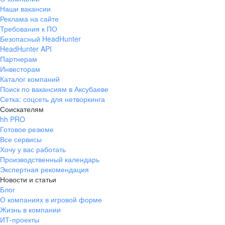
Наши вакансии
Реклама на сайте
Требования к ПО
Безопасный HeadHunter
HeadHunter API
Партнерам
Инвесторам
Каталог компаний
Поиск по вакансиям в Аксубаеве
Сетка: соцсеть для нетворкинга
Соискателям
hh PRO
Готовое резюме
Все сервисы
Хочу у вас работать
Производственный календарь
Экспертная рекомендация
Новости и статьи
Блог
О компаниях в игровой форме
Жизнь в компании
ИТ-проекты