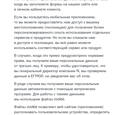
когда вы заполняете формы на нашем сайте или
в личном кабинете клиента.
Если вы пользуетесь мобильным приложением,
то вы можете предоставлять нам доступ к вашему
местоположению (геолокации) для получения более
персонализированного опыта использования отдельных
сервисов и продуктов. Но если вы отказали нам
в доступе к геолокации, вы всё равно можете
использовать соответствующий сервис или продукт.
В случаях, когда это прямо предусмотрено нормами
права, мы получаем ваши персональные данные
от третьих лиц. К примеру, чтобы удостовериться, что
вы генеральный директор компании N, мы проверяем
данные в ЕГРЮЛ, не уведомляя вас об этом.
В ряде случаев мы получаем ваши персональные
данные автоматически с помощью метрических
программ. Для работы с такими данными
мы используем файлы cookie.
Файлы cookie позволяют веб-сайтам (приложениям)
распознавать пользовательские устройства, определять