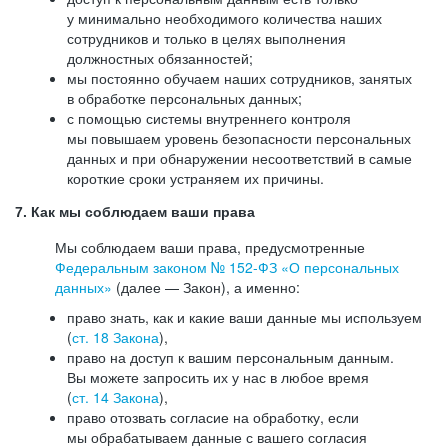
у минимально необходимого количества наших
сотрудников и только в целях выполнения
должностных обязанностей;
мы постоянно обучаем наших сотрудников, занятых
в обработке персональных данных;
с помощью системы внутреннего контроля
мы повышаем уровень безопасности персональных
данных и при обнаружении несоответствий в самые
короткие сроки устраняем их причины.
7. Как мы соблюдаем ваши права
Мы соблюдаем ваши права, предусмотренные
Федеральным законом №
152-ФЗ
«О персональных
данных»
(далее — Закон), а именно:
право знать, как и какие ваши данные мы используем
(
ст. 18 Закона
),
право на доступ к вашим персональным данным.
Вы можете запросить их у нас в любое время
(
ст. 14 Закона
),
право отозвать согласие на обработку, если
мы обрабатываем данные с вашего согласия