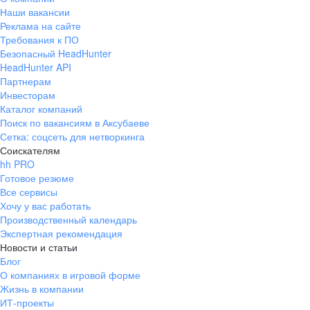
Наши вакансии
Реклама на сайте
Требования к ПО
Безопасный HeadHunter
HeadHunter API
Партнерам
Инвесторам
Каталог компаний
Поиск по вакансиям в Аксубаеве
Сетка: соцсеть для нетворкинга
Соискателям
hh PRO
Готовое резюме
Все сервисы
Хочу у вас работать
Производственный календарь
Экспертная рекомендация
Новости и статьи
Блог
О компаниях в игровой форме
Жизнь в компании
ИТ-проекты