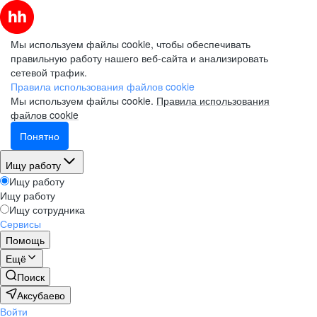
Мы используем файлы cookie, чтобы обеспечивать
правильную работу нашего веб-сайта и анализировать
сетевой трафик.
Правила использования файлов cookie
Мы используем файлы cookie.
Правила использования
файлов cookie
Понятно
Ищу работу
Ищу работу
Ищу работу
Ищу сотрудника
Сервисы
Помощь
Ещё
Поиск
Аксубаево
Войти