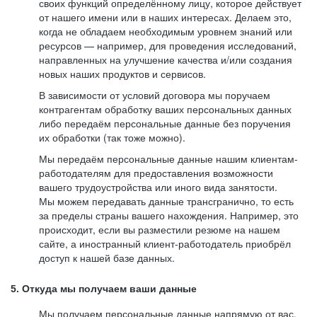
своих функций определённому лицу, которое действует
от нашего имени или в наших интересах. Делаем это,
когда не обладаем необходимым уровнем знаний или
ресурсов — например, для проведения исследований,
направленных на улучшение качества и/или создания
новых наших продуктов и сервисов.
В зависимости от условий договора мы поручаем
контрагентам обработку ваших персональных данных
либо передаём персональные данные без поручения
их обработки (так тоже можно).
Мы передаём персональные данные нашим клиентам-
работодателям для предоставления возможности
вашего трудоустройства или иного вида занятости.
Мы можем передавать данные трансгранично, то есть
за пределы страны вашего нахождения. Например, это
происходит, если вы разместили резюме на нашем
сайте, а иностранный клиент-работодатель приобрёл
доступ к нашей базе данных.
5. Откуда мы получаем ваши данные
Мы получаем персональные данные напрямую от вас,