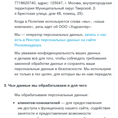
7718620740, адрес: 125047, г. Москва, внутригородская
территория Муниципальный округ Тверской, 2-
я Брестская улица, дом 48, помещ. 25).
Когда в Политике используются слова «мы», «наша
компания», речь идет об ООО «Хэдхантер».
Мы — оператор персональных данных,
запись о нас
есть в Реестре персональных данных на сайте
Роскомнадзора
.
Мы уважаем конфиденциальность ваших данных
и делаем всё для того, чтобы соблюдать требования
законной обработки данных и сохранять ваши
персональные данные в безопасности. Мы используем
их только в тех целях, для которых вы их нам передали.
3. Чьи данные мы обрабатываем и для чего
Мы обрабатываем персональные данные:
клиентов-соискателей
— для предоставления
им доступа к функционалу нашего сайта, содействия
занятости и предоставления возможности