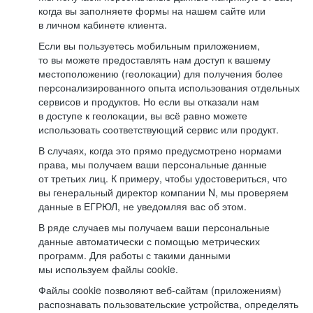
когда вы заполняете формы на нашем сайте или
в личном кабинете клиента.
Если вы пользуетесь мобильным приложением,
то вы можете предоставлять нам доступ к вашему
местоположению (геолокации) для получения более
персонализированного опыта использования отдельных
сервисов и продуктов. Но если вы отказали нам
в доступе к геолокации, вы всё равно можете
использовать соответствующий сервис или продукт.
В случаях, когда это прямо предусмотрено нормами
права, мы получаем ваши персональные данные
от третьих лиц. К примеру, чтобы удостовериться, что
вы генеральный директор компании N, мы проверяем
данные в ЕГРЮЛ, не уведомляя вас об этом.
В ряде случаев мы получаем ваши персональные
данные автоматически с помощью метрических
программ. Для работы с такими данными
мы используем файлы cookie.
Файлы cookie позволяют веб-сайтам (приложениям)
распознавать пользовательские устройства, определять