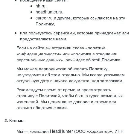
hh.ru,
headhunter.ru,
career.ru и другие, которые ссылаются на эту
Политику,
или пользуетесь сервисами, которые принадлежат или
предоставляются нами.
Если на сайте вы встретили слова «политика
конфиденциальности» или «политика в отношении
персональных данных», речь идет об этой Политике.
Мы можем периодически обновлять Политику,
не уведомляя об этом отдельно. Мы всегда указываем
актуальную дату в начале документа, над заголовком.
Рекомендуем время от времени просматривать
страницу с Политикой, чтобы быть в курсе возможных
изменений. Мы ценим ваше доверие и стремимся
открыто общаться с вами.
2. Кто мы
Мы — компания HeadHunter (ООО «Хэдхантер», ИНН