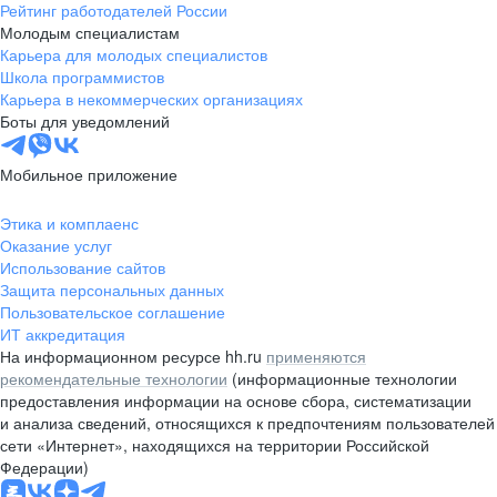
Рейтинг работодателей России
Молодым специалистам
Карьера для молодых специалистов
Школа программистов
Карьера в некоммерческих организациях
Боты для уведомлений
Мобильное приложение
Этика и комплаенс
Оказание услуг
Использование сайтов
Защита персональных данных
Пользовательское соглашение
ИТ аккредитация
На информационном ресурсе hh.ru
применяются
рекомендательные технологии
(информационные технологии
предоставления информации на основе сбора, систематизации
и анализа сведений, относящихся к предпочтениям пользователей
сети «Интернет», находящихся на территории Российской
Федерации)