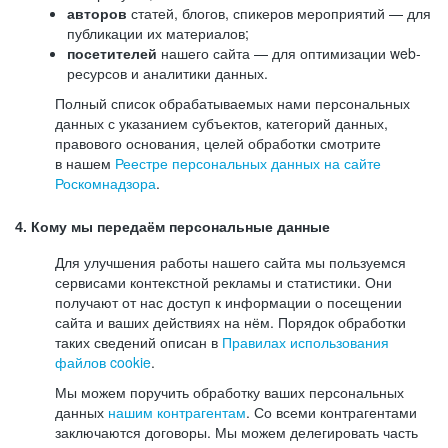
авторов
статей, блогов, спикеров мероприятий — для
публикации их материалов;
посетителей
нашего сайта — для оптимизации web-
ресурсов и аналитики данных.
Полный список обрабатываемых нами персональных
данных с указанием субъектов, категорий данных,
правового основания, целей обработки смотрите
в нашем
Реестре персональных данных на сайте
Роскомнадзора
.
4. Кому мы передаём персональные данные
Для улучшения работы нашего сайта мы пользуемся
сервисами контекстной рекламы и статистики. Они
получают от нас доступ к информации о посещении
сайта и ваших действиях на нём. Порядок обработки
таких сведений описан в
Правилах использования
файлов cookie
.
Мы можем поручить обработку ваших персональных
данных
нашим контрагентам
. Со всеми контрагентами
заключаются договоры. Мы можем делегировать часть