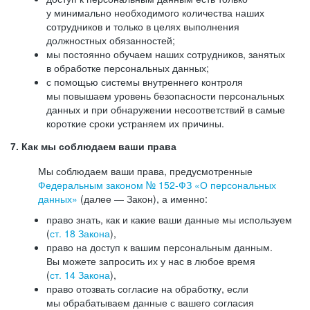
у минимально необходимого количества наших
сотрудников и только в целях выполнения
должностных обязанностей;
мы постоянно обучаем наших сотрудников, занятых
в обработке персональных данных;
с помощью системы внутреннего контроля
мы повышаем уровень безопасности персональных
данных и при обнаружении несоответствий в самые
короткие сроки устраняем их причины.
7. Как мы соблюдаем ваши права
Мы соблюдаем ваши права, предусмотренные
Федеральным законом №
152-ФЗ
«О персональных
данных»
(далее — Закон), а именно:
право знать, как и какие ваши данные мы используем
(
ст. 18 Закона
),
право на доступ к вашим персональным данным.
Вы можете запросить их у нас в любое время
(
ст. 14 Закона
),
право отозвать согласие на обработку, если
мы обрабатываем данные с вашего согласия