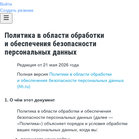
Войти
Создать резюме
Политика в области обработки
и обеспечения безопасности
персональных данных
Редакция от 21 мая 2026 года
Полная версия
Политики в области обработки
и обеспечения безопасности персональных данных
(hh.ru)
1. О чём этот документ
Политика в области обработки и обеспечения
безопасности персональных данных (далее —
«Политика») объясняет порядок и условия обработки
ваших персональных данных, когда вы:
посещаете наши сайты: