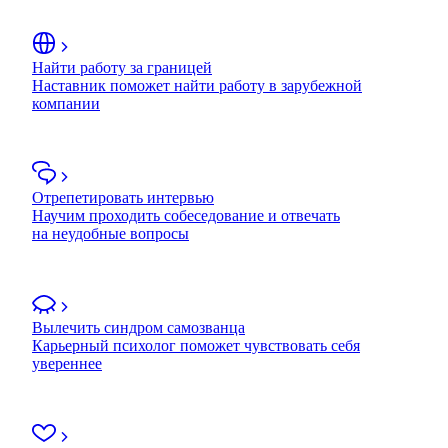
Найти работу за границей
Наставник поможет найти работу в зарубежной
компании
Отрепетировать интервью
Научим проходить собеседование и отвечать
на неудобные вопросы
Вылечить синдром самозванца
Карьерный психолог поможет чувствовать себя
увереннее