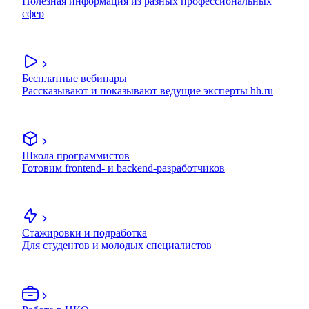
Полезная информация из разных профессиональных
сфер
Бесплатные вебинары
Рассказывают и показывают ведущие эксперты hh.ru
Школа программистов
Готовим frontend- и backend-разработчиков
Стажировки и подработка
Для студентов и молодых специалистов