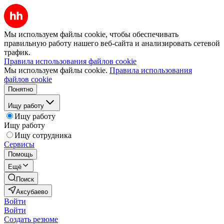
Мы используем файлы cookie, чтобы обеспечивать
правильную работу нашего веб-сайта и анализировать сетевой
трафик.
Правила использования файлов cookie
Мы используем файлы cookie.
Правила использования
файлов cookie
Понятно
Ищу работу
Ищу работу
Ищу работу
Ищу сотрудника
Сервисы
Помощь
Ещё
Поиск
Аксубаево
Войти
Войти
Создать резюме