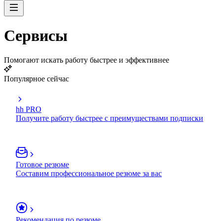
Сервисы
Помогают искать работу быстрее и эффективнее
Популярное сейчас
hh PRO
Получите работу быстрее с преимуществами подписки
Готовое резюме
Составим профессиональное резюме за вас
Рекомендация по резюме