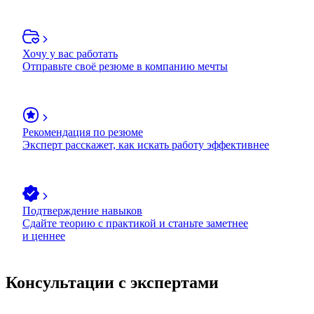
Хочу у вас работать
Отправьте своё резюме в компанию мечты
Рекомендация по резюме
Эксперт расскажет, как искать работу эффективнее
Подтверждение навыков
Сдайте теорию с практикой и станьте заметнее
и ценнее
Консультации с экспертами