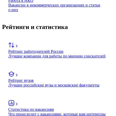
Работа в НКО
Вакансии в некоммерческих организациях и статьи
о них
Рейтинги и статистика
Рейтинг работодателей России
Лучшие компании для работы по мнению соискателей
Рейтинг вузов
Лучшие российские вузы и московские факультеты
Статистика по вакансиям
Что происходит с вакансиями, которые вам интересны