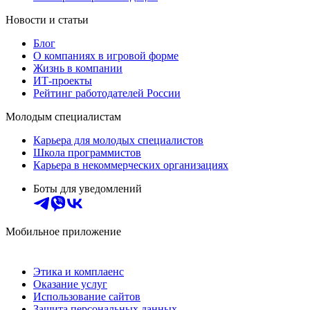
Новости и статьи
Блог
О компаниях в игровой форме
Жизнь в компании
ИТ-проекты
Рейтинг работодателей России
Молодым специалистам
Карьера для молодых специалистов
Школа программистов
Карьера в некоммерческих организациях
Боты для уведомлений
Мобильное приложение
Этика и комплаенс
Оказание услуг
Использование сайтов
Защита персональных данных