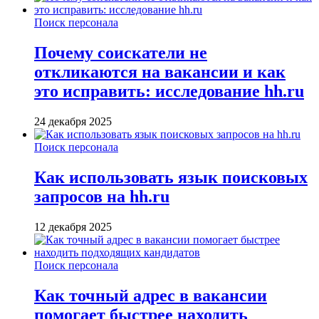
Поиск персонала
Почему соискатели не
откликаются на вакансии и как
это исправить: исследование hh.ru
24 декабря 2025
Поиск персонала
Как использовать язык поисковых
запросов на hh.ru
12 декабря 2025
Поиск персонала
Как точный адрес в вакансии
помогает быстрее находить