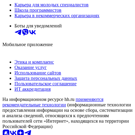
Карьера для молодых специалистов
Школа программистов
Карьера в некоммерческих организациях
Боты для уведомлений
Мобильное приложение
Этика и комплаенс
Оказание услуг
Использование сайтов
Защита персональных данных
Пользовательское соглашение
ИТ аккредитация
На информационном ресурсе hh.ru
применяются
рекомендательные технологии
(информационные технологии
предоставления информации на основе сбора, систематизации
и анализа сведений, относящихся к предпочтениям
пользователей сети «Интернет», находящихся на территории
Российской Федерации)