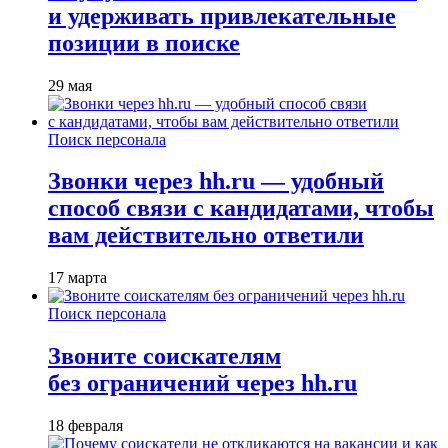
и удерживать привлекательные
позиции в поиске
29 мая
Поиск персонала
Звонки через hh.ru — удобный
способ связи с кандидатами, чтобы
вам действительно ответили
17 марта
Поиск персонала
Звоните соискателям
без ограничений через hh.ru
18 февраля