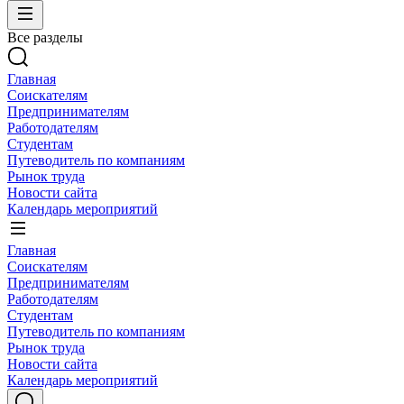
Все разделы
Главная
Соискателям
Предпринимателям
Работодателям
Студентам
Путеводитель по компаниям
Рынок труда
Новости сайта
Календарь мероприятий
Главная
Соискателям
Предпринимателям
Работодателям
Студентам
Путеводитель по компаниям
Рынок труда
Новости сайта
Календарь мероприятий