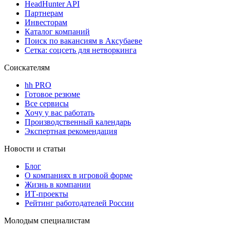
HeadHunter API
Партнерам
Инвесторам
Каталог компаний
Поиск по вакансиям в Аксубаеве
Сетка: соцсеть для нетворкинга
Соискателям
hh PRO
Готовое резюме
Все сервисы
Хочу у вас работать
Производственный календарь
Экспертная рекомендация
Новости и статьи
Блог
О компаниях в игровой форме
Жизнь в компании
ИТ-проекты
Рейтинг работодателей России
Молодым специалистам