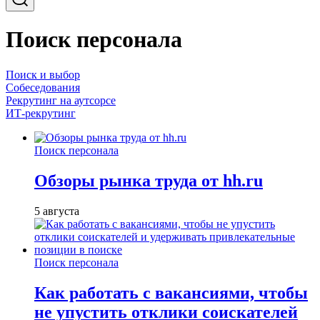
Поиск персонала
Поиск и выбор
Собеседования
Рекрутинг на аутсорсе
ИТ-рекрутинг
Поиск персонала
Обзоры рынка труда от hh.ru
5 августа
Поиск персонала
Как работать с вакансиями, чтобы
не упустить отклики соискателей