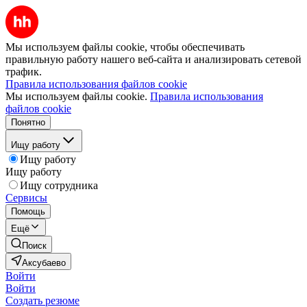
Мы используем файлы cookie, чтобы обеспечивать
правильную работу нашего веб-сайта и анализировать сетевой
трафик.
Правила использования файлов cookie
Мы используем файлы cookie.
Правила использования
файлов cookie
Понятно
Ищу работу
Ищу работу
Ищу работу
Ищу сотрудника
Сервисы
Помощь
Ещё
Поиск
Аксубаево
Войти
Войти
Создать резюме