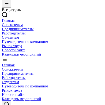
Все разделы
Главная
Соискателям
Предпринимателям
Работодателям
Студентам
Путеводитель по компаниям
Рынок труда
Новости сайта
Календарь мероприятий
Главная
Соискателям
Предпринимателям
Работодателям
Студентам
Путеводитель по компаниям
Рынок труда
Новости сайта
Календарь мероприятий