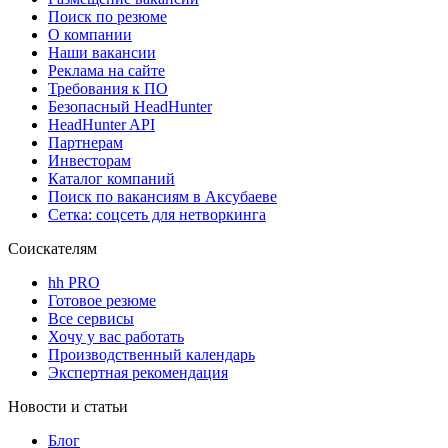
Поиск по резюме
О компании
Наши вакансии
Реклама на сайте
Требования к ПО
Безопасный HeadHunter
HeadHunter API
Партнерам
Инвесторам
Каталог компаний
Поиск по вакансиям в Аксубаеве
Сетка: соцсеть для нетворкинга
Соискателям
hh PRO
Готовое резюме
Все сервисы
Хочу у вас работать
Производственный календарь
Экспертная рекомендация
Новости и статьи
Блог