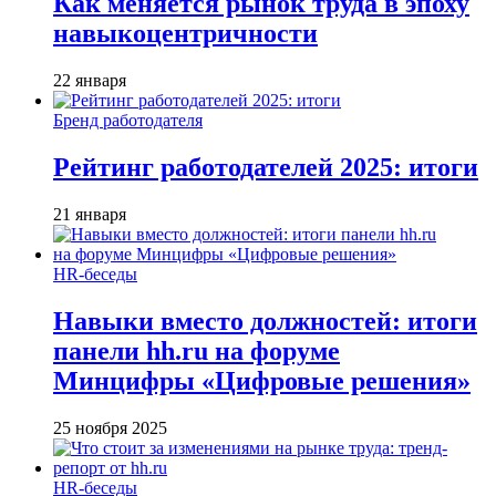
Как меняется рынок труда в эпоху
навыкоцентричности
22 января
Бренд работодателя
Рейтинг работодателей 2025: итоги
21 января
HR-беседы
Навыки вместо должностей: итоги
панели hh.ru на форуме
Минцифры «Цифровые решения»
25 ноября 2025
HR-беседы