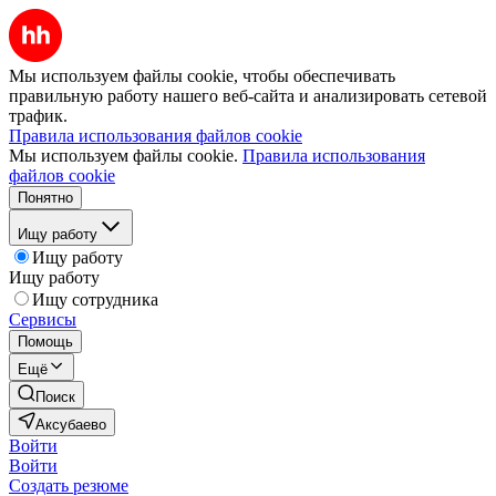
Мы используем файлы cookie, чтобы обеспечивать
правильную работу нашего веб-сайта и анализировать сетевой
трафик.
Правила использования файлов cookie
Мы используем файлы cookie.
Правила использования
файлов cookie
Понятно
Ищу работу
Ищу работу
Ищу работу
Ищу сотрудника
Сервисы
Помощь
Ещё
Поиск
Аксубаево
Войти
Войти
Создать резюме