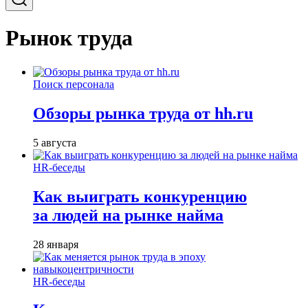
Рынок труда
Поиск персонала
Обзоры рынка труда от hh.ru
5 августа
HR-беседы
Как выиграть конкуренцию
за людей на рынке найма
28 января
HR-беседы