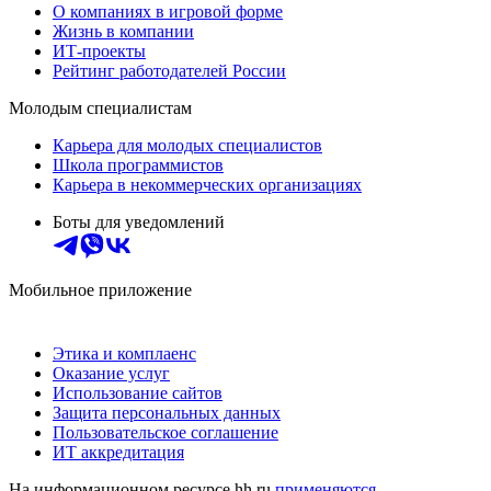
О компаниях в игровой форме
Жизнь в компании
ИТ-проекты
Рейтинг работодателей России
Молодым специалистам
Карьера для молодых специалистов
Школа программистов
Карьера в некоммерческих организациях
Боты для уведомлений
Мобильное приложение
Этика и комплаенс
Оказание услуг
Использование сайтов
Защита персональных данных
Пользовательское соглашение
ИТ аккредитация
На информационном ресурсе hh.ru
применяются