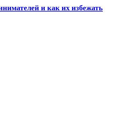
нимателей и как их избежать