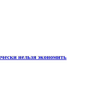
ически нельзя экономить