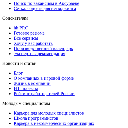
Поиск по вакансиям в Аксубаеве
Сетка: соцсеть для нетворкинга
Соискателям
hh PRO
Готовое резюме
Все сервисы
Хочу у вас работать
Производственный календарь
Экспертная рекомендация
Новости и статьи
Блог
О компаниях в игровой форме
Жизнь в компании
ИТ-проекты
Рейтинг работодателей России
Молодым специалистам
Карьера для молодых специалистов
Школа программистов
Карьера в некоммерческих организациях