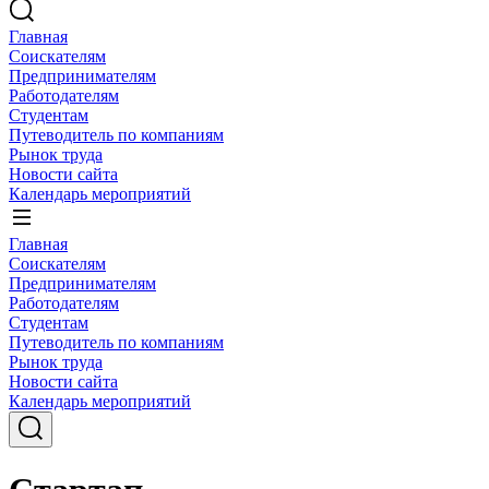
Главная
Соискателям
Предпринимателям
Работодателям
Студентам
Путеводитель по компаниям
Рынок труда
Новости сайта
Календарь мероприятий
Главная
Соискателям
Предпринимателям
Работодателям
Студентам
Путеводитель по компаниям
Рынок труда
Новости сайта
Календарь мероприятий