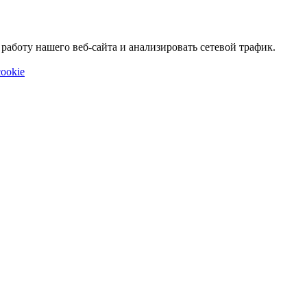
аботу нашего веб-сайта и анализировать сетевой трафик.
ookie