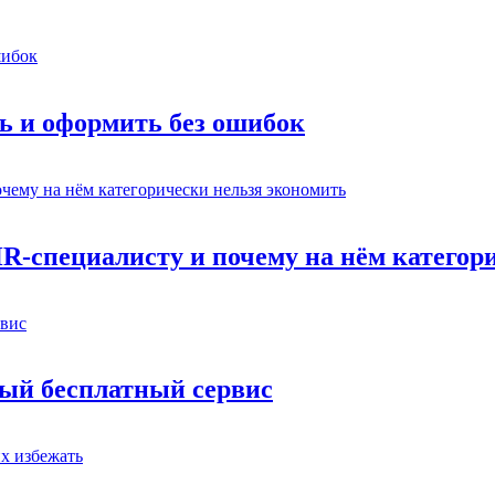
ь и оформить без ошибок
HR-специалисту и почему на нём категор
вый бесплатный сервис