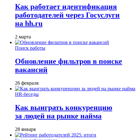
Как работает идентификация
работодателей через Госуслуги
на hh.ru
2 марта
Поиск работы
Обновление фильтров в поиске
вакансий
26 февраля
HR-беседы
Как выиграть конкуренцию
за людей на рынке найма
28 января