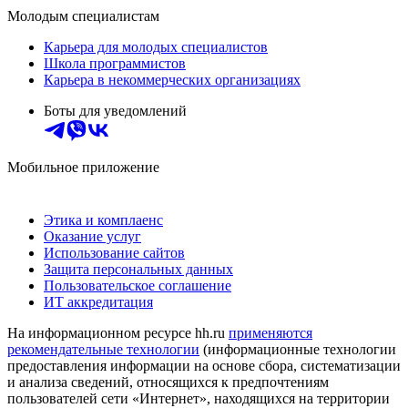
Молодым специалистам
Карьера для молодых специалистов
Школа программистов
Карьера в некоммерческих организациях
Боты для уведомлений
Мобильное приложение
Этика и комплаенс
Оказание услуг
Использование сайтов
Защита персональных данных
Пользовательское соглашение
ИТ аккредитация
На информационном ресурсе hh.ru
применяются
рекомендательные технологии
(информационные технологии
предоставления информации на основе сбора, систематизации
и анализа сведений, относящихся к предпочтениям
пользователей сети «Интернет», находящихся на территории