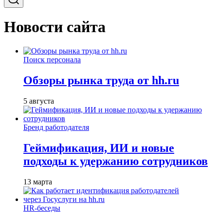
Новости сайта
Поиск персонала
Обзоры рынка труда от hh.ru
5 августа
Бренд работодателя
Геймификация, ИИ и новые
подходы к удержанию сотрудников
13 марта
HR-беседы