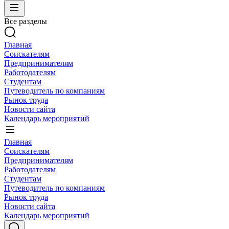
Все разделы
Главная
Соискателям
Предпринимателям
Работодателям
Студентам
Путеводитель по компаниям
Рынок труда
Новости сайта
Календарь мероприятий
Главная
Соискателям
Предпринимателям
Работодателям
Студентам
Путеводитель по компаниям
Рынок труда
Новости сайта
Календарь мероприятий