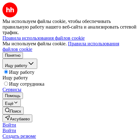
Мы используем файлы cookie, чтобы обеспечивать
правильную работу нашего веб-сайта и анализировать сетевой
трафик.
Правила использования файлов cookie
Мы используем файлы cookie.
Правила использования
файлов cookie
Понятно
Ищу работу
Ищу работу
Ищу работу
Ищу сотрудника
Сервисы
Помощь
Ещё
Поиск
Аксубаево
Войти
Войти
Создать резюме