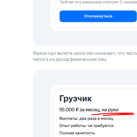
Фраза «до вычета налогов» означает, что ча
налога на доход физических лиц