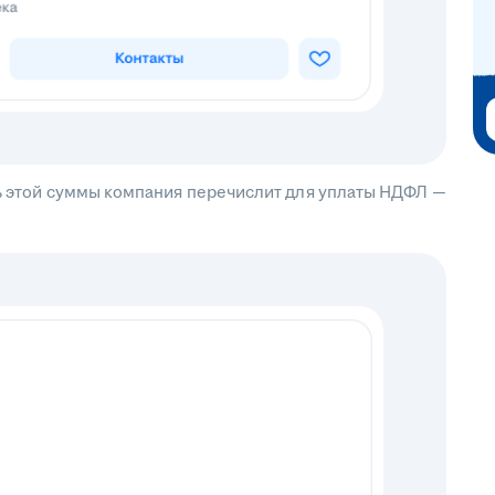
сть этой суммы компания перечислит для уплаты НДФЛ —