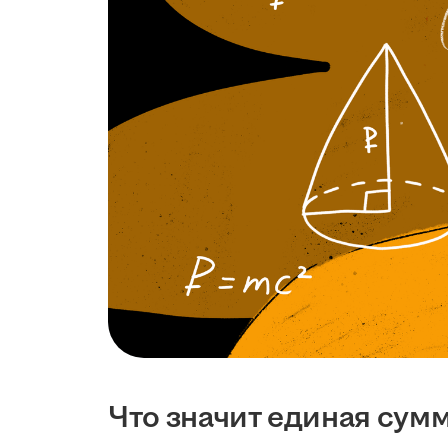
Что значит единая сум