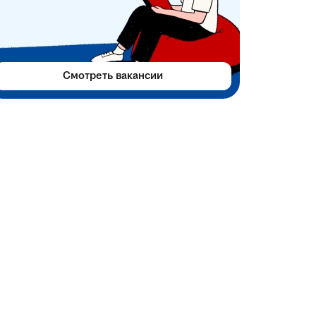
Смотреть вакансии