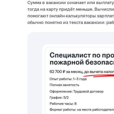
Сумма в вакансии означает или выплату 
тогда на карту придёт меньше. Вычисл
помогают онлайн-калькуляторы зарплаты
обычно понятно из текста вакансии: ра