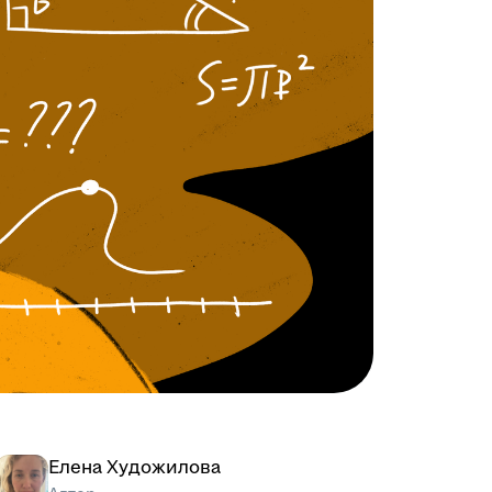
Елена Художилова