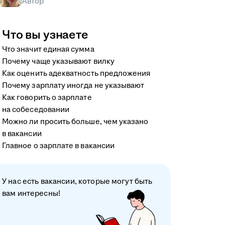
Автор
Что вы узнаете
Что значит единая сумма
Почему чаще указывают вилку
Как оценить адекватность предложения
Почему зарплату иногда не указывают
Как говорить о зарплате
на собеседовании
Можно ли просить больше, чем указано
в вакансии
Главное о зарплате в вакансии
У нас есть вакансии, которые могут быть
вам интересны!