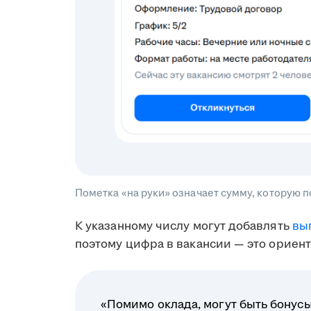
Пометка «на руки» означает сумму, которую 
К указанному числу могут добавлять
вы
поэтому цифра в вакансии — это ориент
«Помимо оклада, могут быть бонусы