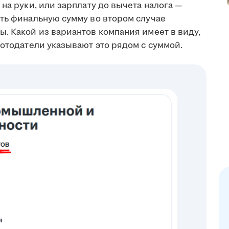
на руки, или зарплату до вычета налога —
ить финальную сумму во втором случае
. Какой из вариантов компания имеет в виду,
ботодатели указывают это рядом с суммой.