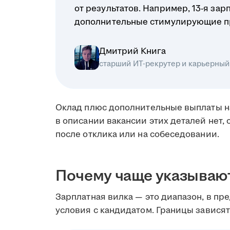
от результатов. Например, 13-я зар
дополнительные стимулирующие п
Дмитрий Книга
старший ИТ-рекрутер и карьерный
Оклад плюс дополнительные выплаты н
в описании вакансии этих деталей нет, 
после отклика или на собеседовании.
Почему чаще указываю
Зарплатная вилка — это диапазон, в пр
условия с кандидатом. Границы зависят