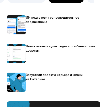
ИИ подготовит сопроводительное
под вакансию
Поиск вакансий для людей с особенностями
здоровья
Запустили проект о карьере и жизни
на Сахалине