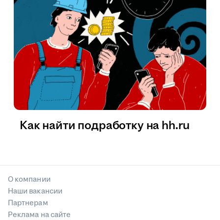
Как найти подработку на hh.ru
О компании
Наши вакансии
Партнерам
Реклама на сайте