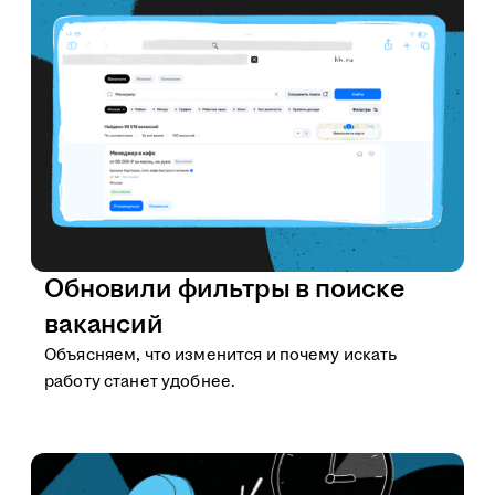
Обновили фильтры в поиске
вакансий
Объясняем, что изменится и почему искать
работу станет удобнее.