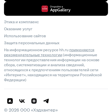
Этика и комплаенс
Оказание услуг
Использование сайтов
Защита персональных данных
На информационном ресурсе hh.ru
применяются
рекомендательные технологии
(информационные
технологии предоставления информации на основе
сбора, систематизации и анализа сведений,
относящихся к предпочтениям пользователей сети
«Интернет», находящихся на территории Российской
Федерации)
©
2026
ООО «Хэдхантер»