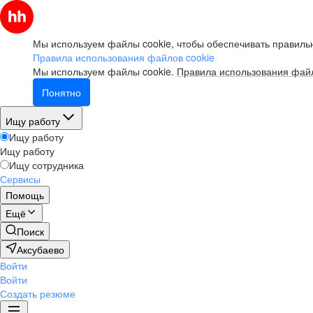
Мы используем файлы cookie, чтобы обеспечивать правильн
Правила использования файлов cookie
Мы используем файлы cookie.
Правила использования файл
Понятно
Ищу работу
Ищу работу
Ищу работу
Ищу сотрудника
Сервисы
Помощь
Ещё
Поиск
Аксубаево
Войти
Войти
Создать резюме