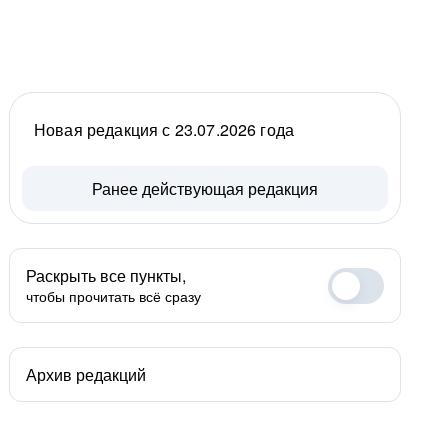
Новая редакция с 23.07.2026 года
Ранее действующая редакция
Раскрыть все пункты,
чтобы прочитать всё сразу
Архив редакций