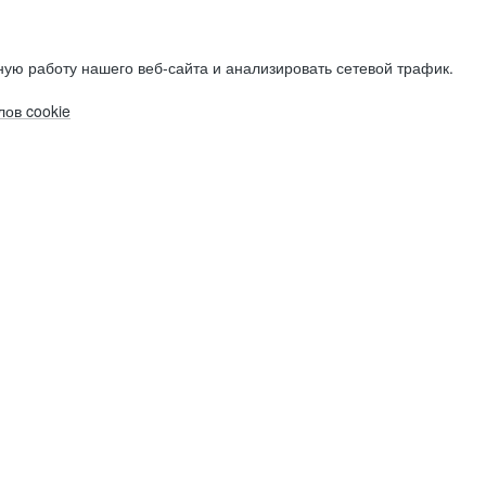
ую работу нашего веб-сайта и анализировать сетевой трафик.
ов cookie