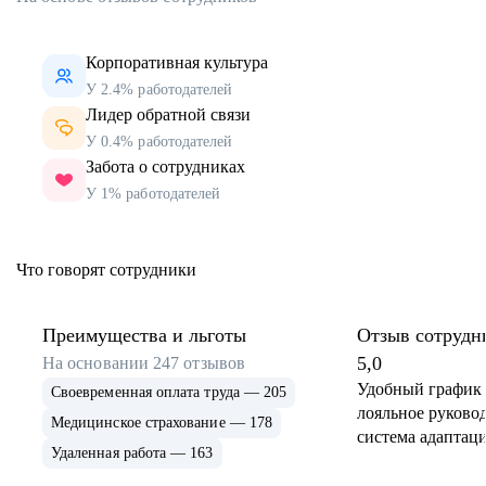
Корпоративная культура
У 2.4% работодателей
Лидер обратной связи
У 0.4% работодателей
Забота о сотрудниках
У 1% работодателей
Что говорят сотрудники
Преимущества и льготы
Отзыв сотрудн
5,0
На основании
247
отзывов
Удобный график 
Своевременная оплата труда — 205
лояльное руковод
Медицинское страхование — 178
система адаптаци
Удаленная работа — 163