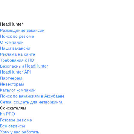
HeadHunter
Размещение вакансий
Поиск по резюме
О компании
Наши вакансии
Реклама на сайте
Требования к ПО
Безопасный HeadHunter
HeadHunter API
Партнерам
Инвесторам
Каталог компаний
Поиск по вакансиям в Аксубаеве
Сетка: соцсеть для нетворкинга
Соискателям
hh PRO
Готовое резюме
Все сервисы
Хочу у вас работать