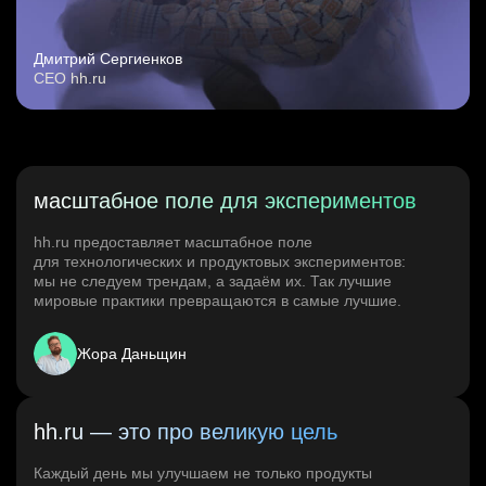
Дмитрий Сергиенков
CEO hh.ru
масштабное поле для экспериментов
hh.ru предоставляет масштабное поле
для технологических и продуктовых экспериментов:
мы не следуем трендам, а задаём их. Так лучшие
мировые практики превращаются в самые лучшие.
Жора Даньщин
hh.ru — это про великую цель
Каждый день мы улучшаем не только продукты