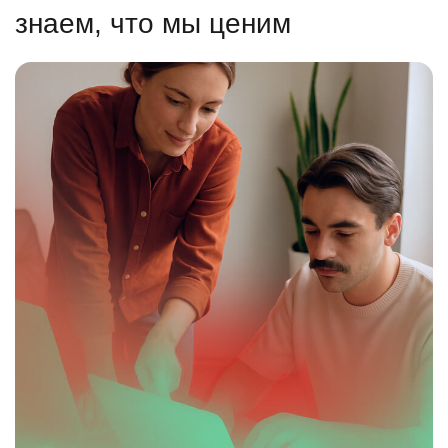
знаем, что мы ценим