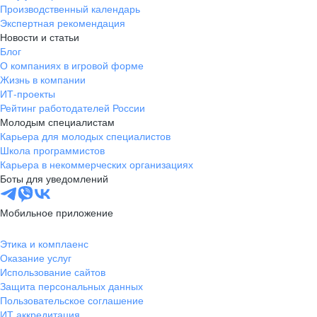
Производственный календарь
Экспертная рекомендация
Новости и статьи
Блог
О компаниях в игровой форме
Жизнь в компании
ИТ-проекты
Рейтинг работодателей России
Молодым специалистам
Карьера для молодых специалистов
Школа программистов
Карьера в некоммерческих организациях
Боты для уведомлений
Мобильное приложение
Этика и комплаенс
Оказание услуг
Использование сайтов
Защита персональных данных
Пользовательское соглашение
ИТ аккредитация