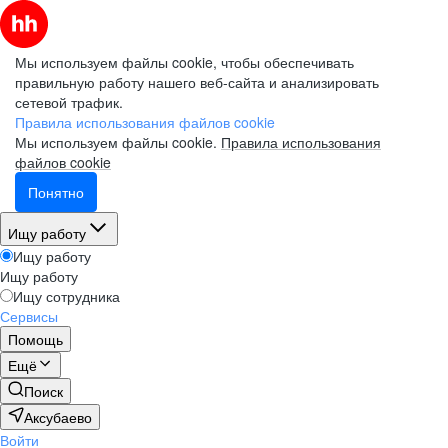
Мы используем файлы cookie, чтобы обеспечивать
правильную работу нашего веб-сайта и анализировать
сетевой трафик.
Правила использования файлов cookie
Мы используем файлы cookie.
Правила использования
файлов cookie
Понятно
Ищу работу
Ищу работу
Ищу работу
Ищу сотрудника
Сервисы
Помощь
Ещё
Поиск
Аксубаево
Войти