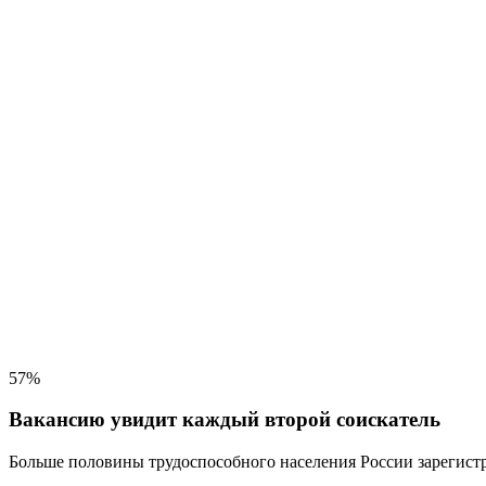
57%
Вакансию увидит каждый второй соискатель
Больше половины трудоспособного населения
России зарегистр