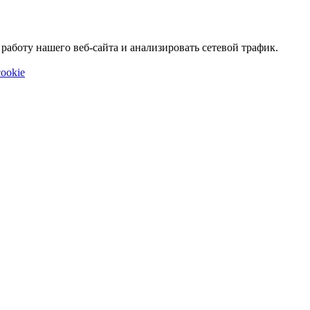
аботу нашего веб-сайта и анализировать сетевой трафик.
ookie