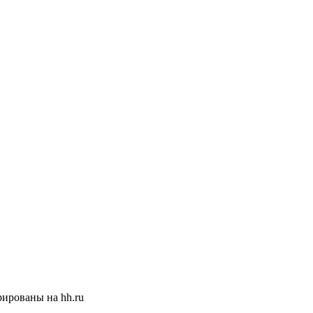
ированы на hh.ru