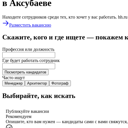
в Аксубаеве
Находите сотрудников среди тех, кто хочет у вас работать. hh.r
Разместить вакансию
Скажите, кого и где ищете — покажем 
Профессия или должность
Где будет работать сотрудник
Посмотреть кандидатов
Часто ищут
Менеджер
Архитектор
Фотограф
Выбирайте, как искать
Публикуйте вакансии
Рекомендуем
Опишите, кто вам нужен — кандидаты сами с вами свяжутся, 