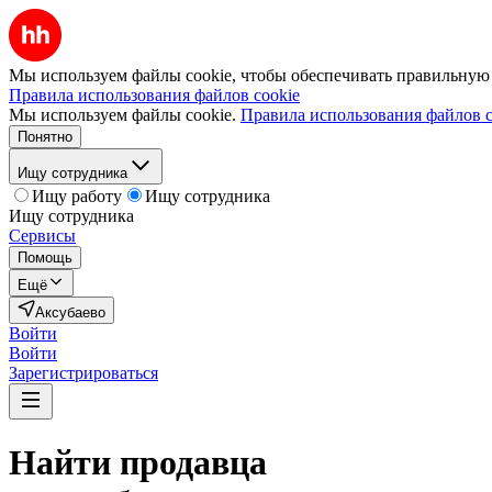
Мы используем файлы cookie, чтобы обеспечивать правильную р
Правила использования файлов cookie
Мы используем файлы cookie.
Правила использования файлов c
Понятно
Ищу сотрудника
Ищу работу
Ищу сотрудника
Ищу сотрудника
Сервисы
Помощь
Ещё
Аксубаево
Войти
Войти
Зарегистрироваться
Найти
продавца