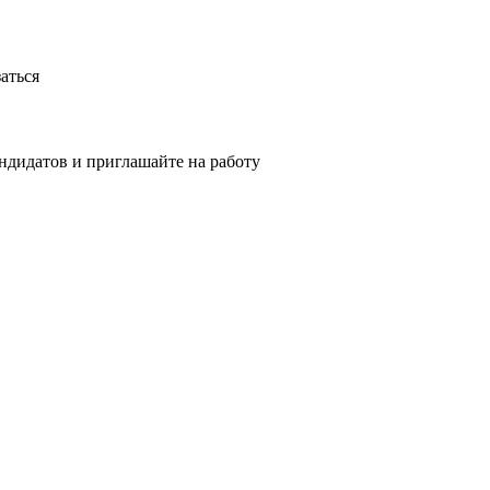
аться
ндидатов и приглашайте на работу