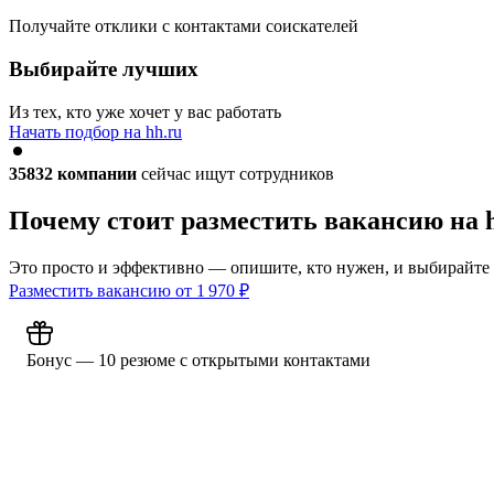
Получайте отклики с контактами соискателей
Выбирайте лучших
Из тех, кто уже хочет у вас работать
Начать подбор на hh.ru
35832
компании
сейчас ищут сотрудников
Почему стоит разместить вакансию на 
Это просто и эффективно — опишите, кто нужен, и выбирайте
Разместить вакансию от
1 970
₽
Бонус — 10 резюме с открытыми контактами