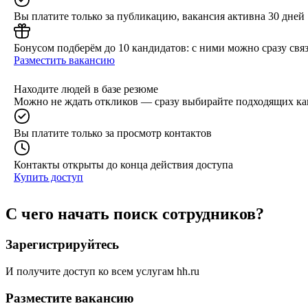
Вы платите только за публикацию, вакансия активна 30 дней
Бонусом подберём до 10 кандидатов: с ними можно сразу связ
Разместить вакансию
Находите людей в базе резюме
Можно не ждать откликов — сразу выбирайте подходящих ка
Вы платите только за просмотр контактов
Контакты открыты до конца действия доступа
Купить доступ
С чего начать поиск сотрудников?
Зарегистрируйтесь
И получите доступ ко всем услугам hh.ru
Разместите вакансию