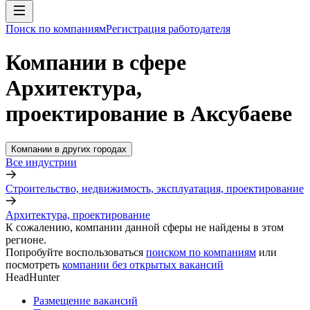
Поиск по компаниям
Регистрация работодателя
Компании в сфере
Архитектура,
проектирование в Аксубаеве
Компании в других городах
Все индустрии
Строительство, недвижимость, эксплуатация, проектирование
Архитектура, проектирование
К сожалению, компании данной сферы не найдены в этом
регионе.
Попробуйте воспользоваться
поиском по компаниям
или
посмотреть
компании без открытых вакансий
HeadHunter
Размещение вакансий