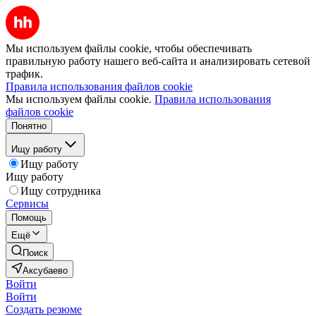
Мы используем файлы cookie, чтобы обеспечивать
правильную работу нашего веб-сайта и анализировать сетевой
трафик.
Правила использования файлов cookie
Мы используем файлы cookie.
Правила использования
файлов cookie
Понятно
Ищу работу
Ищу работу
Ищу работу
Ищу сотрудника
Сервисы
Помощь
Ещё
Поиск
Аксубаево
Войти
Войти
Создать резюме