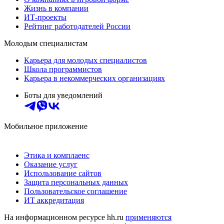
Жизнь в компании
ИТ-проекты
Рейтинг работодателей России
Молодым специалистам
Карьера для молодых специалистов
Школа программистов
Карьера в некоммерческих организациях
Боты для уведомлений
Мобильное приложение
Этика и комплаенс
Оказание услуг
Использование сайтов
Защита персональных данных
Пользовательское соглашение
ИТ аккредитация
На информационном ресурсе hh.ru
применяются