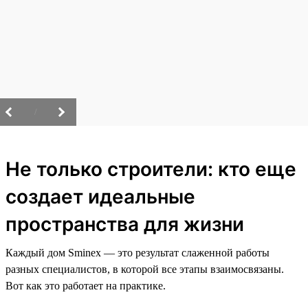
/
Не только строители: кто еще
создает идеальные
пространства для жизни
Каждый дом Sminex — это результат слаженной работы
разных специалистов, в которой все этапы взаимосвязаны.
Вот как это работает на практике.