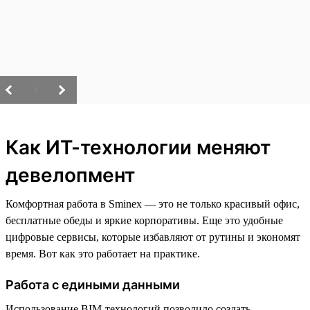
/
Как ИТ-технологии меняют
девелопмент
Комфортная работа в Sminex — это не только красивый офис,
бесплатные обеды и яркие корпоративы. Еще это удобные
цифровые сервисы, которые избавляют от рутины и экономят
время. Вот как это работает на практике.
Работа с едиными данными
Использование BIM-технологий позволило создать