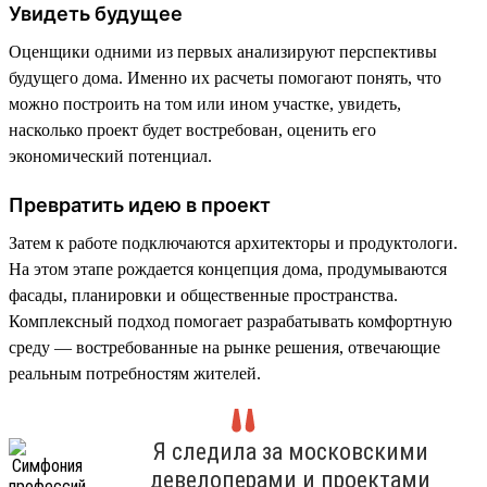
Увидеть будущее
Оценщики одними из первых анализируют перспективы
будущего дома. Именно их расчеты помогают понять, что
можно построить на том или ином участке, увидеть,
насколько проект будет востребован, оценить его
экономический потенциал.
Превратить идею в проект
Затем к работе подключаются архитекторы и продуктологи.
На этом этапе рождается концепция дома, продумываются
фасады, планировки и общественные пространства.
Комплексный подход помогает разрабатывать комфортную
среду — востребованные на рынке решения, отвечающие
реальным потребностям жителей.
Я следила за московскими
девелоперами и проектами