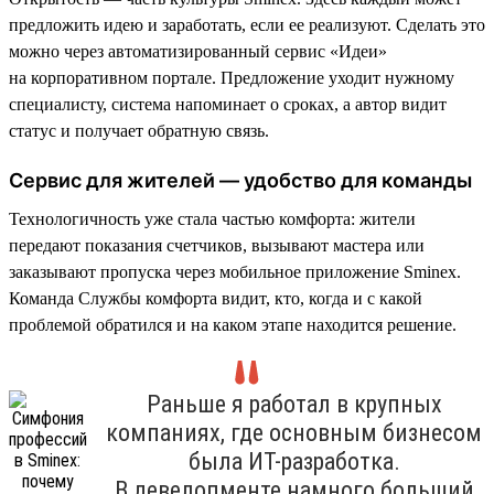
предложить идею и заработать, если ее реализуют. Сделать это
можно через автоматизированный сервис «Идеи»
на корпоративном портале. Предложение уходит нужному
специалисту, система напоминает о сроках, а автор видит
статус и получает обратную связь.
Сервис для жителей — удобство для команды
Технологичность уже стала частью комфорта: жители
передают показания счетчиков, вызывают мастера или
заказывают пропуска через мобильное приложение Sminex.
Команда Службы комфорта видит, кто, когда и с какой
проблемой обратился и на каком этапе находится решение.
Раньше я работал в крупных
компаниях, где основным бизнесом
была ИТ-разработка.
В девелопменте намного больший