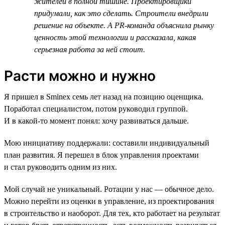
жителей в полной тишине. Проектировщики
придумали, как это сделать. Строители внедрили
решение на объекте. А PR-команда объяснила рынку
ценность этой технологии и рассказала, какая
серьезная работа за ней стоит.
Расти можно и нужно
Я пришел в Sminex семь лет назад на позицию оценщика.
Поработал специалистом, потом руководил группой.
И в какой-то момент понял: хочу развиваться дальше.
Мою инициативу поддержали: составили индивидуальный
план развития. Я перешел в блок управления проектами
и стал руководить одним из них.
Мой случай не уникальный. Ротации у нас — обычное дело.
Можно перейти из оценки в управление, из проектирования
в строительство и наоборот. Для тех, кто работает на результат