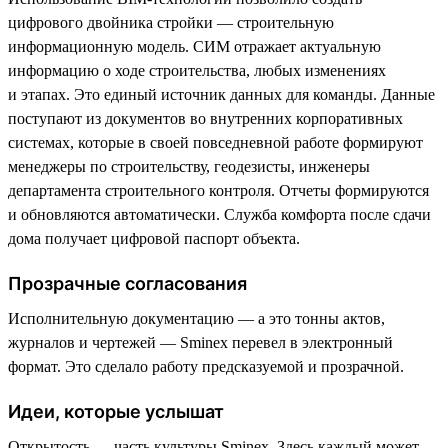
цифрового двойника стройки — строительную
информационную модель. СИМ отражает актуальную
информацию о ходе строительства, любых изменениях
и этапах. Это единый источник данных для команды. Данные
поступают из документов во внутренних корпоративных
системах, которые в своей повседневной работе формируют
менеджеры по строительству, геодезисты, инженеры
департамента строительного контроля. Отчеты формируются
и обновляются автоматически. Служба комфорта после сдачи
дома получает цифровой паспорт объекта.
Прозрачные согласования
Исполнительную документацию — а это тонны актов,
журналов и чертежей — Sminex перевел в электронный
формат. Это сделало работу предсказуемой и прозрачной.
Идеи, которые услышат
Открытость — часть культуры Sminex. Здесь каждый может