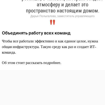
атмосферу и делает это
пространство настоящим домом.
Дарья Полыгалова, заместитель управляющего
Объединять работу всех команд
Чтобы все работали эффективно и как единое целое, нужна
общая инфраструктура. Такую среду как раз и создает ИТ-
команда.
Об этом стоит рассказать подробнее.