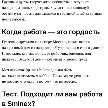
Группы и дуэты творческого сообщества выступают
на корпоративных праздниках, участники киноклуба
организуют просмотры фильмов в гостиной штаб-квартиры
после работы.
Когда работа — это гордость
Гуляешь с друзьями по центру Москвы, показываешь
на красивый дом и говоришь: «Я участвовал в его создании».
И неважно, кто ты: юрист, разработчик, оценщик или
инженер. Ведь этот дом — результат и твоего труда.
Моя любимая фраза: «Работа должна быть
высокооплачиваемым хобби». Тогда задачи решаются
не потому, что надо, а потому, что интересно.
Тест. Подходит ли вам работа
в Sminex?