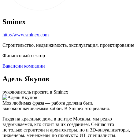
Sminex
http://www.sminex.com
Строительство, недвижимость, эксплуатация, проектирование
Финансовый сектор
Вакансии компании
Адель Якупов
руководитель проекта в Sminex
Моя любимая фраза — работа должна быть
высокооплачиваемым хобби. В Sminex это реально.
Глядя на красивые дома в центре Москвы, мы редко
задумываемся, кто стоит за их созданием. Сейчас это
не только строители и архитекторы, но и 3D-визуализаторы,
инженеры, менеджеры по продукту, ИТ-специалисты,