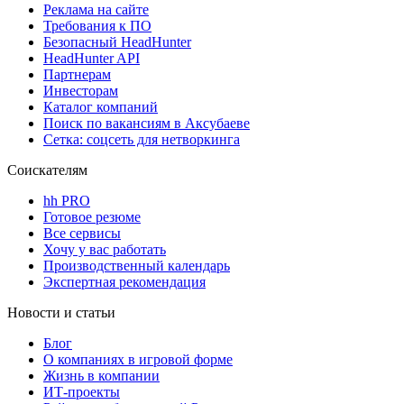
Реклама на сайте
Требования к ПО
Безопасный HeadHunter
HeadHunter API
Партнерам
Инвесторам
Каталог компаний
Поиск по вакансиям в Аксубаеве
Сетка: соцсеть для нетворкинга
Соискателям
hh PRO
Готовое резюме
Все сервисы
Хочу у вас работать
Производственный календарь
Экспертная рекомендация
Новости и статьи
Блог
О компаниях в игровой форме
Жизнь в компании
ИТ-проекты