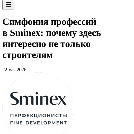
Симфония профессий
в Sminex: почему здесь
интересно не только
строителям
22 мая 2026