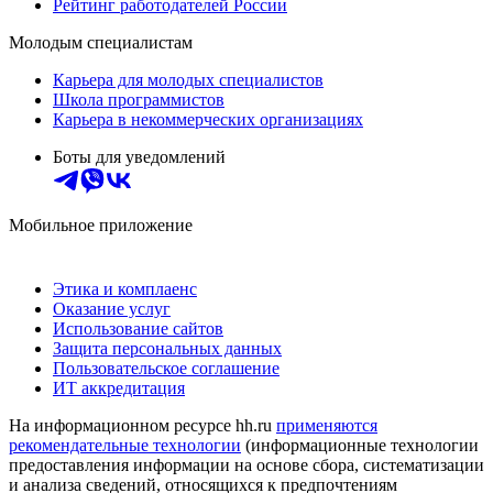
Рейтинг работодателей России
Молодым специалистам
Карьера для молодых специалистов
Школа программистов
Карьера в некоммерческих организациях
Боты для уведомлений
Мобильное приложение
Этика и комплаенс
Оказание услуг
Использование сайтов
Защита персональных данных
Пользовательское соглашение
ИТ аккредитация
На информационном ресурсе hh.ru
применяются
рекомендательные технологии
(информационные технологии
предоставления информации на основе сбора, систематизации
и анализа сведений, относящихся к предпочтениям