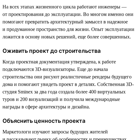
На всех этапах жизненного цикла работают инженеры —
от проектирования до эксплуатации. Во многом именно они
помогают превратить архитектурный замысел в надежное
и продуманное пространство для жизни. Опыт эксплуатации
ложится в основу новых решений, еще более совершенных.
Оживить проект до строительства
Когда проектная документация утверждена, к работе
подключаются 3D-визуализаторы. Еще до начала
строительства они рисуют реалистичные рендеры будущего
дома и помогают увидеть проект в деталях. Собственная 3D-
студия Sminex за два года создала более 400 виртуальных
туров и 200 визуализаций и получила международные
награды в сфере архитектуры и дизайна.
Объяснить ценность проекта
Маркетологи изучают запросы будущих жителей
и рассказывают рынку об особенностях и преимуществах