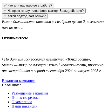
✅ Что для вас важнее в работе?
✅ На проекте случился форс-мажор. Ваши действия?
✅ Какой подход вам ближе?
Если в большинстве ответов вы выбрали пункт 2, возможно,
нам по пути.
Откликайтесь!
__________
¹ По данным исследования агентства «Точка роста»,
Sminex — лидер по площади жилой недвижимости, проданной
от застройщика в период с сентября 2024 по август 2025 г.
Вакансии компании
HeadHunter
Размещение вакансий
Поиск по резюме
О компании
Наши вакансии