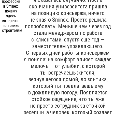
окончания университета пришла
на позицию консьержа, ничего
не зная о Sminex. Просто решила
попробовать. Меньше чем через год
стала менеджером по работе
с клиентами, спустя еще год —
заместителем управляющего.
С первых дней работы консьержем
я поняла: на комфорт влияет каждая
мелочь — от улыбки, с которой
ты встречаешь жителя,
вернувшегося домой, до зонтика,
который ты предлагаешь ему
в дождливую погоду. Появляется
стойкое ощущение, что ты уже
не просто сотрудник за стойкой
ресепшн, а человек, который создает