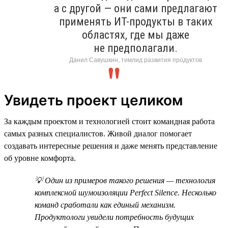
а с другой — они сами предлагают
применять ИТ-продукты в таких
областях, где мы даже
не предполагали.
Данил Савушкин, тимлид развития продуктов
Увидеть проект целиком
За каждым проектом и технологией стоит командная работа
самых разных специалистов. Живой диалог помогает
создавать интересные решения и даже менять представление
об уровне комфорта.
💡 Один из примеров такого решения — технология
комплексной шумоизоляции Perfect Silence. Несколько
команд сработали как единый механизм.
Продуктологи увидели потребность будущих