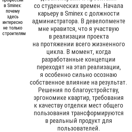
со студенческих времен. Начала
карьеру в Sminex с должности
администратора. В девелопменте
мне нравится, что я участвую
в реализации проекта
на протяжении всего жизненного
цикла. В момент, когда
разработанные концепции
переходят на этап реализации,
я особенно сильно осознаю
собственное влияние на результат.
Решения по благоустройству,
эргономике квартир, требования
к качеству отделки мест общего
пользования трансформируются
в реальный продукт для
пользователей.