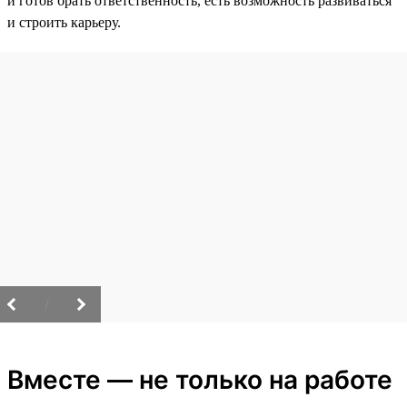
и готов брать ответственность, есть возможность развиваться
и строить карьеру.
/
Вместе — не только на работе