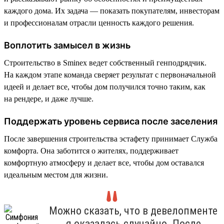
каждого дома. Их задача — показать покупателям, инвесторам
и профессионалам отрасли ценность каждого решения.
Воплотить замысел в жизнь
Строительство в Sminex ведет собственный генподрядчик.
На каждом этапе команда сверяет результат с первоначальной
идеей и делает все, чтобы дом получился точно таким, как
на рендере, и даже лучше.
Поддержать уровень сервиса после заселения
После завершения строительства эстафету принимает Служба
комфорта. Она заботится о жителях, поддерживает
комфортную атмосферу и делает все, чтобы дом оставался
идеальным местом для жизни.
Можно сказать, что в девелопменте
я оказалась случайно. После