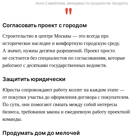
Анна Самойлова, менеджер по разработке продукта
Согласовать проект с городом
Строительство в центре Москвы — это всегда про
историческое наследие и комфортную городскую среду.
А значит, нужны десятки разрешений. Проект просто
не состоится без специалистов по согласованиям, которые
работают с десятками государственных ведомств.
Защитить юридически
Юристы сопровождают работу коллег на каждом этапе —
от покупки участка до оформления договора с покупателем.
По сути, они помогают связать между собой интересы
бизнеса, требования закона и ежедневную работу проектной
команды.
Продумать дом до мелочей