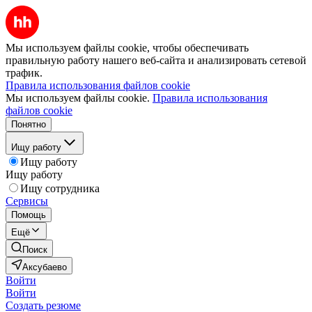
Мы используем файлы cookie, чтобы обеспечивать
правильную работу нашего веб-сайта и анализировать сетевой
трафик.
Правила использования файлов cookie
Мы используем файлы cookie.
Правила использования
файлов cookie
Понятно
Ищу работу
Ищу работу
Ищу работу
Ищу сотрудника
Сервисы
Помощь
Ещё
Поиск
Аксубаево
Войти
Войти
Создать резюме