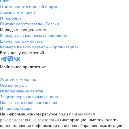
Блог
О компаниях в игровой форме
Жизнь в компании
ИТ-проекты
Рейтинг работодателей России
Молодым специалистам
Карьера для молодых специалистов
Школа программистов
Карьера в некоммерческих организациях
Боты для уведомлений
Мобильное приложение
Этика и комплаенс
Оказание услуг
Использование сайтов
Защита персональных данных
Пользовательское соглашение
ИТ аккредитация
На информационном ресурсе hh.ru
применяются
рекомендательные технологии
(информационные технологии
предоставления информации на основе сбора, систематизации