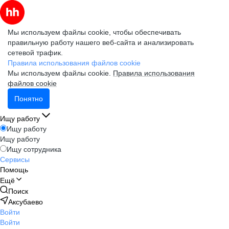
Мы используем файлы cookie, чтобы обеспечивать
правильную работу нашего веб-сайта и анализировать
сетевой трафик.
Правила использования файлов cookie
Мы используем файлы cookie.
Правила использования
файлов cookie
Понятно
Ищу работу
Ищу работу
Ищу работу
Ищу сотрудника
Сервисы
Помощь
Ещё
Поиск
Аксубаево
Войти
Войти