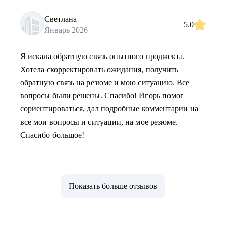
Светлана
5.0
Январь 2026
Я искала обратную связь опытного проджекта.
Хотела скорректировать ожидания, получить
обратную связь на резюме и мою ситуацию. Все
вопросы были решены. Спасибо! Игорь помог
сориентироваться, дал подробные комментарии на
все мои вопросы и ситуации, на мое резюме.
Спасибо большое!
Показать больше отзывов