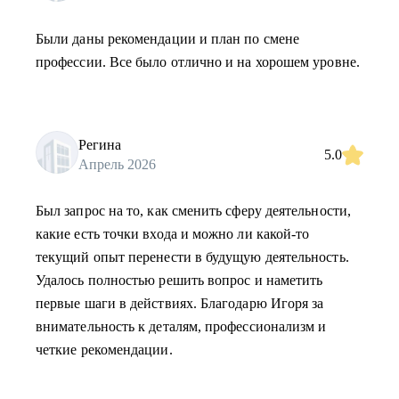
Были даны рекомендации и план по смене
профессии. Все было отлично и на хорошем уровне.
Регина
5.0
Апрель 2026
Был запрос на то, как сменить сферу деятельности,
какие есть точки входа и можно ли какой-то
текущий опыт перенести в будущую деятельность.
Удалось полностью решить вопрос и наметить
первые шаги в действиях. Благодарю Игоря за
внимательность к деталям, профессионализм и
четкие рекомендации.