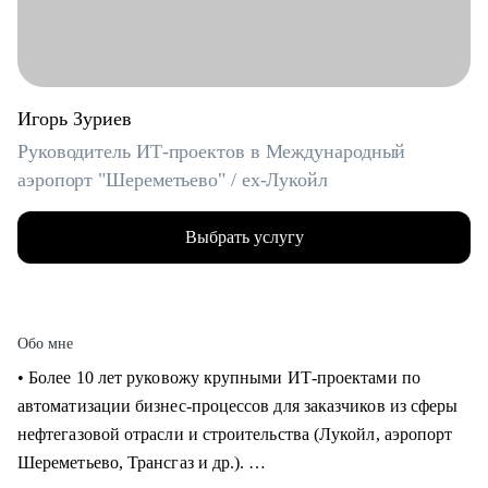
Игорь Зуриев
Руководитель ИТ-проектов в Международный
аэропорт "Шереметьево" / ex-Лукойл
Выбрать услугу
Обо мне
• Более 10 лет руковожу крупными ИТ-проектами по
автоматизации бизнес-процессов для заказчиков из сферы
нефтегазовой отрасли и строительства (Лукойл, аэропорт
Шереметьево, Трансгаз и др.).