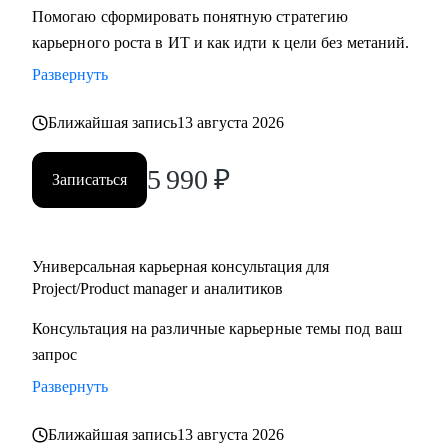
Помогаю сформировать понятную стратегию
карьерного роста в ИТ и как идти к цели без метаний.
Развернуть
Ближайшая запись
13 августа 2026
5 990
₽
Записаться
Универсальная карьерная консультация для
Project/Product manager и аналитиков
Консультация на различные карьерные темы под ваш
запрос
Развернуть
Ближайшая запись
13 августа 2026