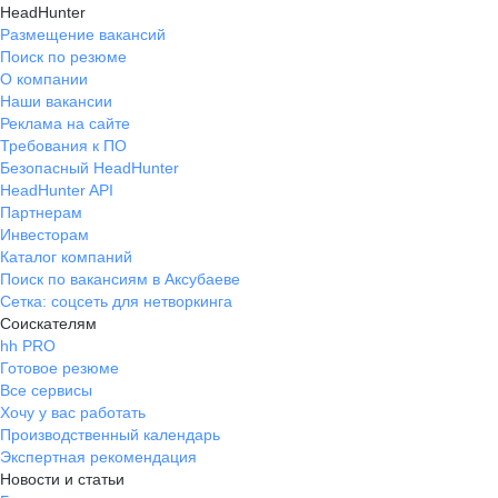
HeadHunter
Размещение вакансий
Поиск по резюме
О компании
Наши вакансии
Реклама на сайте
Требования к ПО
Безопасный HeadHunter
HeadHunter API
Партнерам
Инвесторам
Каталог компаний
Поиск по вакансиям в Аксубаеве
Сетка: соцсеть для нетворкинга
Соискателям
hh PRO
Готовое резюме
Все сервисы
Хочу у вас работать
Производственный календарь
Экспертная рекомендация
Новости и статьи