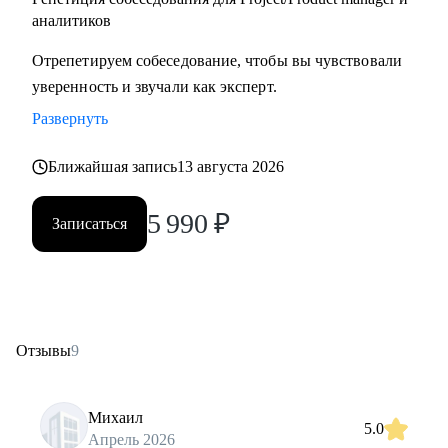
аналитиков
Отрепетируем собеседование, чтобы вы чувствовали
уверенность и звучали как эксперт.
Развернуть
Ближайшая запись
13 августа 2026
5 990
₽
Записаться
Отзывы
9
Михаил
5.0
Апрель 2026