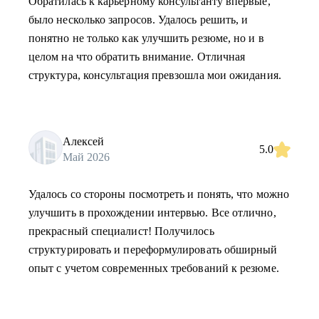
Обратилась к карьерному консультанту впервые,
было несколько запросов. Удалось решить, и
понятно не только как улучшить резюме, но и в
целом на что обратить внимание. Отличная
структура, консультация превзошла мои ожидания.
Алексей
5.0
Май 2026
Удалось со стороны посмотреть и понять, что можно
улучшить в прохождении интервью. Все отлично,
прекрасный специалист! Получилось
структурировать и переформулировать обширный
опыт с учетом современных требований к резюме.