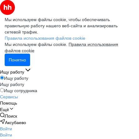
Мы используем файлы cookie, чтобы обеспечивать
правильную работу нашего веб-сайта и анализировать
сетевой трафик.
Правила использования файлов cookie
Мы используем файлы cookie.
Правила использования
файлов cookie
Понятно
Ищу работу
Ищу работу
Ищу работу
Ищу сотрудника
Сервисы
Помощь
Ещё
Поиск
Аксубаево
Войти
Войти