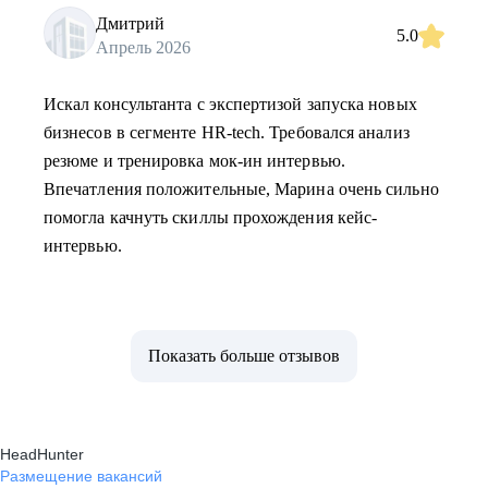
Дмитрий
5.0
Апрель 2026
Искал консультанта с экспертизой запуска новых
бизнесов в сегменте HR-tech. Требовался анализ
резюме и тренировка мок-ин интервью.
Впечатления положительные, Марина очень сильно
помогла качнуть скиллы прохождения кейс-
интервью.
Показать больше отзывов
HeadHunter
Размещение вакансий