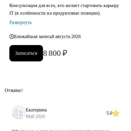
Консультация для всех, кто желает стартовать карьеру
IT (в особенности на продуктовые позиции).
Развернуть
Ближайшая запись
8 августа 2026
8 800
₽
Записаться
Отзывы
9
Екатерина
5.0
Май 2026