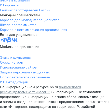
Жизнь в компании
ИТ-проекты
Рейтинг работодателей России
Молодым специалистам
Карьера для молодых специалистов
Школа программистов
Карьера в некоммерческих организациях
Боты для уведомлений
Мобильное приложение
Этика и комплаенс
Оказание услуг
Использование сайтов
Защита персональных данных
Пользовательское соглашение
ИТ аккредитация
На информационном ресурсе hh.ru
применяются
рекомендательные технологии
(информационные технологии
предоставления информации на основе сбора, систематизации
и анализа сведений, относящихся к предпочтениям пользователей
сети «Интернет», находящихся на территории Российской