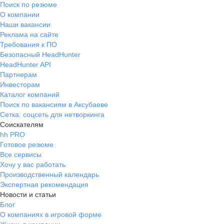
Поиск по резюме
О компании
Наши вакансии
Реклама на сайте
Требования к ПО
Безопасный HeadHunter
HeadHunter API
Партнерам
Инвесторам
Каталог компаний
Поиск по вакансиям в Аксубаеве
Сетка: соцсеть для нетворкинга
Соискателям
hh PRO
Готовое резюме
Все сервисы
Хочу у вас работать
Производственный календарь
Экспертная рекомендация
Новости и статьи
Блог
О компаниях в игровой форме