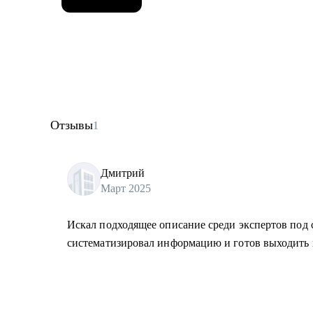
Отзывы
1
Дмитрий
Март 2025
Искал подходящее описание среди экспертов под с
систематизировал информацию и готов выходить 