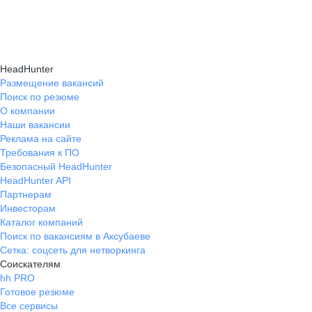
HeadHunter
Размещение вакансий
Поиск по резюме
О компании
Наши вакансии
Реклама на сайте
Требования к ПО
Безопасный HeadHunter
HeadHunter API
Партнерам
Инвесторам
Каталог компаний
Поиск по вакансиям в Аксубаеве
Сетка: соцсеть для нетворкинга
Соискателям
hh PRO
Готовое резюме
Все сервисы