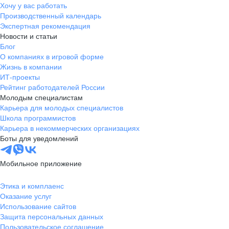
Хочу у вас работать
Производственный календарь
Экспертная рекомендация
Новости и статьи
Блог
О компаниях в игровой форме
Жизнь в компании
ИТ-проекты
Рейтинг работодателей России
Молодым специалистам
Карьера для молодых специалистов
Школа программистов
Карьера в некоммерческих организациях
Боты для уведомлений
Мобильное приложение
Этика и комплаенс
Оказание услуг
Использование сайтов
Защита персональных данных
Пользовательское соглашение