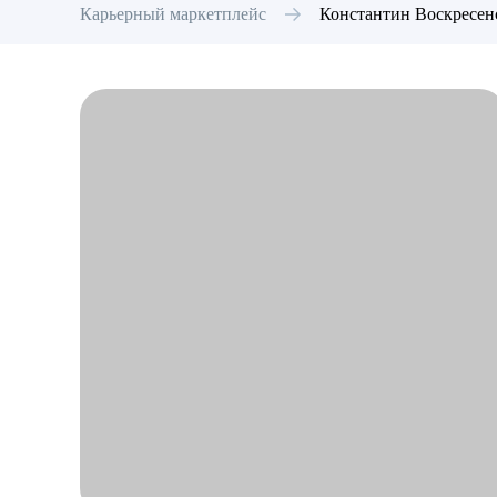
Карьерный маркетплейс
Константин
Воскресен