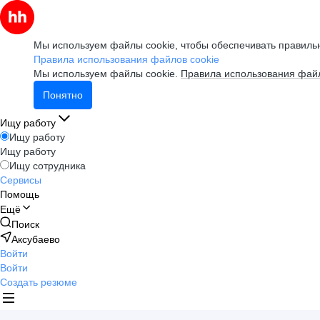
Мы используем файлы cookie, чтобы обеспечивать правильн
Правила использования файлов cookie
Мы используем файлы cookie.
Правила использования файл
Понятно
Ищу работу
Ищу работу
Ищу работу
Ищу сотрудника
Сервисы
Помощь
Ещё
Поиск
Аксубаево
Войти
Войти
Создать резюме