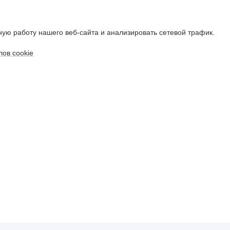
ую работу нашего веб-сайта и анализировать сетевой трафик.
ов cookie