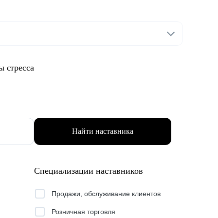
ы стресса
Найти наставника
Специализации наставников
Продажи, обслуживание клиентов
Розничная торговля