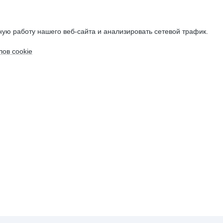
ую работу нашего веб-сайта и анализировать сетевой трафик.
ов cookie