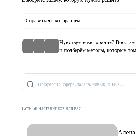
Справиться с выгоранием
Чувствуете выгорание? Восстан
и подберём методы, которые пом
Профессия, сфера, задача, навык, ФИО…
Есть 58 наставников для вас
Алена