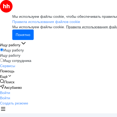
Мы используем файлы cookie, чтобы обеспечивать правильн
Правила использования файлов cookie
Мы используем файлы cookie.
Правила использования файл
Понятно
Ищу работу
Ищу работу
Ищу работу
Ищу сотрудника
Сервисы
Помощь
Ещё
Поиск
Аксубаево
Войти
Войти
Создать резюме