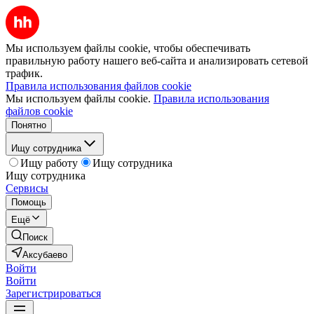
Мы используем файлы cookie, чтобы обеспечивать
правильную работу нашего веб-сайта и анализировать сетевой
трафик.
Правила использования файлов cookie
Мы используем файлы cookie.
Правила использования
файлов cookie
Понятно
Ищу сотрудника
Ищу работу
Ищу сотрудника
Ищу сотрудника
Сервисы
Помощь
Ещё
Поиск
Аксубаево
Войти
Войти
Зарегистрироваться