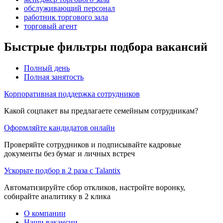
обслуживающий персонал
работник торгового зала
торговый агент
Быстрые фильтры подбора вакансий
Полный день
Полная занятость
Корпоративная поддержка сотрудников
Какой соцпакет вы предлагаете семейным сотрудникам?
Оформляйте кандидатов онлайн
Проверяйте сотрудников и подписывайте кадровые
документы без бумаг и личных встреч
Ускорьте подбор в 2 раза с Talantix
Автоматизируйте сбор откликов, настройте воронку,
собирайте аналитику в 2 клика
О компании
Наши вакансии