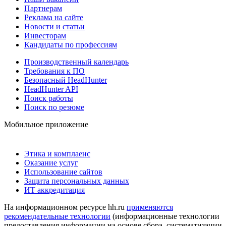
Партнерам
Реклама на сайте
Новости и статьи
Инвесторам
Кандидаты по профессиям
Производственный календарь
Требования к ПО
Безопасный HeadHunter
HeadHunter API
Поиск работы
Поиск по резюме
Мобильное приложение
Этика и комплаенс
Оказание услуг
Использование сайтов
Защита персональных данных
ИТ аккредитация
На информационном ресурсе hh.ru
применяются
рекомендательные технологии
(информационные технологии
предоставления информации на основе сбора, систематизации