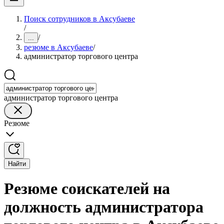
Поиск сотрудников в Аксубаеве
/
/
...
резюме в Аксубаеве
/
администратор торгового центра
администратор торгового центра
Резюме
Найти
Резюме соискателей на
должность администратора