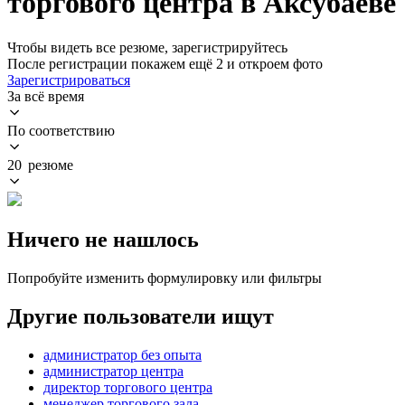
торгового центра в Аксубаеве
Чтобы видеть все резюме, зарегистрируйтесь
После регистрации покажем ещё 2 и откроем фото
Зарегистрироваться
За всё время
По соответствию
20 резюме
Ничего не нашлось
Попробуйте изменить формулировку или фильтры
Другие пользователи ищут
администратор без опыта
администратор центра
директор торгового центра
менеджер торгового зала