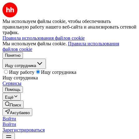
Мы используем файлы cookie, чтобы обеспечивать
правильную работу нашего веб-сайта и анализировать сетевой
трафик.
Правила использования файлов cookie
Мы используем файлы cookie.
Правила использования
файлов cookie
Понятно
Ищу сотрудника
Ищу работу
Ищу сотрудника
Ищу сотрудника
Сервисы
Помощь
Ещё
Поиск
Аксубаево
Войти
Войти
Зарегистрироваться