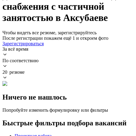
снабжения с частичной
занятостью в Аксубаеве
Чтобы видеть все резюме, зарегистрируйтесь
После регистрации покажем ещё 1 и откроем фото
Зарегистрироваться
За всё время
По соответствию
20 резюме
Ничего не нашлось
Попробуйте изменить формулировку или фильтры
Быстрые фильтры подбора вакансий
Проектная работа