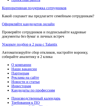
Корпоративная поддержка сотрудников
Какой соцпакет вы предлагаете семейным сотрудникам?
Оформляйте кандидатов онлайн
Проверяйте сотрудников и подписывайте кадровые
документы без бумаг и личных встреч
Ускорьте подбор в 2 раза с Talantix
Автоматизируйте сбор откликов, настройте воронку,
собирайте аналитику в 2 клика
О компании
Наши вакансии
Партнерам
Реклама на сайте
Новости и статьи
Инвесторам
Кандидаты по профессиям
Производственный календарь
Требования к ПО