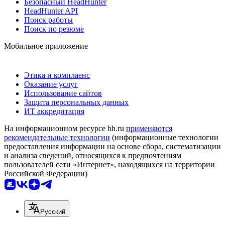
Безопасный HeadHunter
HeadHunter API
Поиск работы
Поиск по резюме
Мобильное приложение
Этика и комплаенс
Оказание услуг
Использование сайтов
Защита персональных данных
ИТ аккредитация
На информационном ресурсе hh.ru
применяются
рекомендательные технологии
(информационные технологии
предоставления информации на основе сбора, систематизации
и анализа сведений, относящихся к предпочтениям
пользователей сети «Интернет», находящихся на территории
Российской Федерации)
Русский