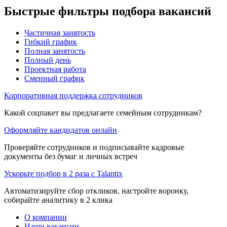
Быстрые фильтры подбора вакансий
Частичная занятость
Гибкий график
Полная занятость
Полный день
Проектная работа
Сменный график
Корпоративная поддержка сотрудников
Какой соцпакет вы предлагаете семейным сотрудникам?
Оформляйте кандидатов онлайн
Проверяйте сотрудников и подписывайте кадровые
документы без бумаг и личных встреч
Ускорьте подбор в 2 раза с Talantix
Автоматизируйте сбор откликов, настройте воронку,
собирайте аналитику в 2 клика
О компании
Наши вакансии