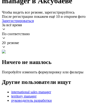
manager в Аксубаеве
Чтобы видеть все резюме, зарегистрируйтесь
После регистрации покажем ещё 10 и откроем фото
Зарегистрироваться
За всё время
По соответствию
20 резюме
Ничего не нашлось
Попробуйте изменить формулировку или фильтры
Другие пользователи ищут
international sales manager
territory manager
руководитель разработки