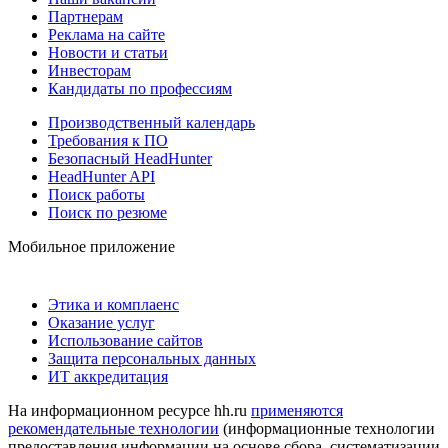
Партнерам
Реклама на сайте
Новости и статьи
Инвесторам
Кандидаты по профессиям
Производственный календарь
Требования к ПО
Безопасный HeadHunter
HeadHunter API
Поиск работы
Поиск по резюме
Мобильное приложение
Этика и комплаенс
Оказание услуг
Использование сайтов
Защита персональных данных
ИТ аккредитация
На информационном ресурсе hh.ru
применяются
рекомендательные технологии
(информационные технологии
предоставления информации на основе сбора, систематизации