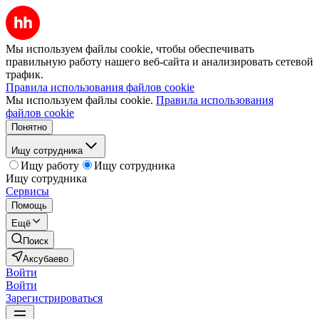
Мы используем файлы cookie, чтобы обеспечивать
правильную работу нашего веб-сайта и анализировать сетевой
трафик.
Правила использования файлов cookie
Мы используем файлы cookie.
Правила использования
файлов cookie
Понятно
Ищу сотрудника
Ищу работу
Ищу сотрудника
Ищу сотрудника
Сервисы
Помощь
Ещё
Поиск
Аксубаево
Войти
Войти
Зарегистрироваться