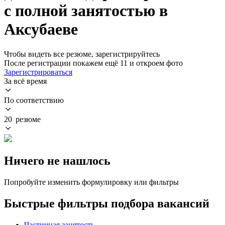
с полной занятостью в
Аксубаеве
Чтобы видеть все резюме, зарегистрируйтесь
После регистрации покажем ещё 11 и откроем фото
Зарегистрироваться
За всё время
По соответствию
20 резюме
Ничего не нашлось
Попробуйте изменить формулировку или фильтры
Быстрые фильтры подбора вакансий
Частичная занятость