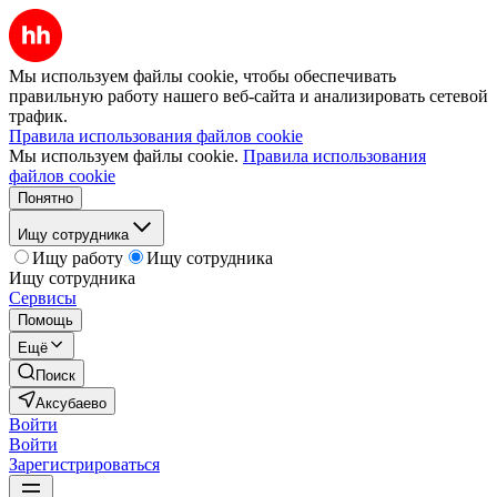
Мы используем файлы cookie, чтобы обеспечивать
правильную работу нашего веб-сайта и анализировать сетевой
трафик.
Правила использования файлов cookie
Мы используем файлы cookie.
Правила использования
файлов cookie
Понятно
Ищу сотрудника
Ищу работу
Ищу сотрудника
Ищу сотрудника
Сервисы
Помощь
Ещё
Поиск
Аксубаево
Войти
Войти
Зарегистрироваться