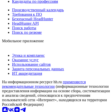
Кандидаты по профессиям
Производственный календарь
Требования к ПО
Безопасный HeadHunter
HeadHunter API
Поиск работы
Поиск по резюме
Мобильное приложение
Этика и комплаенс
Оказание услуг
Использование сайтов
Защита персональных данных
ИТ аккредитация
На информационном ресурсе hh.ru
применяются
рекомендательные технологии
(информационные технологии
предоставления информации на основе сбора, систематизации
и анализа сведений, относящихся к предпочтениям
пользователей сети «Интернет», находящихся на территории
Российской Федерации)