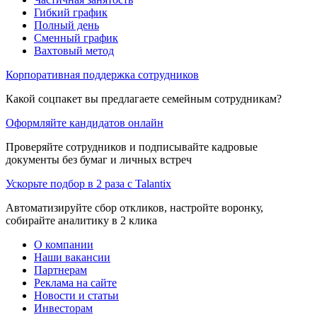
Гибкий график
Полный день
Сменный график
Вахтовый метод
Корпоративная поддержка сотрудников
Какой соцпакет вы предлагаете семейным сотрудникам?
Оформляйте кандидатов онлайн
Проверяйте сотрудников и подписывайте кадровые
документы без бумаг и личных встреч
Ускорьте подбор в 2 раза с Talantix
Автоматизируйте сбор откликов, настройте воронку,
собирайте аналитику в 2 клика
О компании
Наши вакансии
Партнерам
Реклама на сайте
Новости и статьи
Инвесторам