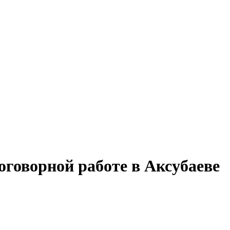
оговорной работе в Аксубаеве