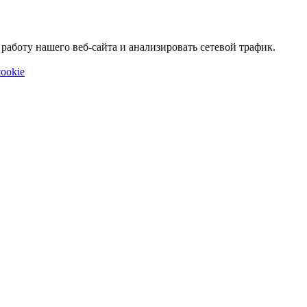
аботу нашего веб-сайта и анализировать сетевой трафик.
ookie