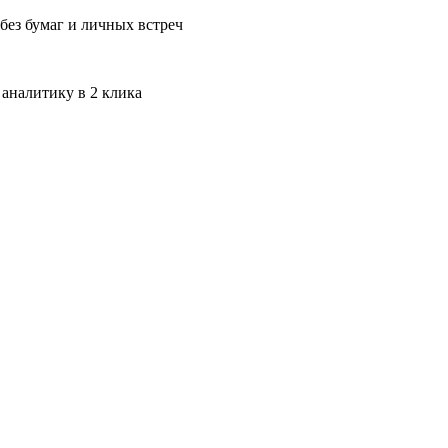
без бумаг и личных встреч
 аналитику в 2 клика