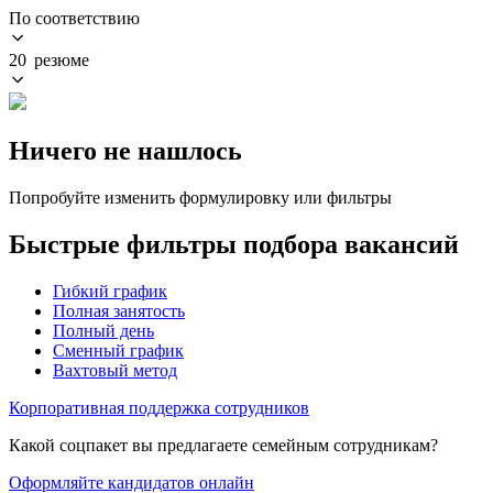
По соответствию
20 резюме
Ничего не нашлось
Попробуйте изменить формулировку или фильтры
Быстрые фильтры подбора вакансий
Гибкий график
Полная занятость
Полный день
Сменный график
Вахтовый метод
Корпоративная поддержка сотрудников
Какой соцпакет вы предлагаете семейным сотрудникам?
Оформляйте кандидатов онлайн