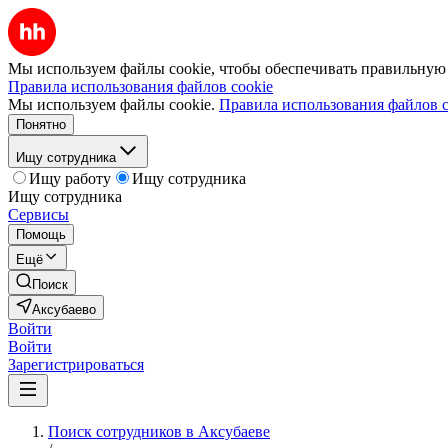
Мы используем файлы cookie, чтобы обеспечивать правильную р
Правила использования файлов cookie
Мы используем файлы cookie.
Правила использования файлов c
Понятно
Ищу сотрудника
Ищу работу
Ищу сотрудника
Ищу сотрудника
Сервисы
Помощь
Ещё
Поиск
Аксубаево
Войти
Войти
Зарегистрироваться
Поиск сотрудников в Аксубаеве