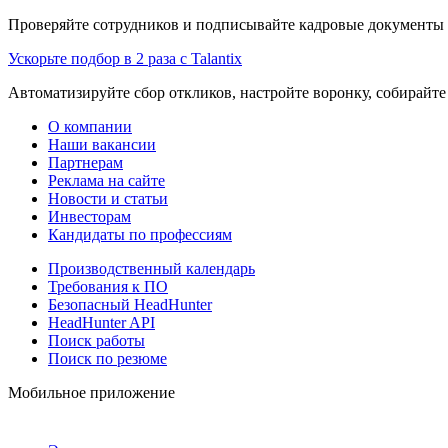
Проверяйте сотрудников и подписывайте кадровые документы 
Ускорьте подбор в 2 раза с Talantix
Автоматизируйте сбор откликов, настройте воронку, собирайте
О компании
Наши вакансии
Партнерам
Реклама на сайте
Новости и статьи
Инвесторам
Кандидаты по профессиям
Производственный календарь
Требования к ПО
Безопасный HeadHunter
HeadHunter API
Поиск работы
Поиск по резюме
Мобильное приложение