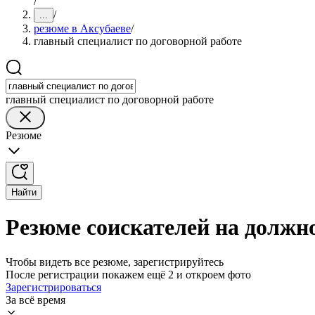
/
/
...
резюме в Аксубаеве
/
главный специалист по договорной работе
главный специалист по договорной работе
Резюме
Найти
Резюме соискателей на должно
Чтобы видеть все резюме, зарегистрируйтесь
После регистрации покажем ещё 2 и откроем фото
Зарегистрироваться
За всё время