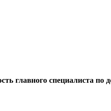
сть главного специалиста по д