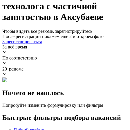
технолога с частичной
занятостью в Аксубаеве
Чтобы видеть все резюме, зарегистрируйтесь
После регистрации покажем ещё 2 и откроем фото
Зарегистрироваться
За всё время
По соответствию
20 резюме
Ничего не нашлось
Попробуйте изменить формулировку или фильтры
Быстрые фильтры подбора вакансий
Гибкий график