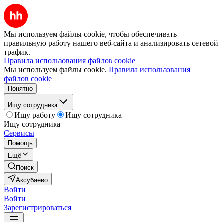
Мы используем файлы cookie, чтобы обеспечивать
правильную работу нашего веб-сайта и анализировать сетевой
трафик.
Правила использования файлов cookie
Мы используем файлы cookie.
Правила использования
файлов cookie
Понятно
Ищу сотрудника
Ищу работу
Ищу сотрудника
Ищу сотрудника
Сервисы
Помощь
Ещё
Поиск
Аксубаево
Войти
Войти
Зарегистрироваться