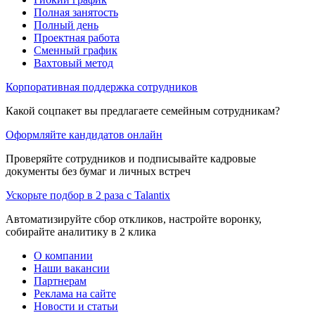
Полная занятость
Полный день
Проектная работа
Сменный график
Вахтовый метод
Корпоративная поддержка сотрудников
Какой соцпакет вы предлагаете семейным сотрудникам?
Оформляйте кандидатов онлайн
Проверяйте сотрудников и подписывайте кадровые
документы без бумаг и личных встреч
Ускорьте подбор в 2 раза с Talantix
Автоматизируйте сбор откликов, настройте воронку,
собирайте аналитику в 2 клика
О компании
Наши вакансии
Партнерам
Реклама на сайте
Новости и статьи