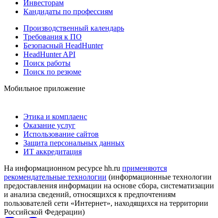
Инвесторам
Кандидаты по профессиям
Производственный календарь
Требования к ПО
Безопасный HeadHunter
HeadHunter API
Поиск работы
Поиск по резюме
Мобильное приложение
Этика и комплаенс
Оказание услуг
Использование сайтов
Защита персональных данных
ИТ аккредитация
На информационном ресурсе hh.ru
применяются
рекомендательные технологии
(информационные технологии
предоставления информации на основе сбора, систематизации
и анализа сведений, относящихся к предпочтениям
пользователей сети «Интернет», находящихся на территории
Российской Федерации)