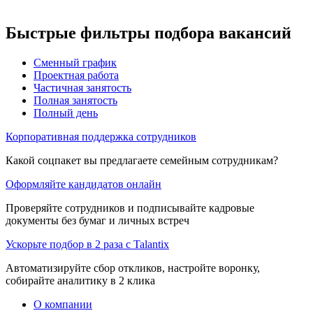
Быстрые фильтры подбора вакансий
Сменный график
Проектная работа
Частичная занятость
Полная занятость
Полный день
Корпоративная поддержка сотрудников
Какой соцпакет вы предлагаете семейным сотрудникам?
Оформляйте кандидатов онлайн
Проверяйте сотрудников и подписывайте кадровые
документы без бумаг и личных встреч
Ускорьте подбор в 2 раза с Talantix
Автоматизируйте сбор откликов, настройте воронку,
собирайте аналитику в 2 клика
О компании