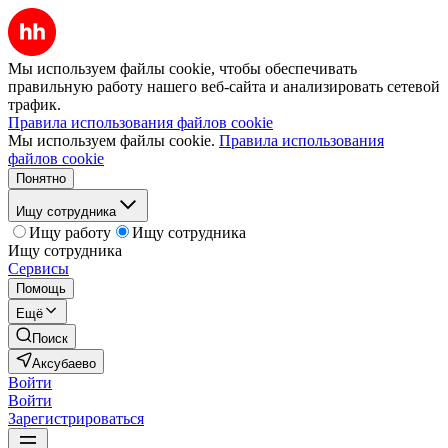
Мы используем файлы cookie, чтобы обеспечивать
правильную работу нашего веб-сайта и анализировать сетевой
трафик.
Правила использования файлов cookie
Мы используем файлы cookie.
Правила использования
файлов cookie
Понятно
Ищу сотрудника
Ищу работу
Ищу сотрудника
Ищу сотрудника
Сервисы
Помощь
Ещё
Поиск
Аксубаево
Войти
Войти
Зарегистрироваться