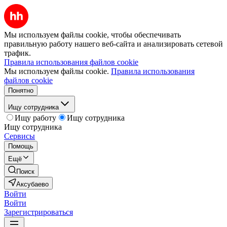
Мы используем файлы cookie, чтобы обеспечивать
правильную работу нашего веб-сайта и анализировать сетевой
трафик.
Правила использования файлов cookie
Мы используем файлы cookie.
Правила использования
файлов cookie
Понятно
Ищу сотрудника
Ищу работу
Ищу сотрудника
Ищу сотрудника
Сервисы
Помощь
Ещё
Поиск
Аксубаево
Войти
Войти
Зарегистрироваться