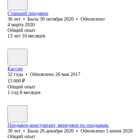
Старший продавец
36
лет
•
Была
30 октября 2020
•
Обновлено
4 марта 2020
Общий опыт
13
лет
10
месяцев
Кассир
32
года
•
Обновлено
26 мая 2017
15 000
₽
Общий опыт
1
год
8
месяцев
Продавец-консультант, менеджер по продажам.
30
лет
•
Была
26 декабря 2020
•
Обновлено
5 июня 2020
Общий опыт