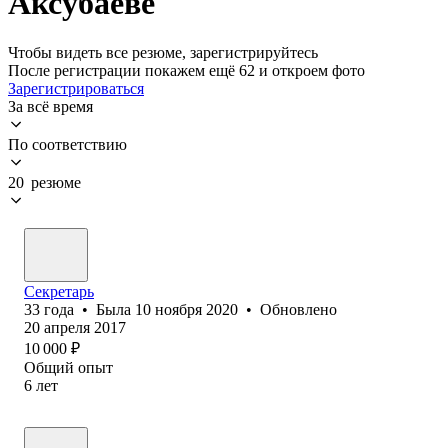
Аксубаеве
Чтобы видеть все резюме, зарегистрируйтесь
После регистрации покажем ещё 62 и откроем фото
Зарегистрироваться
За всё время
По соответствию
20 резюме
Секретарь
33
года
•
Была
10 ноября 2020
•
Обновлено
20 апреля 2017
10 000
₽
Общий опыт
6
лет