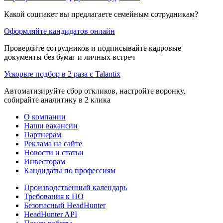
Какой соцпакет вы предлагаете семейным сотрудникам?
Оформляйте кандидатов онлайн
Проверяйте сотрудников и подписывайте кадровые
документы без бумаг и личных встреч
Ускорьте подбор в 2 раза с Talantix
Автоматизируйте сбор откликов, настройте воронку,
собирайте аналитику в 2 клика
О компании
Наши вакансии
Партнерам
Реклама на сайте
Новости и статьи
Инвесторам
Кандидаты по профессиям
Производственный календарь
Требования к ПО
Безопасный HeadHunter
HeadHunter API