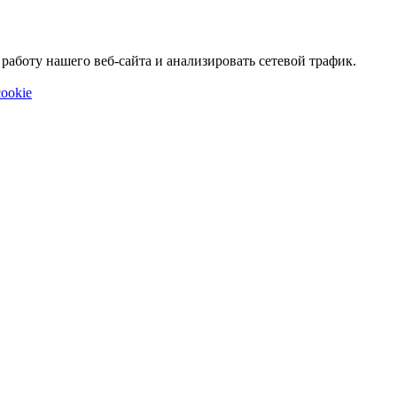
аботу нашего веб-сайта и анализировать сетевой трафик.
ookie