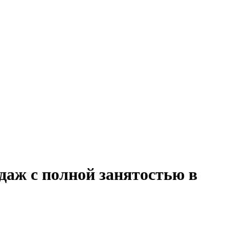
даж с полной занятостью в