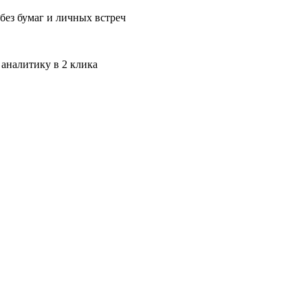
без бумаг и личных встреч
 аналитику в 2 клика