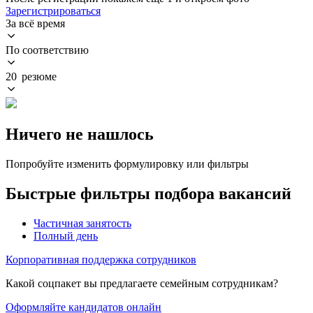
Зарегистрироваться
За всё время
По соответствию
20 резюме
Ничего не нашлось
Попробуйте изменить формулировку или фильтры
Быстрые фильтры подбора вакансий
Частичная занятость
Полный день
Корпоративная поддержка сотрудников
Какой соцпакет вы предлагаете семейным сотрудникам?
Оформляйте кандидатов онлайн