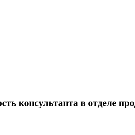
сть консультанта в отделе про