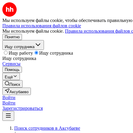
Мы используем файлы cookie, чтобы обеспечивать правильную р
Правила использования файлов cookie
Мы используем файлы cookie.
Правила использования файлов c
Понятно
Ищу сотрудника
Ищу работу
Ищу сотрудника
Ищу сотрудника
Сервисы
Помощь
Ещё
Поиск
Аксубаево
Войти
Войти
Зарегистрироваться
Поиск сотрудников в Аксубаеве