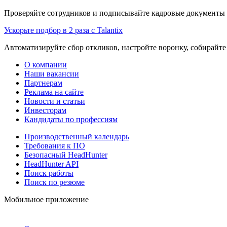
Проверяйте сотрудников и подписывайте кадровые документы 
Ускорьте подбор в 2 раза с Talantix
Автоматизируйте сбор откликов, настройте воронку, собирайте
О компании
Наши вакансии
Партнерам
Реклама на сайте
Новости и статьи
Инвесторам
Кандидаты по профессиям
Производственный календарь
Требования к ПО
Безопасный HeadHunter
HeadHunter API
Поиск работы
Поиск по резюме
Мобильное приложение