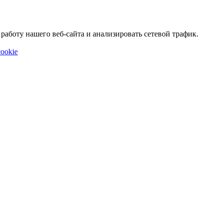
аботу нашего веб-сайта и анализировать сетевой трафик.
ookie