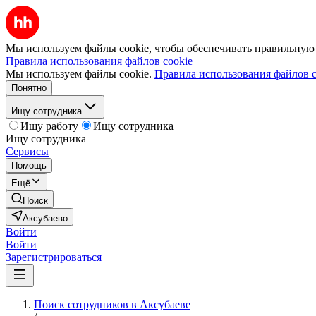
Мы используем файлы cookie, чтобы обеспечивать правильную р
Правила использования файлов cookie
Мы используем файлы cookie.
Правила использования файлов c
Понятно
Ищу сотрудника
Ищу работу
Ищу сотрудника
Ищу сотрудника
Сервисы
Помощь
Ещё
Поиск
Аксубаево
Войти
Войти
Зарегистрироваться
Поиск сотрудников в Аксубаеве