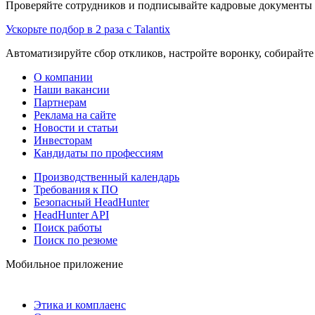
Проверяйте сотрудников и подписывайте кадровые документы 
Ускорьте подбор в 2 раза с Talantix
Автоматизируйте сбор откликов, настройте воронку, собирайте
О компании
Наши вакансии
Партнерам
Реклама на сайте
Новости и статьи
Инвесторам
Кандидаты по профессиям
Производственный календарь
Требования к ПО
Безопасный HeadHunter
HeadHunter API
Поиск работы
Поиск по резюме
Мобильное приложение
Этика и комплаенс