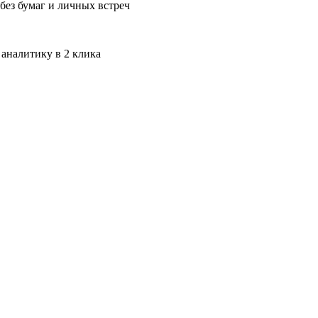
без бумаг и личных встреч
 аналитику в 2 клика