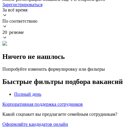
Зарегистрироваться
За всё время
По соответствию
20 резюме
Ничего не нашлось
Попробуйте изменить формулировку или фильтры
Быстрые фильтры подбора вакансий
Полный день
Корпоративная поддержка сотрудников
Какой соцпакет вы предлагаете семейным сотрудникам?
Оформляйте кандидатов онлайн