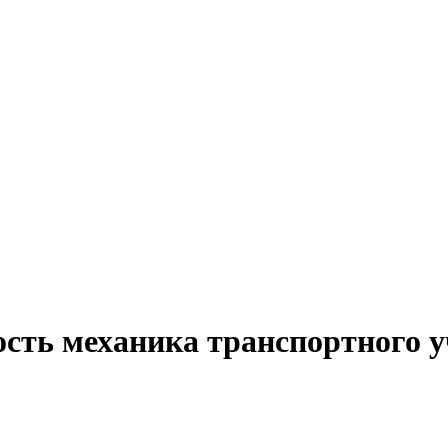
сть механика транспортного у