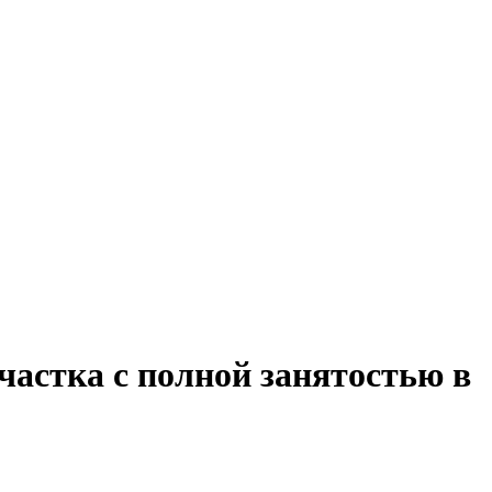
частка с полной занятостью в