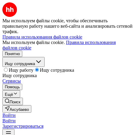
Мы используем файлы cookie, чтобы обеспечивать
правильную работу нашего веб-сайта и анализировать сетевой
трафик.
Правила использования файлов cookie
Мы используем файлы cookie.
Правила использования
файлов cookie
Понятно
Ищу сотрудника
Ищу работу
Ищу сотрудника
Ищу сотрудника
Сервисы
Помощь
Ещё
Поиск
Аксубаево
Войти
Войти
Зарегистрироваться