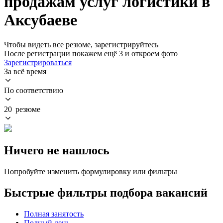
продажам услуг логистики в
Аксубаеве
Чтобы видеть все резюме, зарегистрируйтесь
После регистрации покажем ещё 3 и откроем фото
Зарегистрироваться
За всё время
По соответствию
20 резюме
Ничего не нашлось
Попробуйте изменить формулировку или фильтры
Быстрые фильтры подбора вакансий
Полная занятость
Полный день