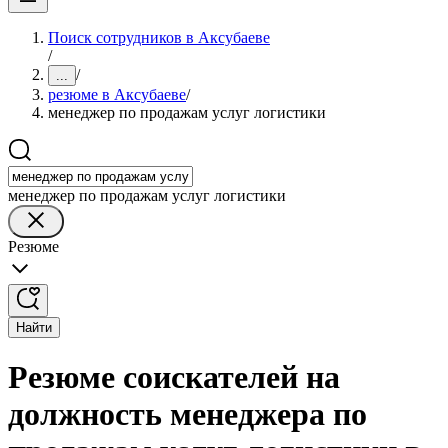
Поиск сотрудников в Аксубаеве
/
/
...
резюме в Аксубаеве
/
менеджер по продажам услуг логистики
менеджер по продажам услуг логистики
Резюме
Найти
Резюме соискателей на
должность менеджера по