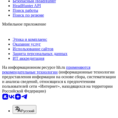
Безопасный HeadHunter
HeadHunter API
Поиск работы
Поиск по резюме
Мобильное приложение
Этика и комплаенс
Оказание услуг
Использование сайтов
Защита персональных данных
ИТ аккредитация
На информационном ресурсе hh.ru
применяются
рекомендательные технологии
(информационные технологии
предоставления информации на основе сбора, систематизации
и анализа сведений, относящихся к предпочтениям
пользователей сети «Интернет», находящихся на территории
Российской Федерации)
Русский