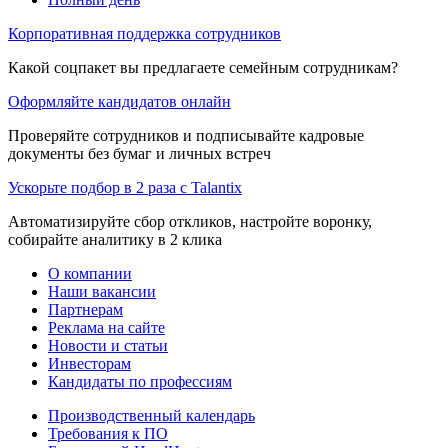
Корпоративная поддержка сотрудников
Какой соцпакет вы предлагаете семейным сотрудникам?
Оформляйте кандидатов онлайн
Проверяйте сотрудников и подписывайте кадровые
документы без бумаг и личных встреч
Ускорьте подбор в 2 раза с Talantix
Автоматизируйте сбор откликов, настройте воронку,
собирайте аналитику в 2 клика
О компании
Наши вакансии
Партнерам
Реклама на сайте
Новости и статьи
Инвесторам
Кандидаты по профессиям
Производственный календарь
Требования к ПО