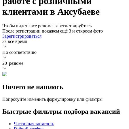
работе с розничными
клиентами в Аксубаеве
Чтобы видеть все резюме, зарегистрируйтесь
После регистрации покажем ещё 3 и откроем фото
Зарегистрироваться
За всё время
По соответствию
20 резюме
Ничего не нашлось
Попробуйте изменить формулировку или фильтры
Быстрые фильтры подбора вакансий
Частичная занятость
Гибкий график