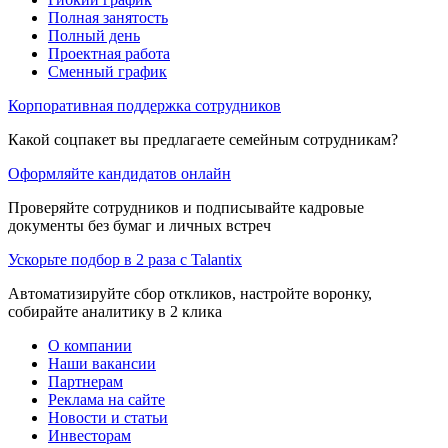
Полная занятость
Полный день
Проектная работа
Сменный график
Корпоративная поддержка сотрудников
Какой соцпакет вы предлагаете семейным сотрудникам?
Оформляйте кандидатов онлайн
Проверяйте сотрудников и подписывайте кадровые
документы без бумаг и личных встреч
Ускорьте подбор в 2 раза с Talantix
Автоматизируйте сбор откликов, настройте воронку,
собирайте аналитику в 2 клика
О компании
Наши вакансии
Партнерам
Реклама на сайте
Новости и статьи
Инвесторам