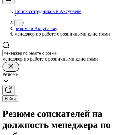
Поиск сотрудников в Аксубаеве
/
/
...
резюме в Аксубаеве
/
менеджер по работе с розничными клиентами
менеджер по работе с розничными клиентами
Резюме
Найти
Резюме соискателей на
должность менеджера по