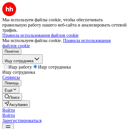
Мы используем файлы cookie, чтобы обеспечивать
правильную работу нашего веб-сайта и анализировать сетевой
трафик.
Правила использования файлов cookie
Мы используем файлы cookie.
Правила использования
файлов cookie
Понятно
Ищу сотрудника
Ищу работу
Ищу сотрудника
Ищу сотрудника
Сервисы
Помощь
Ещё
Поиск
Аксубаево
Войти
Войти
Зарегистрироваться