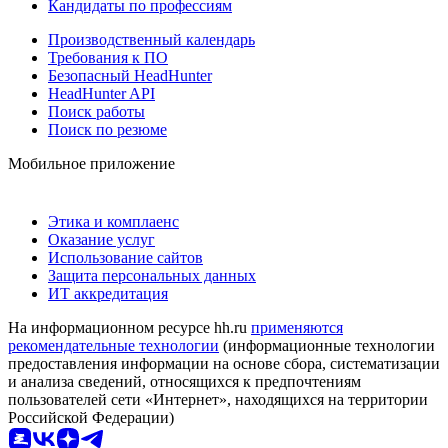
Кандидаты по профессиям
Производственный календарь
Требования к ПО
Безопасный HeadHunter
HeadHunter API
Поиск работы
Поиск по резюме
Мобильное приложение
Этика и комплаенс
Оказание услуг
Использование сайтов
Защита персональных данных
ИТ аккредитация
На информационном ресурсе hh.ru
применяются
рекомендательные технологии
(информационные технологии
предоставления информации на основе сбора, систематизации
и анализа сведений, относящихся к предпочтениям
пользователей сети «Интернет», находящихся на территории
Российской Федерации)