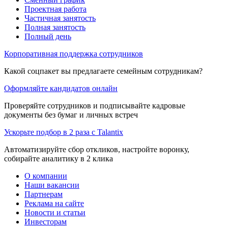
Проектная работа
Частичная занятость
Полная занятость
Полный день
Корпоративная поддержка сотрудников
Какой соцпакет вы предлагаете семейным сотрудникам?
Оформляйте кандидатов онлайн
Проверяйте сотрудников и подписывайте кадровые
документы без бумаг и личных встреч
Ускорьте подбор в 2 раза с Talantix
Автоматизируйте сбор откликов, настройте воронку,
собирайте аналитику в 2 клика
О компании
Наши вакансии
Партнерам
Реклама на сайте
Новости и статьи
Инвесторам