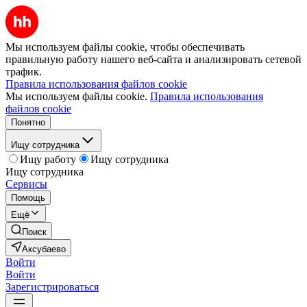
Мы используем файлы cookie, чтобы обеспечивать
правильную работу нашего веб-сайта и анализировать сетевой
трафик.
Правила использования файлов cookie
Мы используем файлы cookie.
Правила использования
файлов cookie
Понятно
Ищу сотрудника
Ищу работу
Ищу сотрудника
Ищу сотрудника
Сервисы
Помощь
Ещё
Поиск
Аксубаево
Войти
Войти
Зарегистрироваться