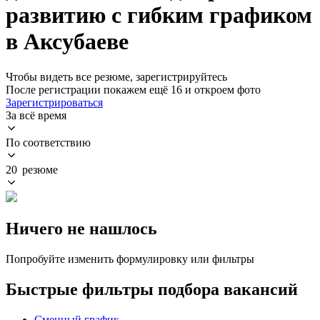
развитию с гибким графиком
в Аксубаеве
Чтобы видеть все резюме, зарегистрируйтесь
После регистрации покажем ещё 16 и откроем фото
Зарегистрироваться
За всё время
По соответствию
20 резюме
Ничего не нашлось
Попробуйте изменить формулировку или фильтры
Быстрые фильтры подбора вакансий
Сменный график