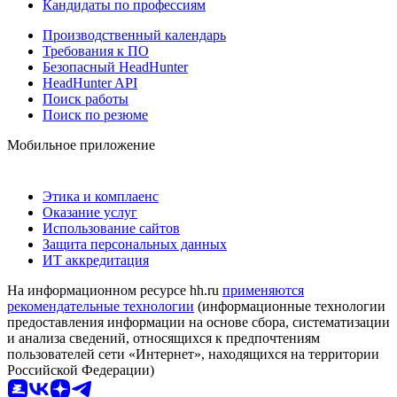
Кандидаты по профессиям
Производственный календарь
Требования к ПО
Безопасный HeadHunter
HeadHunter API
Поиск работы
Поиск по резюме
Мобильное приложение
Этика и комплаенс
Оказание услуг
Использование сайтов
Защита персональных данных
ИТ аккредитация
На информационном ресурсе hh.ru
применяются
рекомендательные технологии
(информационные технологии
предоставления информации на основе сбора, систематизации
и анализа сведений, относящихся к предпочтениям
пользователей сети «Интернет», находящихся на территории
Российской Федерации)