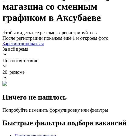
магазина со сменным
графиком в Аксубаеве
Чтобы видеть все резюме, зарегистрируйтесь
После регистрации покажем ещё 1 и откроем фото
Зарегистрироваться
За всё время
По соответствию
20 резюме
Ничего не нашлось
Попробуйте изменить формулировку или фильтры
Быстрые фильтры подбора вакансий
Частичная занятость