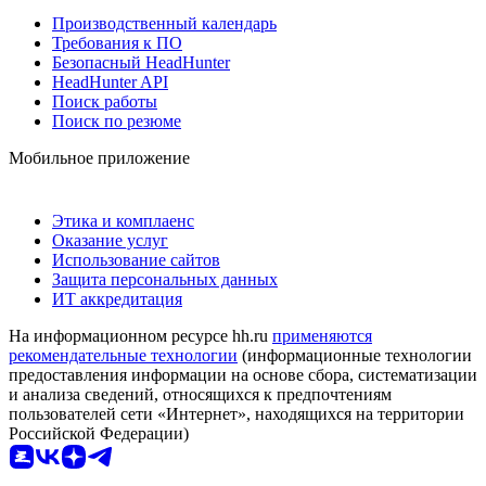
Производственный календарь
Требования к ПО
Безопасный HeadHunter
HeadHunter API
Поиск работы
Поиск по резюме
Мобильное приложение
Этика и комплаенс
Оказание услуг
Использование сайтов
Защита персональных данных
ИТ аккредитация
На информационном ресурсе hh.ru
применяются
рекомендательные технологии
(информационные технологии
предоставления информации на основе сбора, систематизации
и анализа сведений, относящихся к предпочтениям
пользователей сети «Интернет», находящихся на территории
Российской Федерации)