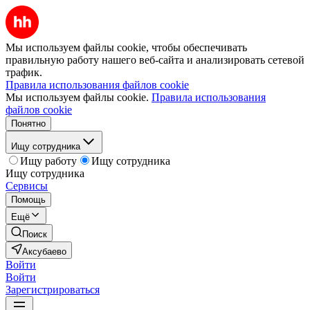
Мы используем файлы cookie, чтобы обеспечивать
правильную работу нашего веб-сайта и анализировать сетевой
трафик.
Правила использования файлов cookie
Мы используем файлы cookie.
Правила использования
файлов cookie
Понятно
Ищу сотрудника
Ищу работу
Ищу сотрудника
Ищу сотрудника
Сервисы
Помощь
Ещё
Поиск
Аксубаево
Войти
Войти
Зарегистрироваться