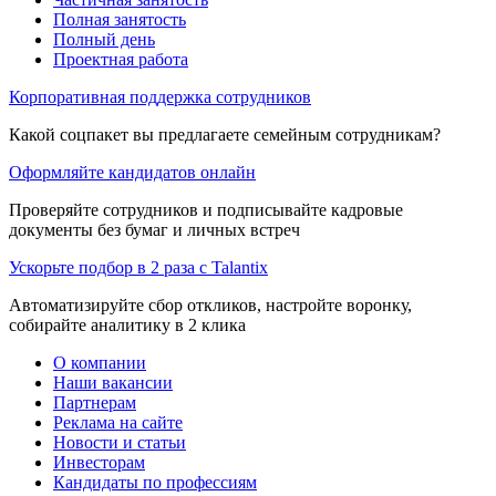
Полная занятость
Полный день
Проектная работа
Корпоративная поддержка сотрудников
Какой соцпакет вы предлагаете семейным сотрудникам?
Оформляйте кандидатов онлайн
Проверяйте сотрудников и подписывайте кадровые
документы без бумаг и личных встреч
Ускорьте подбор в 2 раза с Talantix
Автоматизируйте сбор откликов, настройте воронку,
собирайте аналитику в 2 клика
О компании
Наши вакансии
Партнерам
Реклама на сайте
Новости и статьи
Инвесторам
Кандидаты по профессиям