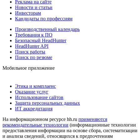
Реклама на сайте
Новости и статьи
Инвесторам
Кандидаты по профессиям
Производственный календарь
Требования к ПО
Безопасный HeadHunter
HeadHunter API
Поиск работы
Поиск по резюме
Мобильное приложение
Этика и комплаенс
Оказание услуг
Использование сайтов
Защита персональных данных
ИТ аккредитация
На информационном ресурсе hh.ru
применяются
рекомендательные технологии
(информационные технологии
предоставления информации на основе сбора, систематизации
и анализа сведений, относящихся к предпочтениям