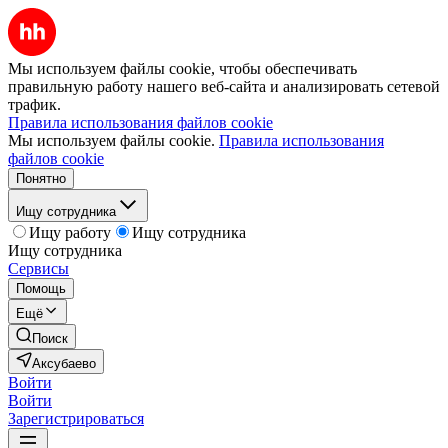
Мы используем файлы cookie, чтобы обеспечивать
правильную работу нашего веб-сайта и анализировать сетевой
трафик.
Правила использования файлов cookie
Мы используем файлы cookie.
Правила использования
файлов cookie
Понятно
Ищу сотрудника
Ищу работу
Ищу сотрудника
Ищу сотрудника
Сервисы
Помощь
Ещё
Поиск
Аксубаево
Войти
Войти
Зарегистрироваться