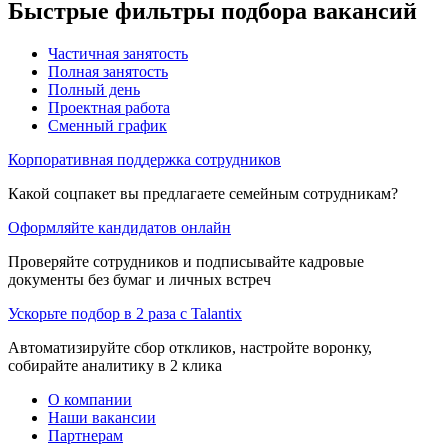
Быстрые фильтры подбора вакансий
Частичная занятость
Полная занятость
Полный день
Проектная работа
Сменный график
Корпоративная поддержка сотрудников
Какой соцпакет вы предлагаете семейным сотрудникам?
Оформляйте кандидатов онлайн
Проверяйте сотрудников и подписывайте кадровые
документы без бумаг и личных встреч
Ускорьте подбор в 2 раза с Talantix
Автоматизируйте сбор откликов, настройте воронку,
собирайте аналитику в 2 клика
О компании
Наши вакансии
Партнерам