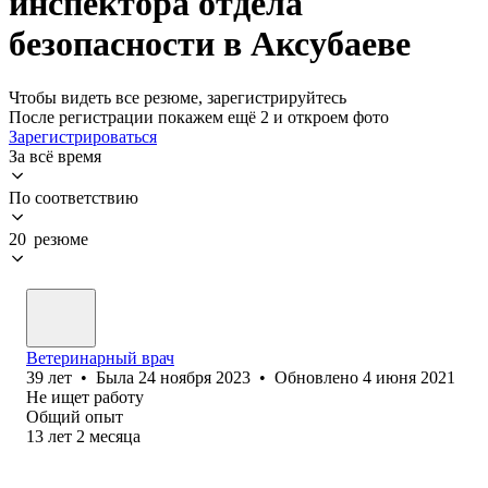
инспектора отдела
безопасности в Аксубаеве
Чтобы видеть все резюме, зарегистрируйтесь
После регистрации покажем ещё 2 и откроем фото
Зарегистрироваться
За всё время
По соответствию
20 резюме
Ветеринарный врач
39
лет
•
Была
24 ноября 2023
•
Обновлено
4 июня 2021
Не ищет работу
Общий опыт
13
лет
2
месяца