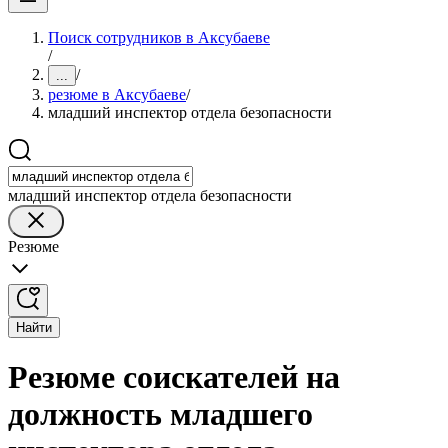
Поиск сотрудников в Аксубаеве
/
/
...
резюме в Аксубаеве
/
младший инспектор отдела безопасности
младший инспектор отдела безопасности
Резюме
Найти
Резюме соискателей на
должность младшего