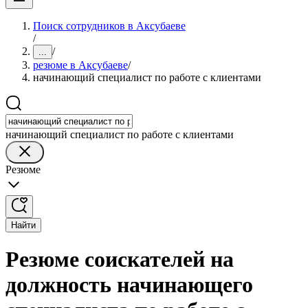
Поиск сотрудников в Аксубаеве
/
/
...
резюме в Аксубаеве
/
начинающий специалист по работе с клиентами
начинающий специалист по работе с клиентами
Резюме
Найти
Резюме соискателей на
должность начинающего