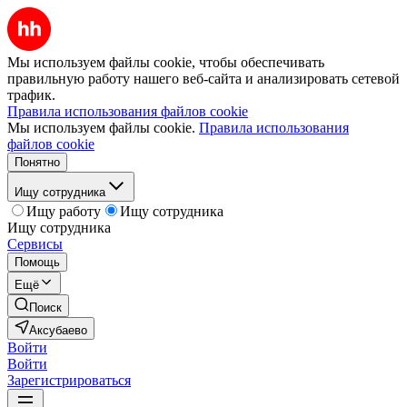
Мы используем файлы cookie, чтобы обеспечивать
правильную работу нашего веб-сайта и анализировать сетевой
трафик.
Правила использования файлов cookie
Мы используем файлы cookie.
Правила использования
файлов cookie
Понятно
Ищу сотрудника
Ищу работу
Ищу сотрудника
Ищу сотрудника
Сервисы
Помощь
Ещё
Поиск
Аксубаево
Войти
Войти
Зарегистрироваться