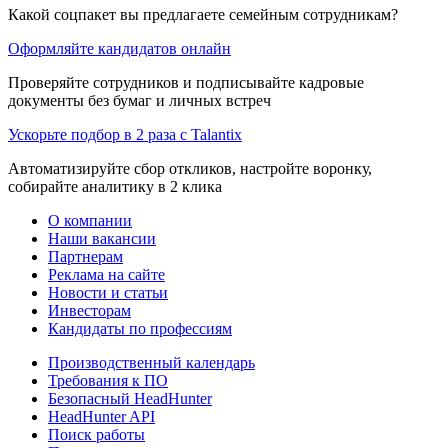
Какой соцпакет вы предлагаете семейным сотрудникам?
Оформляйте кандидатов онлайн
Проверяйте сотрудников и подписывайте кадровые
документы без бумаг и личных встреч
Ускорьте подбор в 2 раза с Talantix
Автоматизируйте сбор откликов, настройте воронку,
собирайте аналитику в 2 клика
О компании
Наши вакансии
Партнерам
Реклама на сайте
Новости и статьи
Инвесторам
Кандидаты по профессиям
Производственный календарь
Требования к ПО
Безопасный HeadHunter
HeadHunter API
Поиск работы