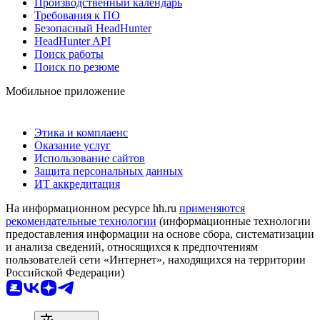
Производственный календарь
Требования к ПО
Безопасный HeadHunter
HeadHunter API
Поиск работы
Поиск по резюме
Мобильное приложение
Этика и комплаенс
Оказание услуг
Использование сайтов
Защита персональных данных
ИТ аккредитация
На информационном ресурсе hh.ru
применяются
рекомендательные технологии
(информационные технологии
предоставления информации на основе сбора, систематизации
и анализа сведений, относящихся к предпочтениям
пользователей сети «Интернет», находящихся на территории
Российской Федерации)