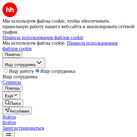
Мы используем файлы cookie, чтобы обеспечивать
правильную работу нашего веб-сайта и анализировать сетевой
трафик.
Правила использования файлов cookie
Мы используем файлы cookie.
Правила использования
файлов cookie
Понятно
Ищу сотрудника
Ищу работу
Ищу сотрудника
Ищу сотрудника
Сервисы
Помощь
Ещё
Поиск
Аксубаево
Войти
Войти
Зарегистрироваться