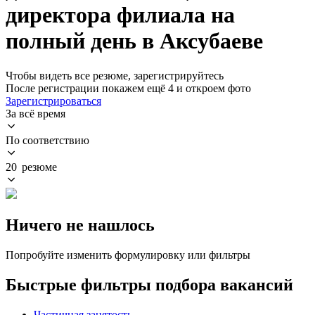
директора филиала на
полный день в Аксубаеве
Чтобы видеть все резюме, зарегистрируйтесь
После регистрации покажем ещё 4 и откроем фото
Зарегистрироваться
За всё время
По соответствию
20 резюме
Ничего не нашлось
Попробуйте изменить формулировку или фильтры
Быстрые фильтры подбора вакансий
Частичная занятость