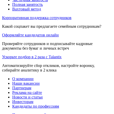
Полная занятость
Вахтовый метод
Корпоративная поддержка сотрудников
Какой соцпакет вы предлагаете семейным сотрудникам?
Оформляйте кандидатов онлайн
Проверяйте сотрудников и подписывайте кадровые
документы без бумаг и личных встреч
Ускорьте подбор в 2 раза с Talantix
Автоматизируйте сбор откликов, настройте воронку,
собирайте аналитику в 2 клика
О компании
Наши вакансии
Партнерам
Реклама на сайте
Новости и статьи
Инвесторам
Кандидаты по профессиям