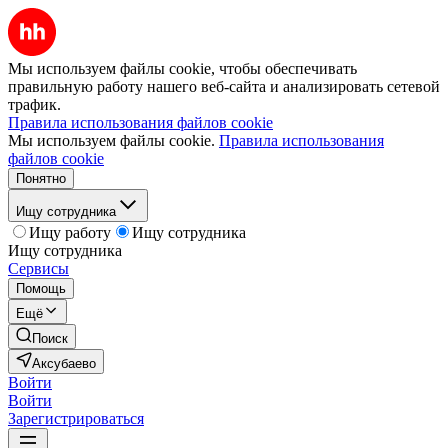
Мы используем файлы cookie, чтобы обеспечивать
правильную работу нашего веб-сайта и анализировать сетевой
трафик.
Правила использования файлов cookie
Мы используем файлы cookie.
Правила использования
файлов cookie
Понятно
Ищу сотрудника
Ищу работу
Ищу сотрудника
Ищу сотрудника
Сервисы
Помощь
Ещё
Поиск
Аксубаево
Войти
Войти
Зарегистрироваться