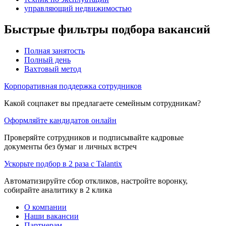
управляющий недвижимостью
Быстрые фильтры подбора вакансий
Полная занятость
Полный день
Вахтовый метод
Корпоративная поддержка сотрудников
Какой соцпакет вы предлагаете семейным сотрудникам?
Оформляйте кандидатов онлайн
Проверяйте сотрудников и подписывайте кадровые
документы без бумаг и личных встреч
Ускорьте подбор в 2 раза с Talantix
Автоматизируйте сбор откликов, настройте воронку,
собирайте аналитику в 2 клика
О компании
Наши вакансии
Партнерам