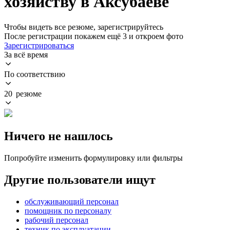
хозяйству в Аксубаеве
Чтобы видеть все резюме, зарегистрируйтесь
После регистрации покажем ещё 3 и откроем фото
Зарегистрироваться
За всё время
По соответствию
20 резюме
Ничего не нашлось
Попробуйте изменить формулировку или фильтры
Другие пользователи ищут
обслуживающий персонал
помощник по персоналу
рабочий персонал
техник по эксплуатации