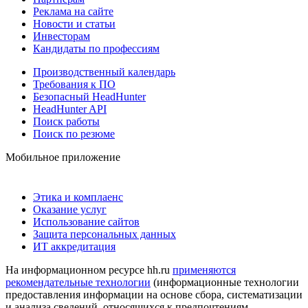
Реклама на сайте
Новости и статьи
Инвесторам
Кандидаты по профессиям
Производственный календарь
Требования к ПО
Безопасный HeadHunter
HeadHunter API
Поиск работы
Поиск по резюме
Мобильное приложение
Этика и комплаенс
Оказание услуг
Использование сайтов
Защита персональных данных
ИТ аккредитация
На информационном ресурсе hh.ru
применяются
рекомендательные технологии
(информационные технологии
предоставления информации на основе сбора, систематизации
и анализа сведений, относящихся к предпочтениям